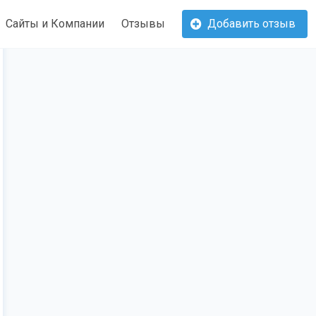
Сайты и Компании
Отзывы
Добавить отзыв