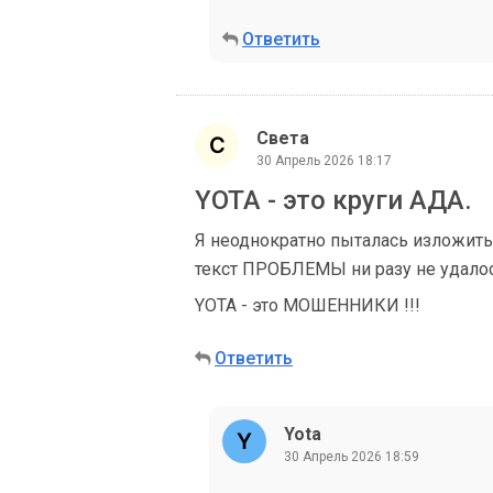
Ответить
Света
30 Апрель 2026 18:17
YOTA - это круги АДА.
Я неоднократно пыталась изложить
текст ПРОБЛЕМЫ ни разу не удалос
YOTA - это МОШЕННИКИ !!!
Ответить
Yota
30 Апрель 2026 18:59