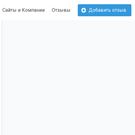
Сайты и Компании
Отзывы
Добавить отзыв