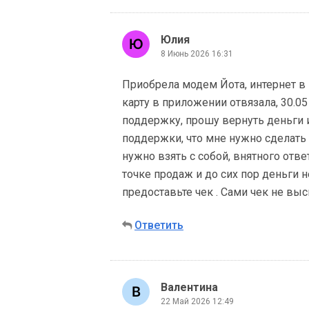
Юлия
8 Июнь 2026 16:31
Приобрела модем Йота, интернет в 
карту в приложении отвязала, 30.0
поддержку, прошу вернуть деньги 
поддержки, что мне нужно сделать д
нужно взять с собой, внятного ответ
точке продаж и до сих пор деньги н
предоставьте чек . Сами чек не вы
Ответить
Валентина
22 Май 2026 12:49