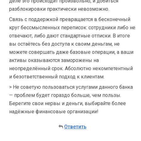
деле это происходит произвольно, и добиться
разблокировки практически невозможно.
Связь с поддержкой превращается в бесконечный
круг бессмысленных переписок: сотрудники либо не
отвечают, либо дают стандартные отписки. В итоге
вы остаётесь без доступа к своим деньгам, не
можете совершать даже базовые операции, а ваши
активы оказываются заморожены на
неопределённый срок. Абсолютно некомпетентный
и безответственный подход к клиентам.
> Не советую пользоваться услугами данного банка
— проблем будет гораздо больше, чем пользы.
Берегите свои нервы и деньги, выбирайте более
надёжные финансовые организации!
Ответить