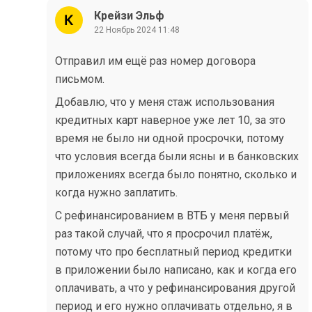
Крейзи Эльф
22 Ноябрь 2024 11:48
Отправил им ещё раз номер договора
письмом.
Добавлю, что у меня стаж использования
кредитных карт наверное уже лет 10, за это
время не было ни одной просрочки, потому
что условия всегда были ясны и в банковских
приложениях всегда было понятно, сколько и
когда нужно заплатить.
С рефинансированием в ВТБ у меня первый
раз такой случай, что я просрочил платёж,
потому что про бесплатный период кредитки
в приложении было написано, как и когда его
оплачивать, а что у рефинансирования другой
период и его нужно оплачивать отдельно, я в