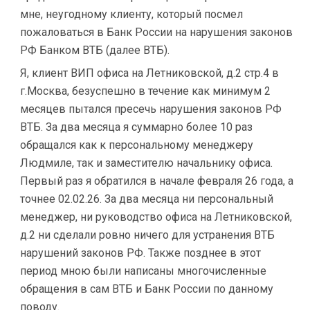
мне, неугодному клиенту, который посмел
пожаловаться в Банк России на нарушения законов
РФ Банком ВТБ (далее ВТБ).
Я, клиент ВИП офиса на Летниковской, д.2 стр.4 в
г.Москва, безуспешно в течение как минимум 2
месяцев пытался пресечь нарушения законов РФ
ВТБ. За два месяца я суммарно более 10 раз
обращался как к персональному менеджеру
Людмиле, так и заместителю начальнику офиса.
Первый раз я обратился в начале февраля 26 года, а
точнее 02.02.26. За два месяца ни персональный
менеджер, ни руководство офиса на Летниковской,
д.2 ни сделали ровно ничего для устранения ВТБ
нарушений законов РФ. Также позднее в этот
период мною были написаны многочисленные
обращения в сам ВТБ и Банк России по данному
поводу.