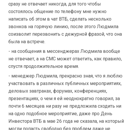
сразу не отвечает никогда, для того чтобы
состоялось общение по телефону мне нужно
написать об этом в чат ВТБ, сделать несколько
звонков на горячую линию, после этого Людмила
соизволит перезвонить с дежурной фразой, что она
была на встрече.
- на сообщения в мессенджерах Людмила вообще
не отвечает, а на СМС может ответить, как правило,
спустя продолжительное время.
- менеджер Людмила, прекрасно зная, что я люблю
участвовать в различных публичных мероприятиях,
деловых завтраках, форумах, конференциях,
презентациях, о чем я ей неоднократно говорил, за
почти 6 месяцев ни разу не предложила сходить ни
на одно подобное мероприятие, даже про День
Инвестора ВТБ в мае 26 года не сказала, на который
могли попасть свободно без проблем даже не