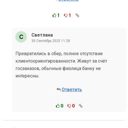
1
1
Светлана
30 Сентябрь 2025 11:28
Превратились в сбер, полное отсутствие
клиентоориентированности. Живут за счёт
госзаказов, обычные физлица банку не
интересны.
Ответить
0
0