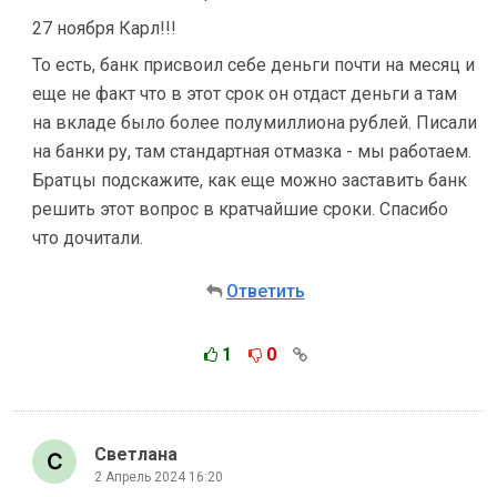
27 ноября Карл!!!
То есть, банк присвоил себе деньги почти на месяц и
еще не факт что в этот срок он отдаст деньги а там
на вкладе было более полумиллиона рублей. Писали
на банки ру, там стандартная отмазка - мы работаем.
Братцы подскажите, как еще можно заставить банк
решить этот вопрос в кратчайшие сроки. Спасибо
что дочитали.
Ответить
1
0
Светлана
2 Апрель 2024 16:20