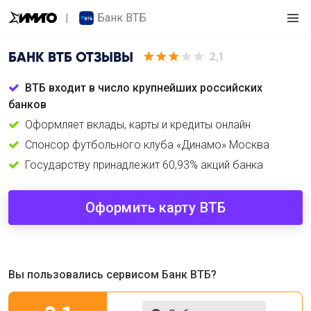
Банк ВТБ
БАНК ВТБ
ОТЗЫВЫ
2,1
ВТБ входит в число крупнейших российских
банков
Оформляет вклады, карты и кредиты онлайн
Спонсор футбольного клуба «Динамо» Москва
Государству принадлежит 60,93% акций банка
Оформить карту ВТБ
Вы пользовались сервисом Банк ВТБ?