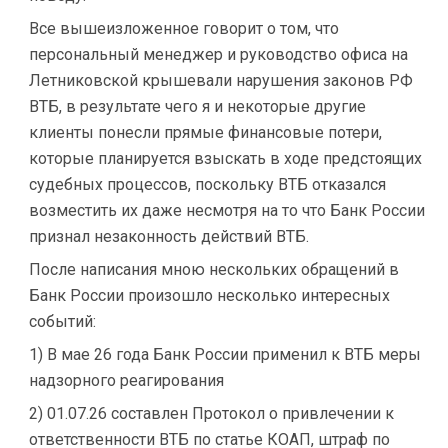
Все вышеизложенное говорит о том, что
персональный менеджер и руководство офиса на
Летниковской крышевали нарушения законов РФ
ВТБ, в результате чего я и некоторые другие
клиенты понесли прямые финансовые потери,
которые планируется взыскать в ходе предстоящих
судебных процессов, поскольку ВТБ отказался
возместить их даже несмотря на то что Банк России
признал незаконность действий ВТБ.
После написания мною нескольких обращений в
Банк России произошло несколько интересных
событий:
1) В мае 26 года Банк России применил к ВТБ меры
надзорного реагирования
2) 01.07.26 составлен Протокол о привлечении к
ответственности ВТБ по статье КОАП, штраф по