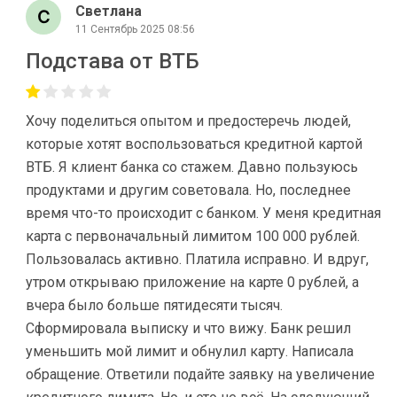
Светлана
11 Сентябрь 2025 08:56
Подстава от ВТБ
Хочу поделиться опытом и предостеречь людей,
которые хотят воспользоваться кредитной картой
ВТБ. Я клиент банка со стажем. Давно пользуюсь
продуктами и другим советовала. Но, последнее
время что-то происходит с банком. У меня кредитная
карта с первоначальный лимитом 100 000 рублей.
Пользовалась активно. Платила исправно. И вдруг,
утром открываю приложение на карте 0 рублей, а
вчера было больше пятидесяти тысяч.
Сформировала выписку и что вижу. Банк решил
уменьшить мой лимит и обнулил карту. Написала
обращение. Ответили подайте заявку на увеличение