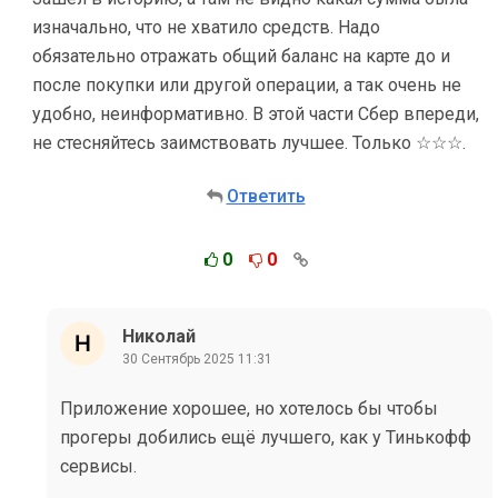
изначально, что не хватило средств. Надо
обязательно отражать общий баланс на карте до и
после покупки или другой операции, а так очень не
удобно, неинформативно. В этой части Сбер впереди,
не стесняйтесь заимствовать лучшее. Только ☆☆☆.
Ответить
0
0
Николай
30 Сентябрь 2025 11:31
Приложение хорошее, но хотелось бы чтобы
прогеры добились ещё лучшего, как у Тинькофф
сервисы.