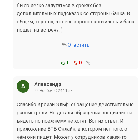
было легко запутаться в сроках без
дополнительных подсказок со стороны банка. В
общем, хорошо, что всё хорошо кончилось и банк
пошёл на встречу. )
Ответить
1
0
Александр
22 Ноябрь 2024 11:54
Спасибо Крейзи Эльф, обращение действительно
рассмотрели. Но детали обращения специалисты
видеть по прежнему не хотят. Вот их ответ. И
приложение ВТБ Онлайн, в котором нет того, о
чём они пишут. Может у сотрудников какая-то