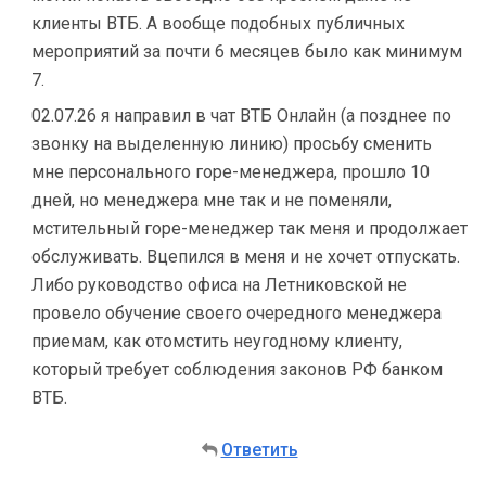
клиенты ВТБ. А вообще подобных публичных
мероприятий за почти 6 месяцев было как минимум
7.
02.07.26 я направил в чат ВТБ Онлайн (а позднее по
звонку на выделенную линию) просьбу сменить
мне персонального горе-менеджера, прошло 10
дней, но менеджера мне так и не поменяли,
мстительный горе-менеджер так меня и продолжает
обслуживать. Вцепился в меня и не хочет отпускать.
Либо руководство офиса на Летниковской не
провело обучение своего очередного менеджера
приемам, как отомстить неугодному клиенту,
который требует соблюдения законов РФ банком
ВТБ.
Ответить