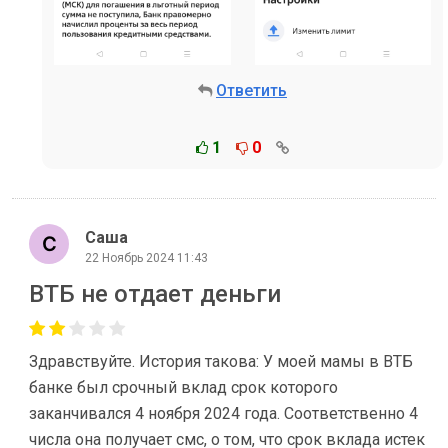
Ответить
1
0
Саша
22 Ноябрь 2024 11:43
ВТБ не отдает деньги⁠⁠
Здравствуйте. История такова: У моей мамы в ВТБ
банке был срочный вклад срок которого
заканчивался 4 ноября 2024 года. Соответственно 4
числа она получает смс, о том, что срок вклада истек