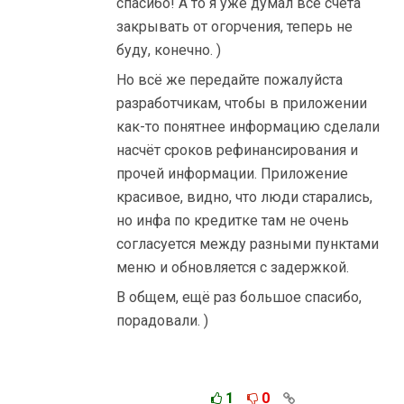
спасибо! А то я уже думал все счета
закрывать от огорчения, теперь не
буду, конечно. )
Но всё же передайте пожалуйста
разработчикам, чтобы в приложении
как-то понятнее информацию сделали
насчёт сроков рефинансирования и
прочей информации. Приложение
красивое, видно, что люди старались,
но инфа по кредитке там не очень
согласуется между разными пунктами
меню и обновляется с задержкой.
В общем, ещё раз большое спасибо,
порадовали. )
1
0