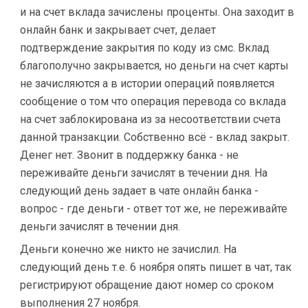
и на счет вклада зачислены проценты. Она заходит в
онлайн банк и закрывает счет, делает
подтверждение закрытия по коду из смс. Вклад
благополучно закрывается, но деньги на счет карты
не зачисляются а в истории операций появляется
сообщение о том что операция перевода со вклада
на счет заблокирована из за несоответствии счета
данной транзакции. Собственно всё - вклад закрыт.
Денег нет. Звонит в поддержку банка - не
переживайте деньги зачислят в течении дня. На
следующий день задает в чате онлайн банка -
вопрос - где деньги - ответ тот же, не переживайте
деньги зачислят в течении дня.
Деньги конечно же никто не зачислил. На
следующий день т.е. 6 ноября опять пишет в чат, так
регистрируют обращение дают номер со сроком
выполнения 27 ноября.