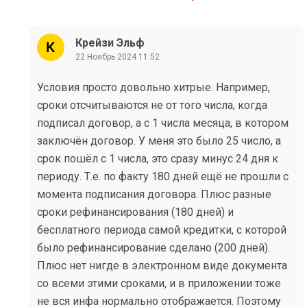
Крейзи Эльф
22 Ноябрь 2024 11:52
Условия просто довольно хитрые. Например,
сроки отсчитываются не от того числа, когда
подписал договор, а с 1 числа месяца, в котором
заключён договор. У меня это было 25 число, а
срок пошёл с 1 числа, это сразу минус 24 дня к
периоду. Т.е. по факту 180 дней ещё не прошли с
момента подписания договора. Плюс разные
сроки рефинансирования (180 дней) и
бесплатного периода самой кредитки, с которой
было рефинансирование сделано (200 дней).
Плюс нет нигде в электронном виде документа
со всеми этими сроками, и в приложении тоже
не вся инфа нормально отображается. Поэтому