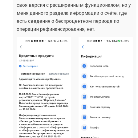
своя версия с расширенным функционалом, но у
меня данного раздела информации о счёте, где
есть сведения о беспроцентном периоде по
операции рефинансирования, нет.