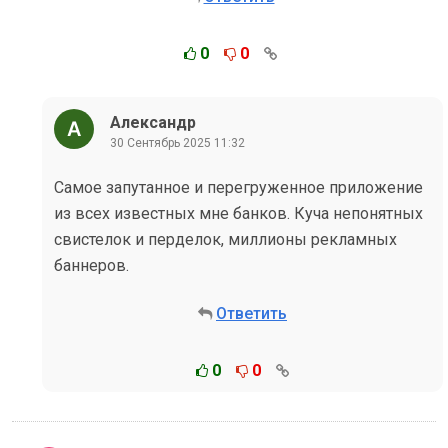
0
0
Александр
30 Сентябрь 2025 11:32
Самое запутанное и перегруженное приложение
из всех известных мне банков. Куча непонятных
свистелок и перделок, миллионы рекламных
баннеров.
Ответить
0
0