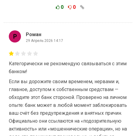
0
0
Роман
29 Апрель 2026 14:17
Категорически не рекомендую связываться с этим
банком!
Если вы дорожите своим временем, нервами и,
главное, доступом к собственным средствам —
обходите этот банк стороной. Проверено на личном
опыте: банк может в любой момент заблокировать
ваш счёт без предупреждения и внятных причин.
Официально они ссылаются на «подозрительную
активность» или «мошеннические операции», но на