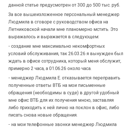
данной статье предусмотрен от 300 до 500 тыс. руб.
За все вышеизложенное персональный менеджер
Людмила в сговоре с руководством офиса на
Летниковской начали мне планомерно мстить. Это
выражалось и выражается в следующем:
- создание мне максимально некомфортных
условий обслуживания, так 26.03.26 я вынужден был
ждать в офисе сотрудника, который меня обслужит,
примерно 2 часа, а 01.06.26 около часа.
- менеджер Людмила Е. отказывается переправить
полученные ответы ВТБ на мои письменные
обращения (необходимы в суде) в другой удобный
мне офис ВТБ для их получения мною, заставляя
либо приходить к ней лично на поклон в офис, либо
писать снова новые обращения.
- на мои телефонные звонки менеджер Людмила