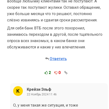
вообще любыми) клиентами так не поступают. А
скорее так поступают жулики. Оставил обращение,
уже больше месяца что то решают, постоянно
слёзно извиняясь и сдвигая сроки рассмотрения.
Для себя банк ВТБ после этого похоронил,
занимаюсь переходом в другой, после тщательного
опроса всех знакомых, в каком банке они
обслуживаются и какие у них впечатления.
Ответить
2
0
Крейзи Эльф
22 Ноябрь 2024 11:46
О, у меня такая же ситуация, и тоже