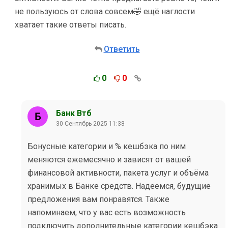
не пользуюсь от слова совсем🤣 ещё наглости
хватает такие ответы писать.
Ответить
0
0
Банк Втб
30 Сентябрь 2025 11:38
Бонусные категории и % кешбэка по ним
меняются ежемесячно и зависят от вашей
финансовой активности, пакета услуг и объёма
хранимых в Банке средств. Надеемся, будущие
предложения вам понравятся. Также
напоминаем, что у вас есть возможность
подключить дополнительные категории кешбэка