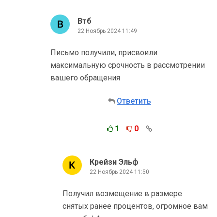
Втб
22 Ноябрь 2024 11:49
Письмо получили, присвоили
максимальную срочность в рассмотрении
вашего обращения
Ответить
1
0
Крейзи Эльф
22 Ноябрь 2024 11:50
Получил возмещение в размере
снятых ранее процентов, огромное вам