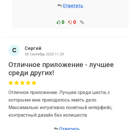
Ответить
0
0
Сергей
30 Сентябрь 2025 11:29
Отличное приложение - лучшее
среди других!
Отличное приложение. Лучшее среди шести, с
которыми мне приходилось иметь дело.
Максимально интуитивно понятный интерфейс,
контрастный дизайн без излишеств.
Ответить