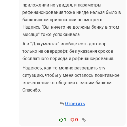
приложении не увидел, и параметры
рефинансирования тоже нигде нельзя было в
банковском приложении посмотреть.
Надпись "Вы ничего не должны банку в этом
месяце" тоже успокаивала.
А в "Документах" вообще есть договор
только на овердрафт, без указания сроков
бесплатного периода и рефинансирования.
Надеюсь, как-то можно разрешить эту
ситуацию, чтобы у меня осталось позитивное
впечатление от общения с вашим банком.
Спасибо.
Ответить
1
0