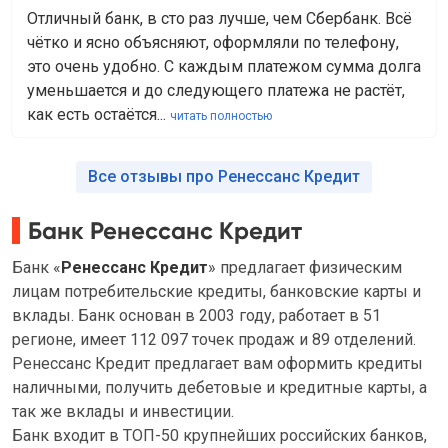
Отличный банк, в сто раз лучше, чем Сбербанк. Всё
чётко и ясно объясняют, оформляли по телефону,
это очень удобно. С каждым платежом сумма долга
уменьшается и до следующего платежа не растёт,
как есть остаётся...
читать полностью
Все отзывы про Ренессанс Кредит
Банк Ренессанс Кредит
Банк «
Ренессанс Кредит
» предлагает физическим
лицам потребительские кредиты, банковские карты и
вклады. Банк основан в 2003 году, работает в 51
регионе, имеет 112 097 точек продаж и 89 отделений.
Ренессанс Кредит предлагает вам оформить кредиты
наличными, получить дебетовые и кредитные карты, а
так же вклады и инвестиции.
Банк входит в ТОП-50 крупнейших российских банков,