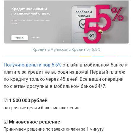
Кредит в Ренессанс Кредит от 5,5%
Получите деньги под 5.5%
онлайн в мобильном банке и
платите за кредит не выходя из дома! Первый платеж
по кредиту только через 45 дней. Все ваши операции
по счетам доступны в мобильном банке 24/7.
☑
1 500 000 рублей
на срочные цели и большие вложения
☑
Мгновенное решение
Принимаем решение по заявке онлайн за 1 минуту!