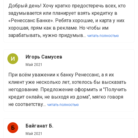
Добрый день! Хочу кратко предостеречь всех, кто
задумывается или планирует взять кредитку в
«Ренессанс Банке». Ребята хорошие, и карта у них
хорошая, прям как в рекламе. Но чтобы им
зарабатывать, нужно придумыв...
читать полностью
Игорь Самусев
Май 2021
При всём уважении к банку Ренессанс, а я их
клиент уже несколько лет, хотелось бы высказать
негодование. Предложение оформить и "Получить
кредит онлайн, не выходя из дома", мягко говоря
не соответству...
читать полностью
Байганат Б.
Май 2021