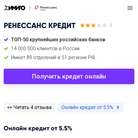
РЕНЕССАНС КРЕДИТ
3
ТОП-50 крупнейших российских банков
14 000 000 клиентов в России
Имеет 89 отделений в 51 регионе РФ
Получить кредит онлайн
️👀
Читать 4 отзыва
Онлайн кредит от 5.5%
Онлайн кредит от 5.5%