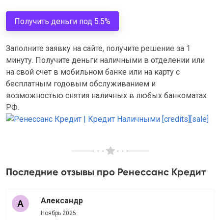
Получить деньги под 5.5%
Заполните заявку на сайте, получите решение за 1
минуту. Получите деньги наличными в отделении или
на свой счет в мобильном банке или на карту с
бесплатным годовым обслуживанием и
возможностью снятия наличных в любых банкоматах
РФ.
Последние отзывы про Ренессанс Кредит
Александр
Ноябрь 2025