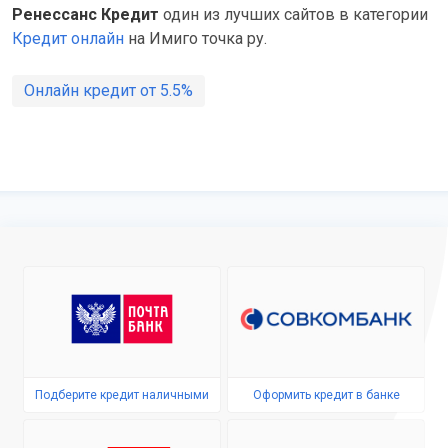
Ренессанс Кредит
один из лучших сайтов в категории
Кредит онлайн
на Имиго точка ру.
Онлайн кредит от 5.5%
Подберите кредит наличными
Оформить кредит в банке