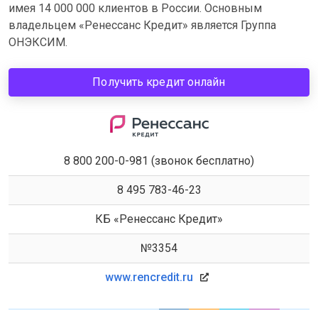
имея 14 000 000 клиентов в России. Основным
владельцем «Ренессанс Кредит» является Группа
ОНЭКСИМ.
Получить кредит онлайн
8 800 200-0-981 (звонок бесплатно)
8 495 783-46-23
КБ «Ренессанс Кредит»
№3354
www.rencredit.ru