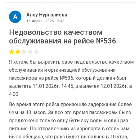
Алсу Нургалиева
16 Апрель 2026 13:49
Недовольство качеством
обслуживания на рейсе №536
Я хотела бы выразить свое недовольство качеством
обслуживания и организацией обслуживания
пассажиров на рейсе №536, который должен был
вылететь 11.01.2026г. 14:45, а вылетел 12.01.2026г. в
4:00.
Во время этого рейса произошло задержание более
чем на 13 часов. За все это время пассажирам было
предложено только одну бутылку воды и один раз
питание. По отправлению из аэропорта в отель нам
было обещано, что рейс будет выполнен в 10 утра,