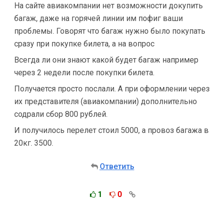
На сайте авиакомпании нет возможности докупить
багаж, даже на горячей линии им пофиг ваши
проблемы. Говорят что багаж нужно было покупать
сразу при покупке билета, а на вопрос
Всегда ли они знают какой будет багаж например
через 2 недели после покупки билета.
Получается просто послали. А при оформлении через
их представителя (авиакомпании) дополнительно
содрали сбор 800 рублей.
И получилось перелет стоил 5000, а провоз багажа в
20кг. 3500.
Ответить
1
0