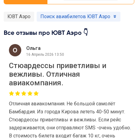
ЮВТ Аэро
Поиск авиабилетов ЮВТ Аэро
Все отзывы про ЮВТ Аэро 👇
Ольга
16 Апрель 2026 13:50
Стюардессы приветливы и
вежливы. Отличная
авиакомпания.
Отличная авиакомпания. Не большой самолёт
Бамбардия. Из города Кирова лететь 40-50 минут.
Стюардессы приветливы и вежливы. Если рейс
задерживается, они отправляют SMS -очень удобно.
В стоимость билета входит багаж 10 кг, очень