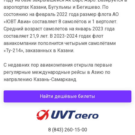
аэропортах Казани, Бугульмы и Бегишево. По
состоянию на февраль 2022 года размер флота АО
«ЮВТ Авиа» составляет 8 самолётов и 1 вертолет.
Средний возраст самолетов на январь 2023 года
составляет 21,9 лет. В 2023-2024 годах флот
авиакомпании пополнится четырьмя самолётами
«Ту-214», заказанных в Казани.
С недавних пор авиакомпания открыла первые
регулярные международные рейсы в Азию по
напрвлению Казань-Самарканд.
Найти дешёвые билеты
8 (843) 260-15-00