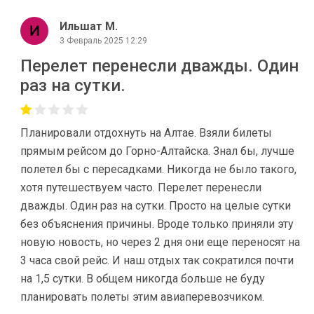
Ильшат М.
3 Февраль 2025 12:29
Перелет перенесли дважды. Один
раз на сутки.
Планировали отдохнуть на Алтае. Взяли билеты
прямым рейсом до Горно-Алтайска. Знал бы, лучше
полетел бы с пересадками. Никогда не было такого,
хотя путешествуем часто. Перелет перенесли
дважды. Один раз на сутки. Просто на целые сутки
без объяснения причины. Вроде только приняли эту
новую новость, но через 2 дня они еще переносят на
3 часа свой рейс. И наш отдых так сократился почти
на 1,5 сутки. В общем никогда больше не буду
планировать полеты этим авиаперевозчиком.