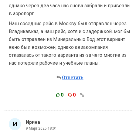
однако через два часа нас снова забрали и привезли
в аэропорт.
Наш соседние рейс в Москву был отправлен через
Владикавказ, а наш рейс, хотя и с задержкой, мог бы
быть отправлен из Минеральных Вод этот вариант
явно был возможен, однако авиакомпания
отказалась от такого варианта из-за чего многие из
нас потеряли рабочие и учебные планы.
Ответить
0
0
Ирина
9 Март 2025 18:01