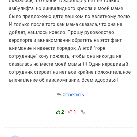
оказалось, что якобы в аэропорту нет не только
амбулифта, но иинвалидного кресла и моей маме
было предложено идти пешком по взлетному полю.
И только после того как мама сказала, что она не
дойдет, нашлось кресло. Прошу руководство
аэропорта и авиакомпании обратить на этот факт
внимание и навести порядок. А этой "горе
сотруднице" хочу пожлать, чтобы она никогда не
оказалась на месте моей мамы!!!! Один нерадивый
сотрудник стирает на нет все крайне положительное
впечатление об авиакомпании. Всем здоровья!
Ответить
2
1