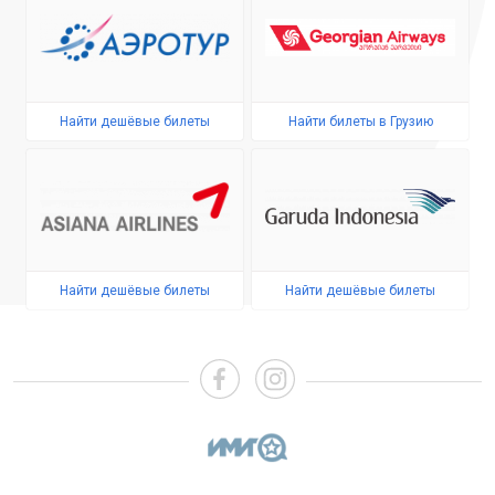
Найти дешёвые билеты
Найти билеты в Грузию
Найти дешёвые билеты
Найти дешёвые билеты