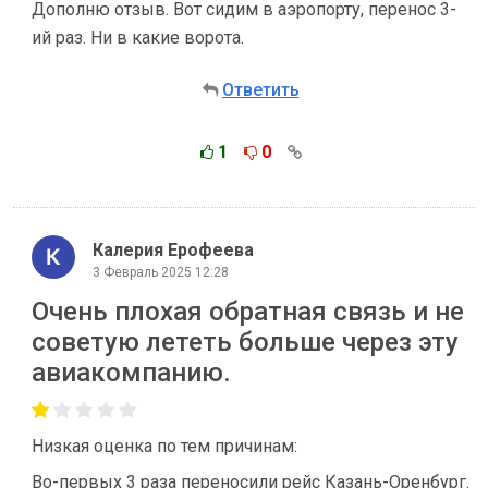
Дополню отзыв. Вот сидим в аэропорту, перенос 3-
ий раз. Ни в какие ворота.
Ответить
1
0
Калерия Ерофеева
3 Февраль 2025 12:28
Очень плохая обратная связь и не
советую лететь больше через эту
авиакомпанию.
Низкая оценка по тем причинам:
Во-первых 3 раза переносили рейс Казань-Оренбург.