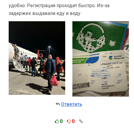
удобно. Регистрация проходит быстро. Из-за
задержек выдавали еду и воду.
Ответить
0
0