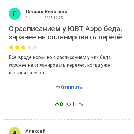
Леонид Кириллов
3 Февраль 2025 12:25
C расписанием у ЮВТ Аэро беда,
заранее не спланировать перелёт.
Всё вроде норм, но с расписанием у них беда,
заранее не спланировать перелёт, когда уже
настроят всё это.
Ответить
0
1
Алексей