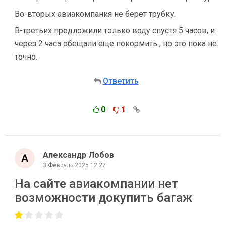
Во-вторых авиакомпания не берет трубку.
В-третьих предложили только воду спустя 5 часов, и
через 2 часа обещали еще покормить , но это пока не
точно.
Ответить
0
1
Александр Лобов
3 Февраль 2025 12:27
На сайте авиакомпании нет
возможности докупить багаж