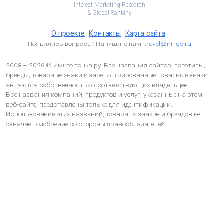
Interest Marketing Research
& Global Ranking
О проекте
Контакты
Карта сайта
Появились вопросы? Напишите нам:
travel@imigo.ru
2008 – 2026 © Имиго точка ру. Все названия сайтов, логотипы,
бренды, товарные знаки и зарегистрированные товарные знаки
являются собственностью соответствующих владельцев.
Все названия компаний, продуктов и услуг, указанные на этом
веб-сайте, представлены только для идентификации.
Использование этих названий, товарных знаков и брендов не
означает одобрение со стороны правообладателей.