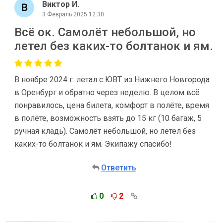
Виктор И.
3 Февраль 2025 12:30
Всё ок. Самолёт небольшой, но
летел без каких-то болтанок и ям.
В ноябре 2024 г. летал с ЮВТ из Нижнего Новгорода
в Оренбург и обратно через неделю. В целом всё
понравилось, цена билета, комфорт в полёте, время
в полёте, возможность взять до 15 кг (10 багаж, 5
ручная кладь). Самолёт небольшой, но летел без
каких-то болтанок и ям. Экипажу спасибо!
Ответить
0
2