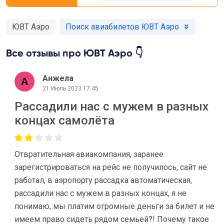
ЮВТ Аэро
Поиск авиабилетов ЮВТ Аэро
Все отзывы про ЮВТ Аэро 👇
Анжела
21 Июль 2023 17:45
Рассадили нас с мужем в разных
концах самолёта
Отвратительная авиакомпания, заранее
зарегистрироваться на рейс не получилось, сайт не
работал, в аэропорту рассадка автоматическая,
рассадили нас с мужем в разных концах, я не
понимаю, мы платим огромные деньги за билет и не
имеем право сидеть рядом семьей?! Почему такое