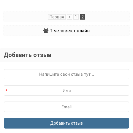
Первая
<
1
2
1
человек онлайн
Добавить отзыв