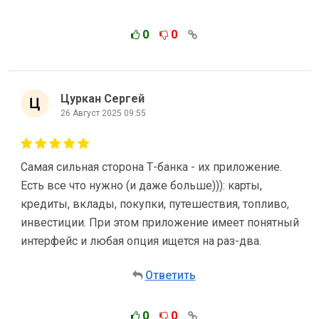
0
0
Цуркан Сергей
26 Август 2025 09:55
Самая сильная сторона Т-банка - их приложение.
Есть все что нужно (и даже больше))): карты,
кредиты, вклады, покупки, путешествия, топливо,
инвестиции. При этом приложение имеет понятный
интерфейс и любая опция ищется на раз-два.
Ответить
0
0