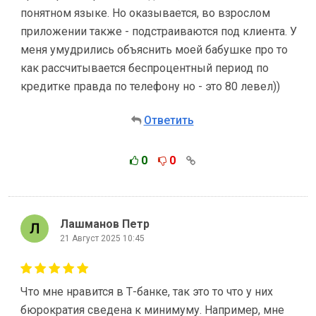
понятном языке. Но оказывается, во взрослом
приложении также - подстраиваются под клиента. У
меня умудрились объяснить моей бабушке про то
как рассчитывается беспроцентный период по
кредитке правда по телефону но - это 80 левел))
Ответить
0
0
Лашманов Петр
21 Август 2025 10:45
Что мне нравится в Т-банке, так это то что у них
бюрократия сведена к минимуму. Например, мне