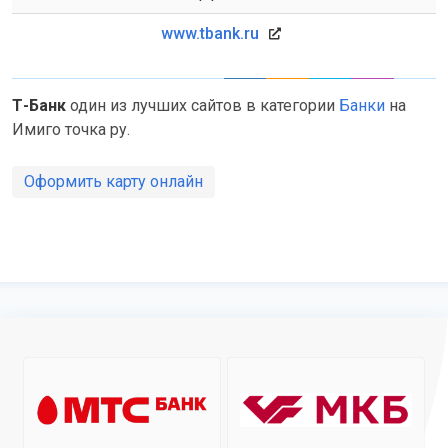
www.tbank.ru
Т-Банк
один из лучших сайтов в категории
Банки
на
Имиго точка ру.
Оформить карту онлайн