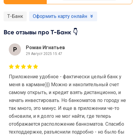
Т-Банк
Оформить карту онлайн
Все отзывы про Т-Банк 👇
Роман Игнатьев
29 Август 2025 15:47
Приложение удобное - фактически целый банк у
меня в кармане))) Можно и накопительный счет
самому открыть, и кредит взять дистанционно, и
начать инвестировать. Но банкоматов по городу не
так много, это минус. И еще в приложении че-то
обновили, и я долго не мог найти, где теперь
отображается расположение банкоматов. Спасибо
техподдержке, разъяснили подробно - но было бы