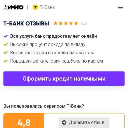
Т-Банк
Т-БАНК
ОТЗЫВЫ
4,8
Все услуги банк предоставляет онлайн
Высокий процент дохода по вкладу
Выгодные ставки по кредитам и картам
Повышенные категории кешбэка по картам
Оформить кредит наличными
Вы пользовались сервисом Т-Банк?
4,8
Добавить отзыв