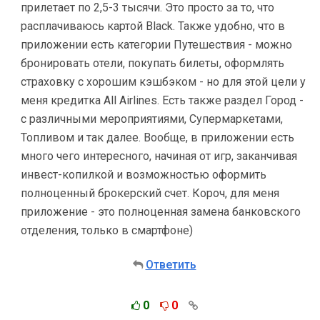
прилетает по 2,5-3 тысячи. Это просто за то, что
расплачиваюсь картой Black. Также удобно, что в
приложении есть категории Путешествия - можно
бронировать отели, покупать билеты, оформлять
страховку с хорошим кэшбэком - но для этой цели у
меня кредитка All Airlines. Есть также раздел Город -
с различными мероприятиями, Супермаркетами,
Топливом и так далее. Вообще, в приложении есть
много чего интересного, начиная от игр, заканчивая
инвест-копилкой и возможностью оформить
полноценный брокерский счет. Короч, для меня
приложение - это полноценная замена банковского
отделения, только в смартфоне)
Ответить
0
0