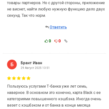
товары партнеров. Но с другой стороны, приложение
не виснет, найти любую нужную функцию дело двух
секунд. Так что норм.
Ответить
0
0
Брант Иван
29 Август 2025 13:51
Пользуюсь услугами Т-банка уже лет семь,
наверное. В основном это конечно, карта Black с ее
категориями повышенного кэшбэка. Иногда очень
везет с кэшбэком и от банка в конце месяца