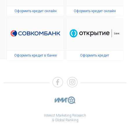
Оформить кредит онлайн
Оформить кредит онлайн
Оформить кредит в банке
Оформить кредит
Interest Marketing Research
& Global Ranking