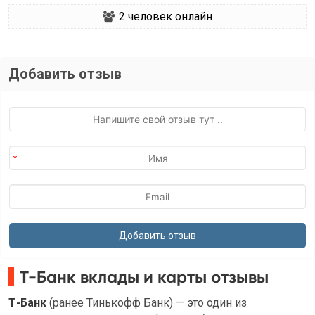
2
человек онлайн
Добавить отзыв
Т-Банк вклады и карты отзывы
Т-Банк
(ранее Тинькофф Банк) — это один из