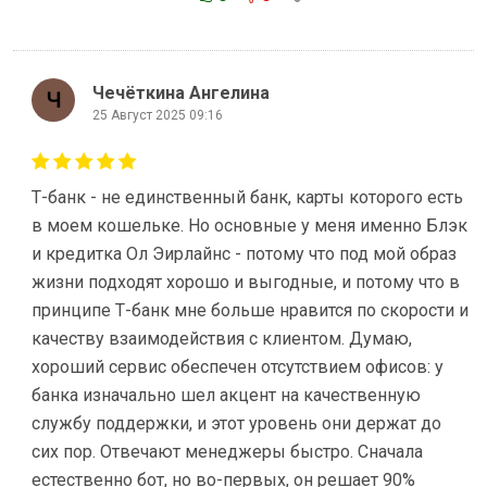
Чечёткина Ангелина
25 Август 2025 09:16
Т-банк - не единственный банк, карты которого есть
в моем кошельке. Но основные у меня именно Блэк
и кредитка Ол Эирлайнс - потому что под мой образ
жизни подходят хорошо и выгодные, и потому что в
принципе Т-банк мне больше нравится по скорости и
качеству взаимодействия с клиентом. Думаю,
хороший сервис обеспечен отсутствием офисов: у
банка изначально шел акцент на качественную
службу поддержки, и этот уровень они держат до
сих пор. Отвечают менеджеры быстро. Сначала
естественно бот, но во-первых, он решает 90%