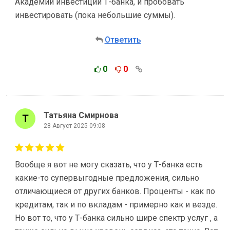
Академии инвестиций Т-банка, и пробовать
инвестировать (пока небольшие суммы).
Ответить
0
0
Татьяна Смирнова
28 Август 2025 09:08
Вообще я вот не могу сказать, что у Т-банка есть
какие-то супервыгодные предложения, сильно
отличающиеся от других банков. Проценты - как по
кредитам, так и по вкладам - примерно как и везде.
Но вот то, что у Т-банка сильно шире спектр услуг , а