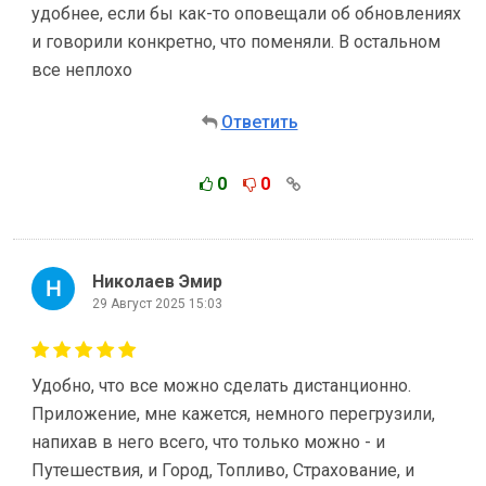
удобнее, если бы как-то оповещали об обновлениях
и говорили конкретно, что поменяли. В остальном
все неплохо
Ответить
0
0
Николаев Эмир
29 Август 2025 15:03
Удобно, что все можно сделать дистанционно.
Приложение, мне кажется, немного перегрузили,
напихав в него всего, что только можно - и
Путешествия, и Город, Топливо, Страхование, и