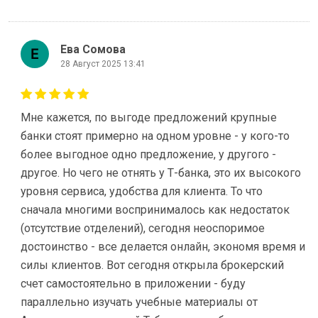
Ева Сомова
28 Август 2025 13:41
Мне кажется, по выгоде предложений крупные
банки стоят примерно на одном уровне - у кого-то
более выгодное одно предложение, у другого -
другое. Но чего не отнять у Т-банка, это их высокого
уровня сервиса, удобства для клиента. То что
сначала многими воспринималось как недостаток
(отсутствие отделений), сегодня неоспоримое
достоинство - все делается онлайн, экономя время и
силы клиентов. Вот сегодня открыла брокерский
счет самостоятельно в приложении - буду
параллельно изучать учебные материалы от