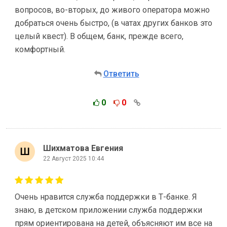
вопросов, во-вторых, до живого оператора можно
добраться очень быстро, (в чатах других банков это
целый квест). В общем, банк, прежде всего,
комфортный.
Ответить
0
0
Шихматова Евгения
22 Август 2025 10:44
Очень нравится служба поддержки в Т-банке. Я
знаю, в детском приложении служба поддержки
прям ориентирована на детей, объясняют им все на