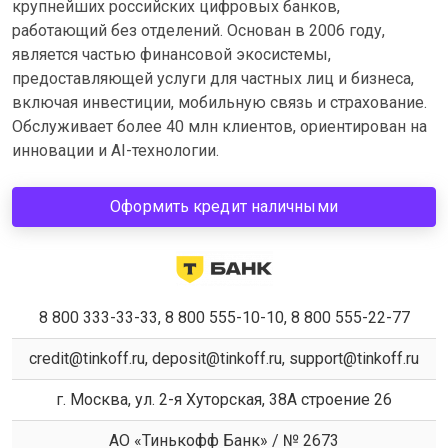
крупнейших российских цифровых банков,
работающий без отделений. Основан в 2006 году,
является частью финансовой экосистемы,
предоставляющей услуги для частных лиц и бизнеса,
включая инвестиции, мобильную связь и страхование.
Обслуживает более 40 млн клиентов, ориентирован на
инновации и AI-технологии.
Оформить кредит наличными
8 800 333-33-33, 8 800 555-10-10, 8 800 555-22-77
credit@tinkoff.ru, deposit@tinkoff.ru, support@tinkoff.ru
г. Москва, ул. 2-я Хуторская, 38А строение 26
АО «Тинькофф Банк» / № 2673