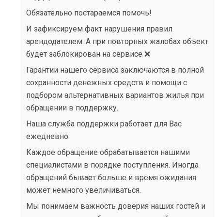
Обязательно постараемся помочь!
И зафиксируем факт нарушения правил
арендодателем. А при повторных жалобах объект
будет заблокирован на сервисе ❌
Гарантии нашего сервиса заключаются в полной
сохранности денежных средств и помощи с
подбором альтернативных вариантов жилья при
обращении в поддержку.
Наша служба поддержки работает для Вас
ежедневно.
Каждое обращение обрабатывается нашими
специалистами в порядке поступления. Иногда
обращений бывает больше и время ожидания
может немного увеличиваться.
Мы понимаем важность доверия наших гостей и