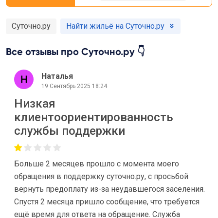
Суточно.ру
Найти жильё на Суточно.ру
Все отзывы про Суточно.ру 👇
Наталья
19 Сентябрь 2025 18:24
Низкая
клиентоориентированность
службы поддержки
Больше 2 месяцев прошло с момента моего
обращения в поддержку суточно.ру, с просьбой
вернуть предоплату из-за неудавшегося заселения.
Спустя 2 месяца пришло сообщение, что требуется
ещё время для ответа на обращение. Служба