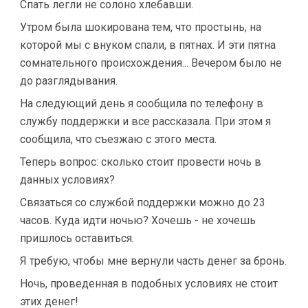
Спать легли не солоно хлебавши.
Утром была шокирована тем, что простынь, на
которой мы с внуком спали, в пятнах. И эти пятна
сомнательного происхождения... Вечером было не
до разглядывания.
На следующий день я сообщила по телефону в
службу поддержки и все рассказала. При этом я
сообщила, что съезжаю с этого места.
Теперь вопрос: сколько стоит провести ночь в
данных условиях?
Связаться со службой поддержки можно до 23
часов. Куда идти ночью? Хочешь - не хочешь
пришлось оставиться.
Я требую, чтобы мне вернули часть денег за бронь.
Ночь, проведенная в подобных условиях не стоит
этих денег!