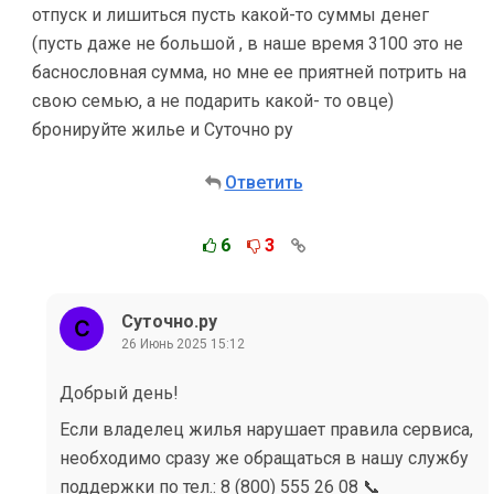
отпуск и лишиться пусть какой-то суммы денег
(пусть даже не большой , в наше время 3100 это не
баснословная сумма, но мне ее приятней потрить на
свою семью, а не подарить какой- то овце)
бронируйте жилье и Суточно ру
Ответить
6
3
Суточно.ру
26 Июнь 2025 15:12
Добрый день!
Если владелец жилья нарушает правила сервиса,
необходимо сразу же обращаться в нашу службу
поддержки по тел.: 8 (800) 555 26 08 📞