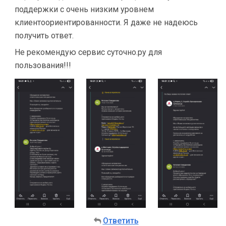
поддержки с очень низким уровнем
клиентоориентированности. Я даже не надеюсь
получить ответ.
Не рекомендую сервис суточно.ру для
пользования!!!
Ответить