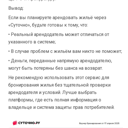
Вывод:
Если вы планируете арендовать жильё через
«Суточно», будьте готовы к тому, что:
• Реальный арендодатель может отличаться от
указанного в системе;
• В случае проблем с жильём вам никто не поможет;
• Деньги, переданные напрямую арендодателю,
могут быть потеряны без шанса на возврат.
Не рекомендую использовать этот сервис для
бронирования жилья без тщательной проверки
арендодателя и условий. Лучше выбрать
платформы, где есть полная информация о
владельце и система защиты прав потребителей.