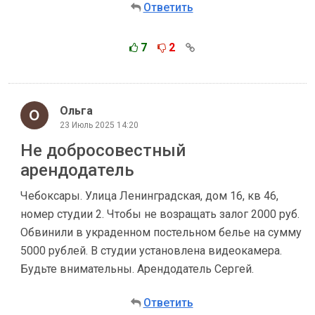
Ответить
7
2
Ольга
23 Июль 2025 14:20
Не добросовестный
арендодатель
Чебоксары. Улица Ленинградская, дом 16, кв 46,
номер студии 2. Чтобы не возращать залог 2000 руб.
Обвинили в украденном постельном белье на сумму
5000 рублей. В студии установлена видеокамера.
Будьте внимательны. Арендодатель Сергей.
Ответить