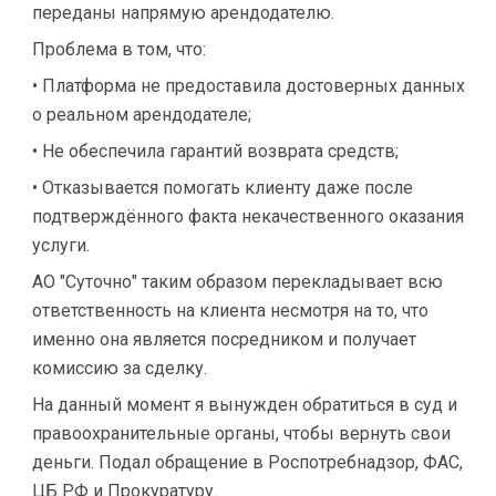
переданы напрямую арендодателю.
Проблема в том, что:
• Платформа не предоставила достоверных данных
о реальном арендодателе;
• Не обеспечила гарантий возврата средств;
• Отказывается помогать клиенту даже после
подтверждённого факта некачественного оказания
услуги.
АО "Суточно" таким образом перекладывает всю
ответственность на клиента несмотря на то, что
именно она является посредником и получает
комиссию за сделку.
На данный момент я вынужден обратиться в суд и
правоохранительные органы, чтобы вернуть свои
деньги. Подал обращение в Роспотребнадзор, ФАС,
ЦБ РФ и Прокуратуру.