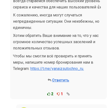
всегда стараемся обеспечить высокий уровень
сервиса и качества для наших пользователей 👍
К сожалению, иногда могут случаться
непредвиденные ситуации. Они неизбежны, но
единичны.
Хотим обратить Ваше внимание на то, что у нас
огромное количество успешных заселений и
положительных отзывов.
Чтобы мы смогли всё проверить и принять
меры, напишите номер бронирования нам в
Telegram:
https://t.me/yanaizsutochno_ru.
Ответить
2
1