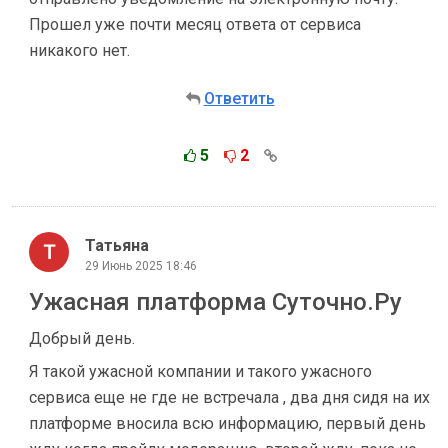
Прошел уже почти месяц ответа от сервиса
никакого нет.
Ответить
5
2
Татьяна
29 Июнь 2025 18:46
Ужасная платформа Суточно.Ру
Добрый день.
Я такой ужасной компании и такого ужасного
сервиса еще не где не встречала , два дня сидя на их
платформе вносила всю информацию, первый день