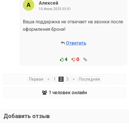
Алексей
10 Июль 2025 03:01
Ваша поддержка не отвечает на звонки после
оформления брони!
Ответить
4
0
Первая
<
1
2
3
>
Последняя
1
человек онлайн
Добавить отзыв