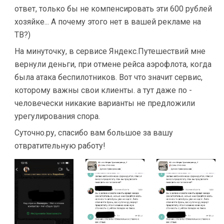
ответ, только бы не компенсировать эти 600 рублей
хозяйке... А почему этого нет в вашей рекламе на
ТВ?)
На минуточку, в сервисе Яндекс.Путешествий мне
вернули деньги, при отмене рейса аэрофлота, когда
была атака беспилотников. Вот что значит сервис,
которому важны свои клиенты. а тут даже по -
человечески никакие варианты не предложили
урегулирования спора.
Суточно.ру, спасибо вам большое за вашу
отвратительную работу!