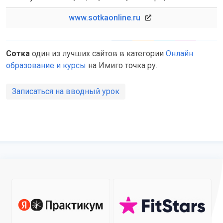
www.sotkaonline.ru
Сотка
один из лучших сайтов в категории
Онлайн
образование и курсы
на Имиго точка ру.
Записаться на вводный урок