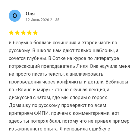
Оля
12 Июнь 2026 21:38
Я безумно боялась сочинения и второй части по
русскому. В школе нам дают только шаблоны, а
хочется глубины. В Сотке на курсе по литературе
потрясающий преподаватель Лиля. Она научила меня
не просто писать тексты, а анализировать
произведения через конфликты и детали. Вебинары
по «Войне и миру» - это не скучная лекция, а
дискуссия с чатом, где мы спорим о героях.
Домашку по русскому проверяют по всем
критериям ФИПИ, причем с комментариями: вот
здесь ты потерял балл, потому что не привел пример
из жизненного опыта. Я исправила ошибку с