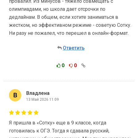
провалил. Из минусов - тяжело совмещать с
олимпиадами, но школа дает отсрочки по
дедлайнам. В общем, если хотите заниматься в
жестком, но эффективном режиме - советую Сотку.
Ни разу не пожалел, что перешел в онлайн-формат.
Ответить
0
0
Владлена
13 Май 2026 11:09
Я пришла в «Сотку» еще в 9 классе, когда
готовилась к ОГЭ. Тогда я сдавала русский,