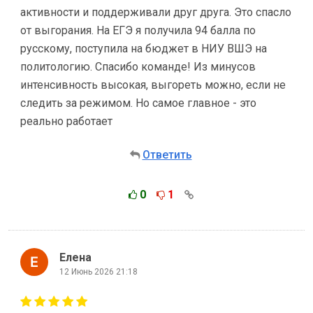
активности и поддерживали друг друга. Это спасло
от выгорания. На ЕГЭ я получила 94 балла по
русскому, поступила на бюджет в НИУ ВШЭ на
политологию. Спасибо команде! Из минусов
интенсивность высокая, выгореть можно, если не
следить за режимом. Но самое главное - это
реально работает
Ответить
0
1
Елена
12 Июнь 2026 21:18