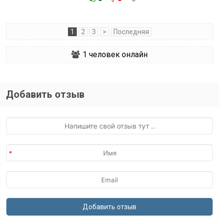
1
2
3
>
Последняя
1
человек онлайн
Добавить отзыв