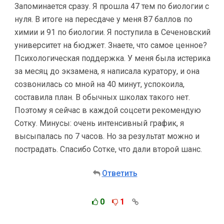
Запоминается сразу. Я прошла 47 тем по биологии с
нуля. В итоге на пересдаче у меня 87 баллов по
химии и 91 по биологии. Я поступила в Сеченовский
университет на бюджет. Знаете, что самое ценное?
Психологическая поддержка. У меня была истерика
за месяц до экзамена, я написала куратору, и она
созвонилась со мной на 40 минут, успокоила,
составила план. В обычных школах такого нет.
Поэтому я сейчас в каждой соцсети рекомендую
Сотку. Минусы: очень интенсивный график, я
высыпалась по 7 часов. Но за результат можно и
пострадать. Спасибо Сотке, что дали второй шанс.
Ответить
0
1