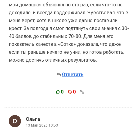
мои домашки, объяснял по сто раз, если что-то не
доходило, и всегда поддерживал. Чувствовал, что в
меня верят, хотя в школе уже давно поставили
крест. За полгода я смог подтянуть свои знания с 30-
40 баллов до стабильных 70-80. Для меня это
показатель качества. «Сотка» доказала, что даже
если ты раньше ничего не учил, но готов работать,
можно достичь отличных результатов.
Ответить
0
0
Ольга
13 Май 2026 10:53