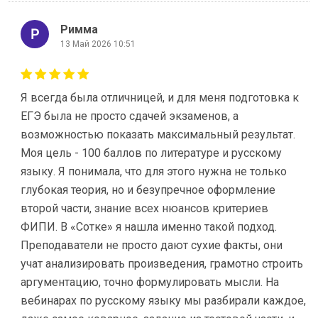
Римма
13 Май 2026 10:51
Я всегда была отличницей, и для меня подготовка к
ЕГЭ была не просто сдачей экзаменов, а
возможностью показать максимальный результат.
Моя цель - 100 баллов по литературе и русскому
языку. Я понимала, что для этого нужна не только
глубокая теория, но и безупречное оформление
второй части, знание всех нюансов критериев
ФИПИ. В «Сотке» я нашла именно такой подход.
Преподаватели не просто дают сухие факты, они
учат анализировать произведения, грамотно строить
аргументацию, точно формулировать мысли. На
вебинарах по русскому языку мы разбирали каждое,