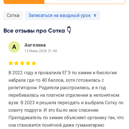
Сотка
Записаться на вводный урок
Все отзывы про Сотка 👇
Ангелина
12 Июнь 2026 21:44
В 2022 году я провалила ЕГЭ по химии и биологии:
набрала где-то 40 баллов, хотя готовилась с
репетитором. Родители расстроились, и я год
перебивалась на платном отделении в непонятном
вузе. В 2023 я решила пересдать и выбрала Сотку по
совету подруги. И это было мое спасение.
Преподаватель по химии объясняет органику так, что
она становится понятной даже гуманитарию.