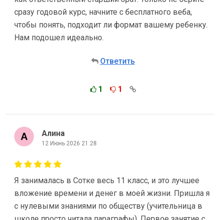
сразу годовой курс, начните с бесплатного веба,
чтобы понять, подходит ли формат вашему ребенку.
Нам подошел идеально.
Ответить
1
1
Алина
12 Июнь 2026 21:28
Я занималась в Сотке весь 11 класс, и это лучшее
вложение времени и денег в моей жизни. Пришла я
с нулевыми знаниями по обществу (учительница в
школе просто читала параграфы). Первое занятие с