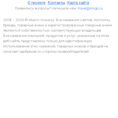
О проекте
Контакты
Карта сайта
Появились вопросы? Напишите нам:
travel@imigo.ru
2008 – 2026 © Имиго точка ру. Все названия сайтов, логотипы,
бренды, товарные знаки и зарегистрированные товарные знаки
являются собственностью соответствующих владельцев.
Все названия компаний, продуктов и услуг, указанные на этом
веб-сайте, представлены только для идентификации.
Использование этих названий, товарных знаков и брендов не
означает одобрение со стороны правообладателей.