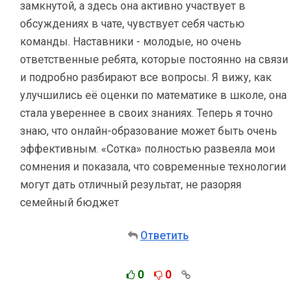
замкнутой, а здесь она активно участвует в
обсуждениях в чате, чувствует себя частью
команды. Наставники - молодые, но очень
ответственные ребята, которые постоянно на связи
и подробно разбирают все вопросы. Я вижу, как
улучшились её оценки по математике в школе, она
стала увереннее в своих знаниях. Теперь я точно
знаю, что онлайн-образование может быть очень
эффективным. «Сотка» полностью развеяла мои
сомнения и показала, что современные технологии
могут дать отличный результат, не разоряя
семейный бюджет
Ответить
0
0