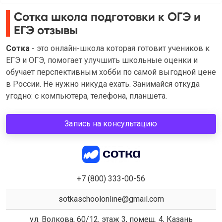
Сотка школа подготовки к ОГЭ и
ЕГЭ отзывы
Сотка
- это онлайн-школа которая готовит учеников к
ЕГЭ и ОГЭ, помогает улучшить школьные оценки и
обучает перспективным хобби по самой выгодной цене
в России. Не нужно никуда ехать. Занимайся откуда
угодно: с компьютера, телефона, планшета.
Запись на консультацию
+7 (800) 333-00-56
sotkaschoolonline@gmail.com
ул. Волкова, 60/12, этаж 3, помещ. 4, Казань