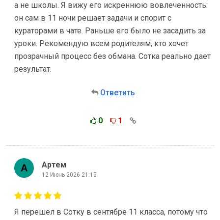
а не школы. Я вижу его искреннюю вовлеченность:
он сам в 11 ночи решает задачи и спорит с
кураторами в чате. Раньше его было не засадить за
уроки. Рекомендую всем родителям, кто хочет
прозрачный процесс без обмана. Сотка реально дает
результат.
Ответить
0
1
Артем
12 Июнь 2026 21:15
Я перешел в Сотку в сентябре 11 класса, потому что