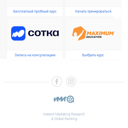
Бесплатный пробный курс
Начать тренироваться
Запись на консультацию
Выбрать курс
Interest Marketing Research
& Global Ranking