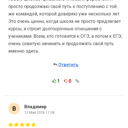
просто продолжаю свой путь к поступлению с той
же командой, которой доверяю уже несколько лет.
Это очень ценно, когда школа не просто предлагает
курсы, а строит долгосрочные отношения с
учениками. Всем, кто готовится к ОГЭ, а потом к ЕГЭ,
очень советую начинать и продолжать свой путь
именно здесь.
Ответить
1
0
Владимир
13 Май 2026 11:08