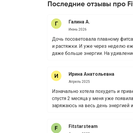
Последние отзывы про Fi
Галина А.
Июнь 2026
Дочь посоветовала плавному фитса
и растяжки. И уже через неделю е
даже больше энергии. На удивление 
Ирина Анатольевна
Апрель 2025
Изначально хотела похудеть и приве
спустя 2 месяца у меня уже появила
заряжаюсь на весь день энергией и
Fitstarsteam