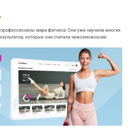
 профессионалы мира фитнеса. Они уже научили многих
результатов, которые они считали невозможными.