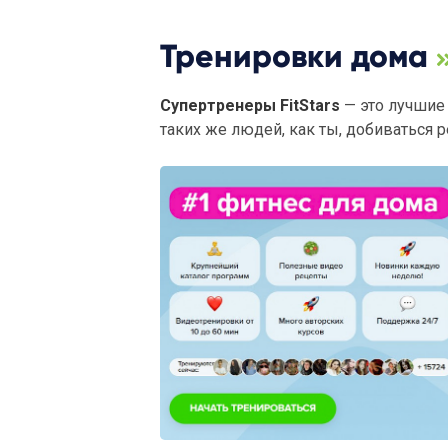
Тренировки дома
Супертренеры FitStars
— это лучшие
таких же людей, как ты, добиваться 