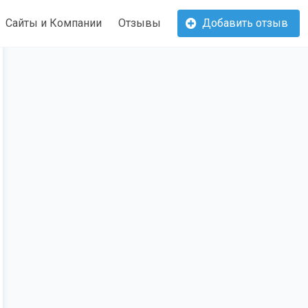
Сайты и Компании
Отзывы
Добавить отзыв