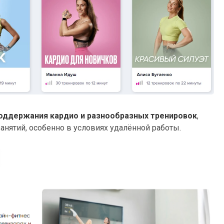
поддержания кардио и разнообразных тренировок
,
анятий, особенно в условиях удалённой работы.