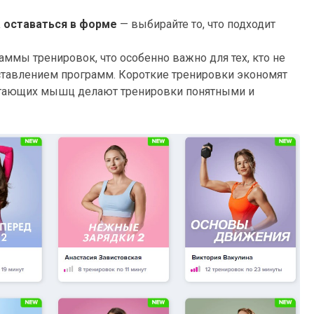
а оставаться в форме
— выбирайте то, что подходит
аммы тренировок, что особенно важно для тех, кто не
оставлением программ. Короткие тренировки экономят
отающих мышц делают тренировки понятными и