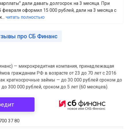
арплаты" дали давать долгосрок на 3 месяца. При
 февраля оформил 15 000 рублей, дали на 3 месяца с
...
читать полностью
тзывы про СБ Финанс
инанс) — микрокредитная компания, принадлежащая
ймов гражданам РФ в возрасте от 23 до 70 лет c 2016
как краткосрочные займы — до 30 000 рублей сроком до
 до 300 000 рублей, сроком до 5 лет (60 месяцев).
редит
700 37 80