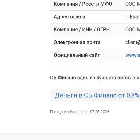
Компания / Реестр МФО
ООО М
Адрес офиса
г. Ека
Компания / ИНН / ОГРН
ООО М
Электронная почта
client
Официальный сайт
www.s
СБ Финанс
один из лучших сайтов в 
Деньги в СБ Финанс от 0.8%
Последнее обновление: 07.08.2026