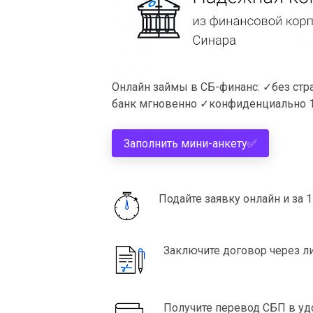
Онлайн займы в СБ-финанс: ✓без стр
банк мгновенно ✓конфиденциально 
Заполнить мини-анкету
✅
Подайте заявку онлайн и за 
Заключите договор через л
Получите перевод СБП в уд