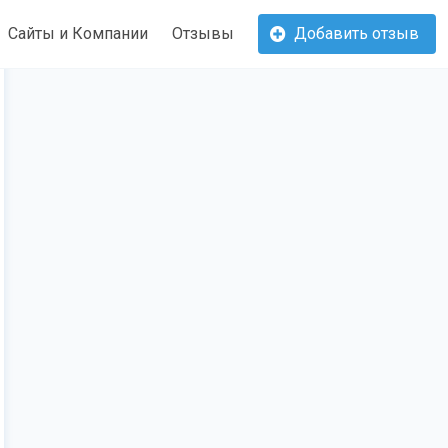
Сайты и Компании
Отзывы
Добавить отзыв