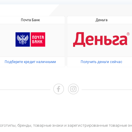
Почта Банк
Деньга
Подберите кредит наличными
Получить деньги сейчас
, логотипы, бренды, товарные знаки и зарегистрированные товарные