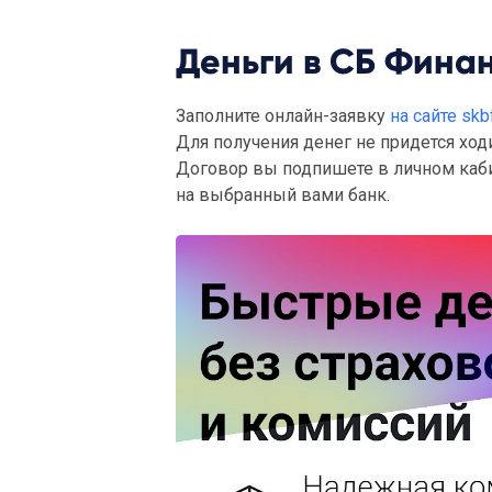
Деньги в СБ Финан
Заполните онлайн-заявку
на сайте skbf
Для получения денег не придется ходит
Договор вы подпишете в личном каби
на выбранный вами банк.