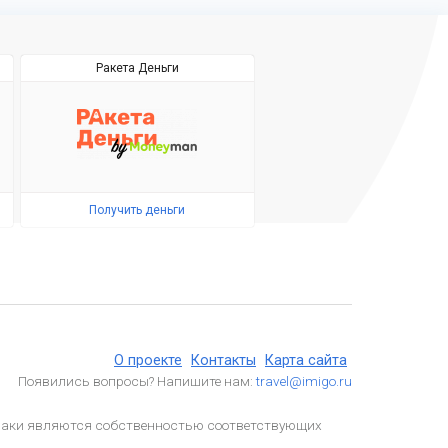
Ракета Деньги
Получить деньги
О проекте
Контакты
Карта сайта
Появились вопросы? Напишите нам:
travel@imigo.ru
 знаки являются собственностью соответствующих