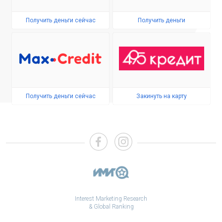
Получить деньги сейчас
Получить деньги
Получить деньги сейчас
Закинуть на карту
Interest Marketing Research
& Global Ranking