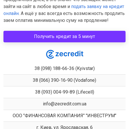
зайти на сайт в любое время и
подать заявку на кредит
онлайн
. А ещё у вас всегда есть возможность продлить
заем оплатив минимальную суму на продление!
Получить кредит за 5 минут
38 (098) 188-66-36 (Kyivstar)
38 (066) 390-16-90 (Vodafone)
38 (093) 004-99-89 (Lifecell)
info@zecredit.com.ua
ООО "ФИНАНСОВАЯ КОМПАНИЯ" "ИНВЕСТРУМ"
г. Киев, ул. Ярославская, 6