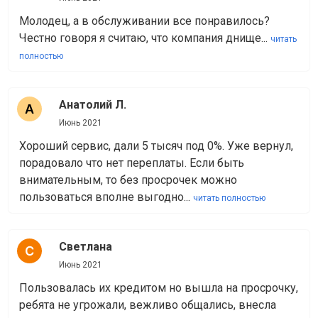
Молодец, а в обслуживании все понравилось?
Честно говоря я считаю, что компания днище...
читать
полностью
Анатолий Л.
Июнь 2021
Хороший сервис, дали 5 тысяч под 0%. Уже вернул,
порадовало что нет переплаты. Если быть
внимательным, то без просрочек можно
пользоваться вполне выгодно...
читать полностью
Светлана
Июнь 2021
Пользовалась их кредитом но вышла на просрочку,
ребята не угрожали, вежливо общались, внесла