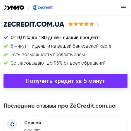
ZECREDIT.COM.UA
5
От 0,01% до 180 дней - низкий процент!
5 минут – и деньги на вашей банковской карте
Есть возможность продлить заем
Согласовывают до 96% от всех обращений
Получить кредит за 5 минут
Последние отзывы про ZeCredit.com.ua
Сергей
Июнь 2021