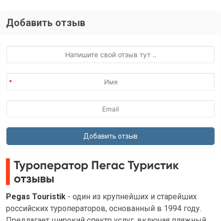
Добавить отзыв
Туроператор Пегас Туристик
отзывы
Pegas Touristik
- один из крупнейших и старейших
российских туроператоров, основанный в 1994 году.
Предлагает широкий спектр услуг, включая пляжный,