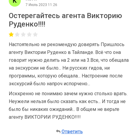
7 Июль 2023 11:26
Остерегайтесь агента Викторию
Руденко!!!!
Настоятельно не рекомендую доверять Пришлось
агенту Виктории Руденко в Тайланде. Всё что она
говорит нужно делить на 2 или на 3.Все, что обещала
на экскурсии не было... Ни русских гидов, ни
программы, которую обещала... Настроение после
экскурсий было напроч испорчено...
Исккренно не понимаю зачем нужно столько врать.
Неужели нельзя было сказать как есть... И тогда не
было бы никаких ожиданий... В общем не верьте
агенту ВИКТОРИИ РУДЕНКО!!!!
Ответить