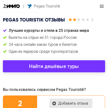
Pegas Touristik
PEGAS TOURISTIK
ОТЗЫВЫ
2
Лучшие курорты и отели в 25 странах мира
Вылеты на отдых из 51 города России
24 часа онлайн заказ туров и билетов
Один из лидеров среди туроператоров
Найти дешёвые туры
Вы пользовались сервисом Pegas Touristik?
2
Добавить отзыв