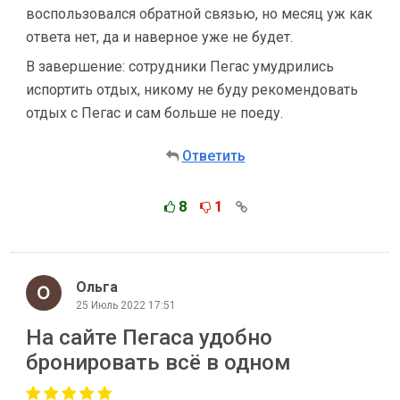
воспользовался обратной связью, но месяц уж как
ответа нет, да и наверное уже не будет.
В завершение: сотрудники Пегас умудрились
испортить отдых, никому не буду рекомендовать
отдых с Пегас и сам больше не поеду.
Ответить
8
1
Ольга
25 Июль 2022 17:51
На сайте Пегаса удобно
бронировать всё в одном