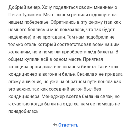
Добрый вечер. Хочу поделиться своим мнением о
Пегас Туристик. Мы с сыном решили отдохнуть на
нашем побережье. Обратились в эту фирму (так как
немного боялись и мне показалось, что так будет
надёжнее) и не прогадали. Там нам подобрали не
только отель который соответствовал всем нашим
желаниям, но и помогли приобрести ж/д билеты. В
общем купили всё в одном месте. Приятная
женщина проверила все нюансы билета. Такие как
кондиционер в вагоне и бельё. Сначала я не придала
этому значения, но уже на обратном пути поняла как
это важно, так как соседний вагон был без
кондиционера. Менеджер всегда была на связи, но
к счастью когда были на отдыхе, нам ее помощь не
понадобилась.
Ответить