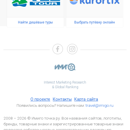
Найти дешёвые туры
Выбрать путёвку онлайн
Interest Marketing Research
& Global Ranking
О проекте
Контакты
Карта сайта
Появились вопросы? Напишите нам:
travel@imigo.ru
2008 – 2026 © Имиго точка ру. Все названия сайтов, логотипы,
бренды, товарные знаки и зарегистрированные товарные знаки
являются собственностью соответствующих владельцев.