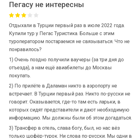
Пегасу не интересны
Отдыхали в Турции первый раз в июле 2022 года.
Купили тур у Пегас Туристика. Больше с этим
туроператором постараемся не связываться. Что не
понравилось?
1) Очень поздно получили ваучеры (за три дня до
отъезда), а нам ещё авиабилеты до Москвы
покупать.
2) По прилёте в Даламан никто в аэропорту не
встречает. В Турции первый раз. Никто по-русски не
говорит. Оказывается, где-то там есть ларьки, в
которых сидят представители и дают необходимую
информацию. Мы должны были об этом догадаться.
3) Трансфер в отель, слава богу, был, но нас вёз
только шофёр-турок. Ни слова по-русски. Мы одни в