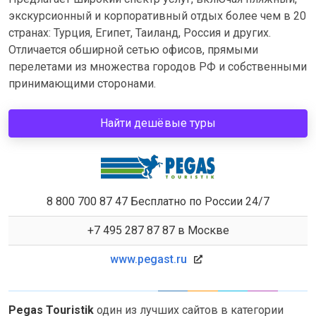
экскурсионный и корпоративный отдых более чем в 20
странах: Турция, Египет, Таиланд, Россия и других.
Отличается обширной сетью офисов, прямыми
перелетами из множества городов РФ и собственными
принимающими сторонами.
Найти дешёвые туры
8 800 700 87 47 Бесплатно по России 24/7
+7 495 287 87 87 в Москве
www.pegast.ru
Pegas Touristik
один из лучших сайтов в категории