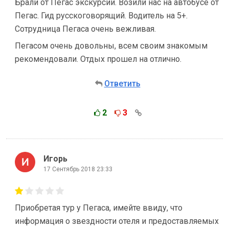
Брали от Пегас экскурсии. Возили нас на автобусе от
Пегас. Гид русскоговорящий. Водитель на 5+.
Сотрудница Пегаса очень вежливая.
Пегасом очень довольны, всем своим знакомым
рекомендовали. Отдых прошел на отлично.
Ответить
2
3
Игорь
17 Сентябрь 2018 23:33
Приобретая тур у Пегаса, имейте ввиду, что
информация о звездности отеля и предоставляемых