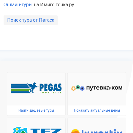
Онлайн-туры
на Имиго точка ру.
Поиск тура от Пегаса
Найти дешёвые туры
Показать актуальные цены