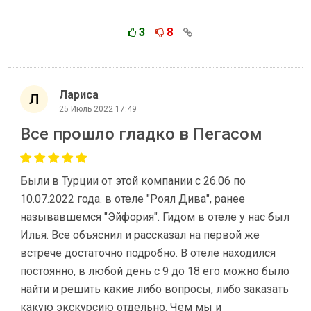
3
8
Лариса
25 Июль 2022 17:49
Все прошло гладко в Пегасом
Были в Турции от этой компании с 26.06 по
10.07.2022 года. в отеле "Роял Дива", ранее
называвшемся "Эйфория". Гидом в отеле у нас был
Илья. Все объяснил и рассказал на первой же
встрече достаточно подробно. В отеле находился
постоянно, в любой день с 9 до 18 его можно было
найти и решить какие либо вопросы, либо заказать
какую экскурсию отдельно. Чем мы и