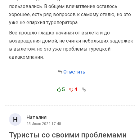
пользовались. В общем впечатление осталось
хорошее, есть ряд вопросов к самому отелю, но это
уже не епархия туроператора.
Все прошло гладко начиная от вылета и до
возвращения домой, не считая небольших задержек
в вылетом, но это уже проблемы турецкой
авиакомпании.
Ответить
5
4
Наталия
25 Июль 2022 17:48
Туристы со своими проблемами