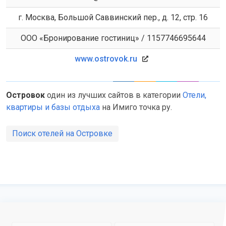
г. Москва, Большой Саввинский пер., д. 12, стр. 16
ООО «Бронирование гостиниц» / 1157746695644
www.ostrovok.ru
Островок
один из лучших сайтов в категории
Отели,
квартиры и базы отдыха
на Имиго точка ру.
Поиск отелей на Островке