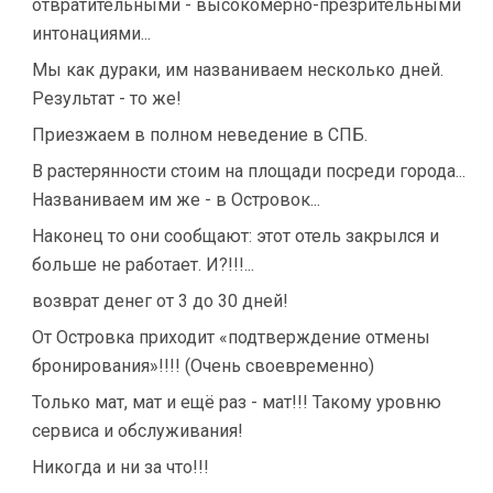
отвратительными - высокомерно-презрительными
интонациями...
Мы как дураки, им названиваем несколько дней.
Результат - то же!
Приезжаем в полном неведение в СПБ.
В растерянности стоим на площади посреди города...
Названиваем им же - в Островок...
Наконец то они сообщают: этот отель закрылся и
больше не работает. И?!!!...
возврат денег от 3 до 30 дней!
От Островка приходит «подтверждение отмены
бронирования»!!!! (Очень своевременно)
Только мат, мат и ещё раз - мат!!! Такому уровню
сервиса и обслуживания!
Никогда и ни за что!!!