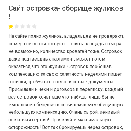
Сайт островка- сборище жуликов
!
На сайте полно жуликов, владельцев не проверяют,
номера не соответствуют. Понять площадь номера
не возможно, количество кроватей тоже. Островок
даже подтвердив апартамент, может потом
оказаться, что это жулики. Островок пообещав
компенсацию за свою халатность неделями пишет
отписки, требуя все новые и новые документы.
Присылали и чеки и договора и переписку, каждый
раз островок хочет еще что-нибудь, лишь бы не
выполнять обещания и не выплачивать обещанную
небольшую компенсацию. Очень сырой, ленивый
совковый сервис! Проявляйте максимальную
осторожность! Вот так бронируешь через островок,