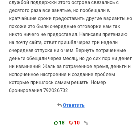
службой поддержки этого острова связались с
десятого раза все занятые, но пообещали в
кратчайшие сроки предоставить другие варианты,но
похоже это были очередные отговорки нам так
никто ничего не предоставил. Написали претензию
на почту сайта, ответ пришёл через три недели
очередная отпуска ни о чем. Вернуть потраченные
деньги обещали через месяц, но до сих пор ни денег
ни извинений. Жаль за потраченное время, деньги и
испорченное настроение и создание проблем
которые пришлось самим решать. Номер
бронирования 792026732
Ответить
18
10