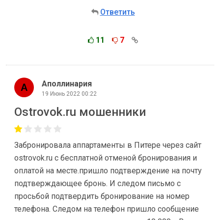
Ответить
11
7
Аполлинария
19 Июнь 2022 00:22
Ostrovok.ru мошенники
Забронировала аппартаменты в Питере через сайт
ostrovok.ru с бесплатной отменой бронирования и
оплатой на месте.пришло подтверждение на почту
подтверждающее бронь. И следом письмо с
просьбой подтвердить бронирование на номер
телефона. Следом на телефон пришло сообщение