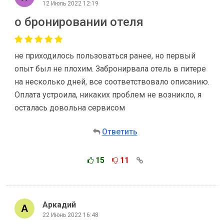
12 Июль 2022 12:19
о бронировании отеля
не приходилось пользоваться ранее, но первый
опыт был не плохим. Забронирвала отель в питере
на несколько дней, все соответствовало описанию.
Оплата устроила, никаких проблем не возникло, я
осталась довольна сервисом
Ответить
15
11
Аркадий
22 Июнь 2022 16:48