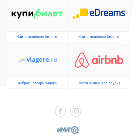
Найти дешёвые билеты
Найти дешёвые билеты
Выбрать лагерь онлайн
Найти жильё для опуска