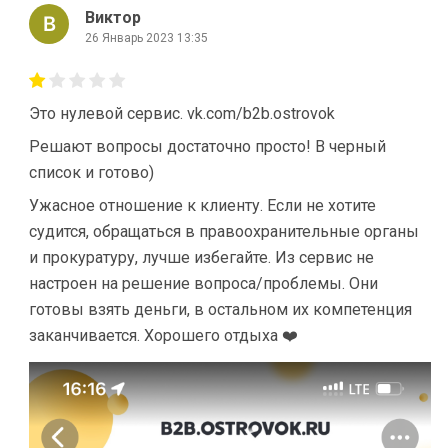
Виктор
26 Январь 2023 13:35
Это нулевой сервис. vk.com/b2b.ostrovok
Решают вопросы достаточно просто! В черный
список и готово)
Ужасное отношение к клиенту. Если не хотите
судится, обращаться в правоохранительные органы
и прокуратуру, лучше избегайте. Из сервис не
настроен на решение вопроса/проблемы. Они
готовы взять деньги, в остальном их компетенция
заканчивается. Хорошего отдыха ❤️