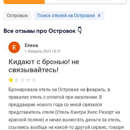
Островок
Поиск отелей на Островке
Все отзывы про Островок 👇
Елена
1 Февраль 2023 18:31
Кидают с бронью! не
связывайтесь!
Бронировала отель на Островке на февраль, в
правилах отель с оплатой при заселении. В
преддверие нового года со мной связался
представитель отеля (Отель Кантри Хилс Резорт на
красной поляне) и начал вымогать деньги за отель,
ссылаясь вообще на какой-то другой сервис, говоря