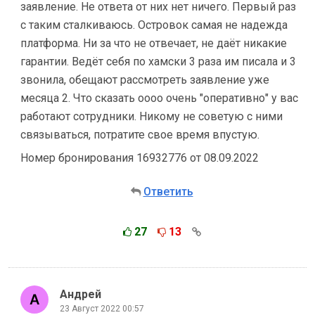
заявление. Не ответа от них нет ничего. Первый раз
с таким сталкиваюсь. Островок самая не надежда
платформа. Ни за что не отвечает, не даёт никакие
гарантии. Ведёт себя по хамски 3 раза им писала и 3
звонила, обещают рассмотреть заявление уже
месяца 2. Что сказать оооо очень "оперативно" у вас
работают сотрудники. Никому не советую с ними
связываться, потратите свое время впустую.
Номер бронирования 16932776 от 08.09.2022
Ответить
27
13
Андрей
23 Август 2022 00:57