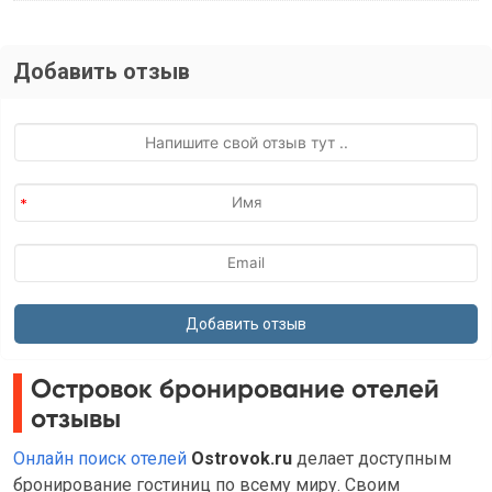
Добавить отзыв
Островок бронирование отелей
отзывы
Онлайн поиск отелей
Ostrovok.ru
делает доступным
бронирование гостиниц по всему миру. Своим