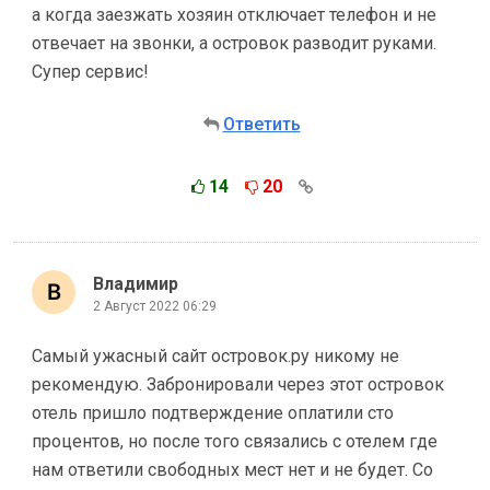
а когда заезжать хозяин отключает телефон и не
отвечает на звонки, а островок разводит руками.
Супер сервис!
Ответить
14
20
Владимир
2 Август 2022 06:29
Самый ужасный сайт островок.ру никому не
рекомендую. Забронировали через этот островок
отель пришло подтверждение оплатили сто
процентов, но после того связались с отелем где
нам ответили свободных мест нет и не будет. Со