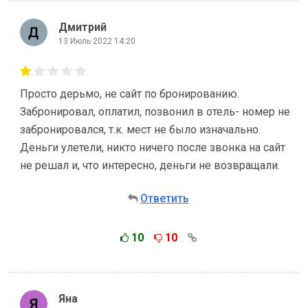
Дмитрий
13 Июль 2022 14:20
Просто дерьмо, не сайт по бронированию.
Забронировал, оплатил, позвонил в отель- номер не
забронировался, т.к. мест не было изначально.
Деньги улетели, никто ничего после звонка на сайт
не решал и, что интересно, деньги не возвращали.
Ответить
10
10
Яна