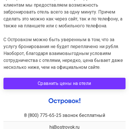
клиентам мы предоставляем возможность
забронировать отель всего за одну минуту. Причем
сделать это можно как через сайт, так и по телефону, а
также на планшете или с мобильного телефона.
С Островком можно быть уверенным в том, что за
услугу бронирования не будет переплачено ни рубля.
Наоборот, благодаря взаимовыгодным условиям
сотрудничества с отелями, нередко, цена бывает даже
несколько ниже, чем на официальном сайте.
Сравнить цены на отели
8 (800) 775-65-25 звонок бесплатный
hi@ostrovok.ru