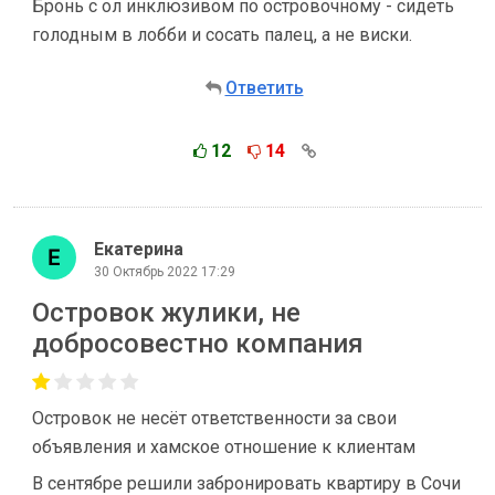
Бронь с ол инклюзивом по островочному - сидеть
голодным в лобби и сосать палец, а не виски.
Ответить
12
14
Екатерина
30 Октябрь 2022 17:29
Островок жулики, не
добросовестно компания
Островок не несёт ответственности за свои
объявления и хамское отношение к клиентам
В сентябре решили забронировать квартиру в Сочи