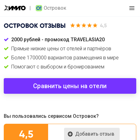
Островок
ОСТРОВОК
ОТЗЫВЫ
4,5
2000 рублей - промокод TRAVELASIA20
Прямые низкие цены от отелей и партнёров
Более 1700000 вариантов размещения в мире
Помогают с выбором и бронированием
Сравнить цены на отели
Вы пользовались сервисом Островок?
4,5
Добавить отзыв