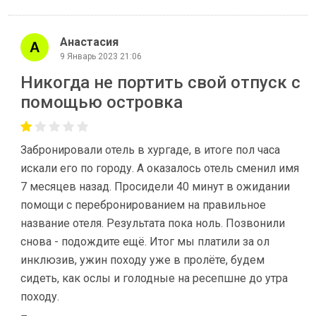
Анастасия
9 Январь 2023 21:06
Никогда не портить свой отпуск с
помощью островка
Забронировали отель в хургаде, в итоге пол часа
искали его по городу. А оказалось отель сменил имя
7 месяцев назад. Просидели 40 минут в ожидании
помощи с перебронированием на правильное
название отеля. Результата пока ноль. Позвонили
снова - подождите ещё. Итог мы платили за ол
инклюзив, ужин походу уже в пролёте, будем
сидеть, как ослы и голодные на ресепшне до утра
походу.