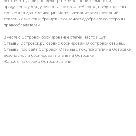
соответствующих владельцев. Все названия компаний,
продуктов и услуг, указанные на этом веб-сайте, представлены
только для идентификации. Использование этих названий,
товарных знаков и брендов не означает одобрение со стороны
правообладателей.
Вместе с Островок бронирование отелей часто ищут:
Отзывы Островок.ру,
сервис бронирования островок отзывы,
Отзывы про сайт Островок,
Отзывы о покупке отеля на Островке,
Безопасно ли бронировать отель на Островке,
Жалобы на сервис Островок отели