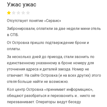
Ужас ужас
Отсутствует понятие «Сервис»
Забронировали, оплатили за две недели мини отель
в СПБ.
От Островка пришло подтверждение брони и
оплаты.
За несколько дней до приезда, стали звонить по
единственному указанному в броне номеру для
уточнения адреса и деталей заезда. Номер не
отвечает. На сайте Островка (и на всех других) этого
отеля больше найти не возможно.
Кол центр Островка «принимает информацию»,
обещают разобраться и перезвонить и... никто не
перезванивает. Операторы ведут беседу