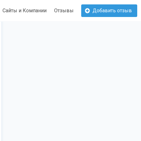
Сайты и Компании
Отзывы
Добавить отзыв