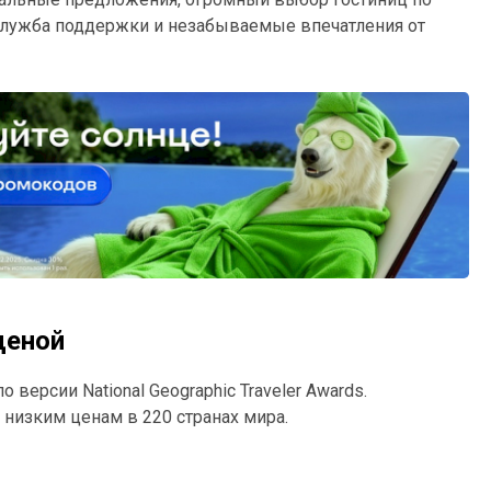
служба поддержки и незабываемые впечатления от
ценой
 версии National Geographic Traveler Awards.
 низким ценам в 220 странах мира.