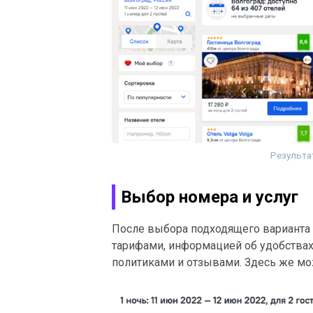
Результа
Выбор номера и услуг
После выбора подходящего варианта 
тарифами, информацией об удобствах
политиками и отзывами. Здесь же мо