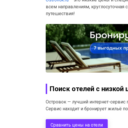
всем направлениям, круглосуточная 
путешествия!
Поиск отелей с низкой 
Островок — лучший интернет-сервис по
Сервис находит и бронирует жильё по
Сравнить цены на отели