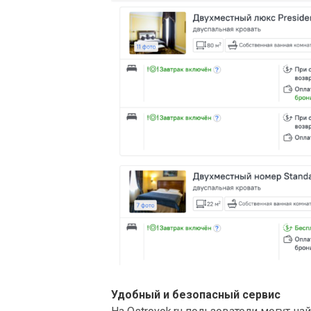
Удобный и безопасный сервис