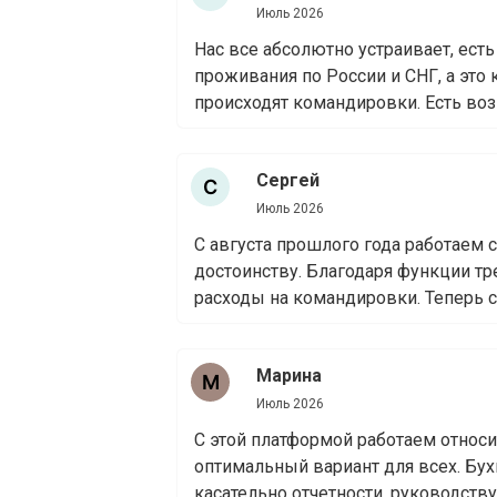
Июль 2026
Нас все абсолютно устраивает, ес
проживания по России и СНГ, а это 
происходят командировки. Есть воз
Сергей
Июль 2026
С августа прошлого года работаем 
достоинству. Благодаря функции тр
расходы на командировки. Теперь со
Марина
Июль 2026
С этой платформой работаем относи
оптимальный вариант для всех. Бух
касательно отчетности, руководству 