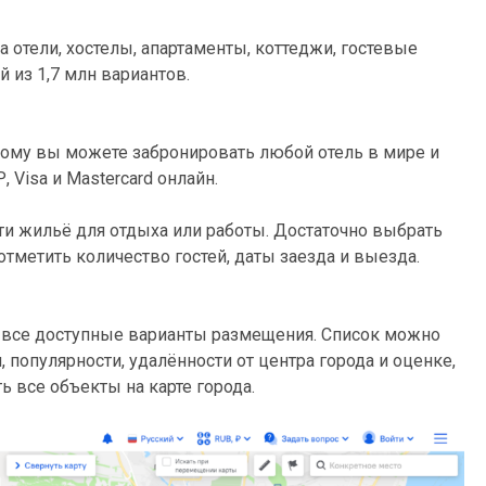
отели, хостелы, апартаменты, коттеджи, гостевые
 из 1,7 млн вариантов.
этому вы можете забронировать любой отель в мире и
 Visa и Mastercard онлайн.
и жильё для отдыха или работы. Достаточно выбрать
тметить количество гостей, даты заезда и выезда.
 все доступные варианты размещения. Список можно
 популярности, удалённости от центра города и оценке,
ь все объекты на карте города.