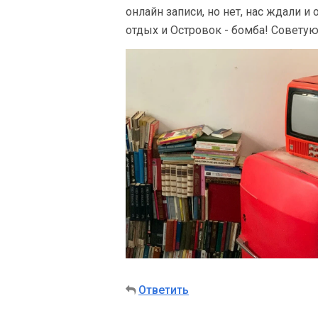
онлайн записи, но нет, нас ждали 
отдых и Островок - бомба! Советую
Ответить