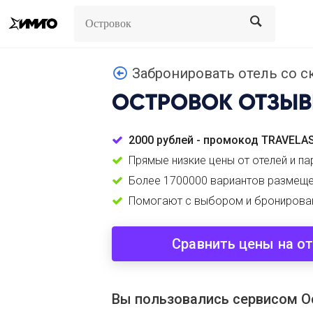
Search
Search
Забронировать отель со ск
ОСТРОВОК
ОТЗЫ
2000 рублей - промокод TRAVELA
Прямые низкие цены от отелей и па
Более 1700000 вариантов размеще
Помогают с выбором и бронирова
Сравнить цены на о
Вы пользовались сервисом О