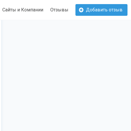
Сайты и Компании
Отзывы
Добавить отзыв