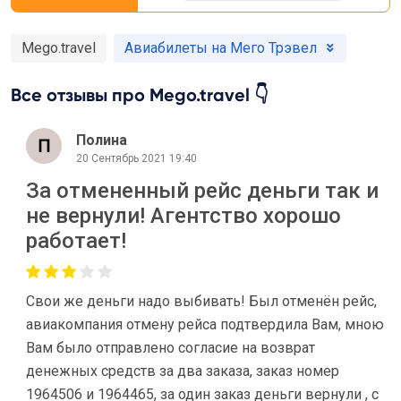
Mego.travel
Авиабилеты на Мего Трэвел
Все отзывы про Mego.travel 👇
Полина
20 Сентябрь 2021 19:40
За отмененный рейс деньги так и
не вернули! Агентство хорошо
работает!
Свои же деньги надо выбивать! Был отменён рейс,
авиакомпания отмену рейса подтвердила Вам, мною
Вам было отправлено согласие на возврат
денежных средств за два заказа, заказ номер
1964506 и 1964465, за один заказ деньги вернули , с