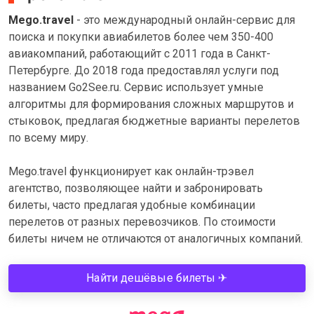
Mego.travel
- это международный онлайн-сервис для
поиска и покупки авиабилетов более чем 350-400
авиакомпаний, работающийт с 2011 года в Санкт-
Петербурге. До 2018 года предоставлял услуги под
названием Go2See.ru. Сервис использует умные
алгоритмы для формирования сложных маршрутов и
стыковок, предлагая бюджетные варианты перелетов
по всему миру.
Mego.travel функционирует как онлайн-трэвел
агентство, позволяющее найти и забронировать
билеты, часто предлагая удобные комбинации
перелетов от разных перевозчиков. По стоимости
билеты ничем не отличаются от аналогичных компаний.
Найти дешёвые билеты ✈