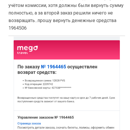
учётом комиссии, хотя должны были вернуть сумму
полностью, а за второй заказ решили ничего не
возвращать...прошу вернуть денежные средства
1964506