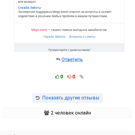
Ответить
0
0
Показать другие отзывы
2
человек онлайн