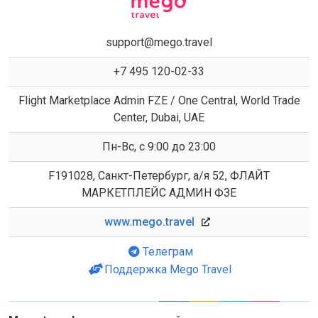
support@mego.travel
+7 495 120-02-33
Flight Marketplace Admin FZE / One Central, World Trade
Center, Dubai, UAE
Пн-Вс, с 9:00 до 23:00
F191028, Санкт-Петербург, а/я 52, ФЛАЙТ
МАРКЕТПЛЕЙС АДМИН ФЗЕ
www.mego.travel
Телеграм
Поддержка Mego Travel