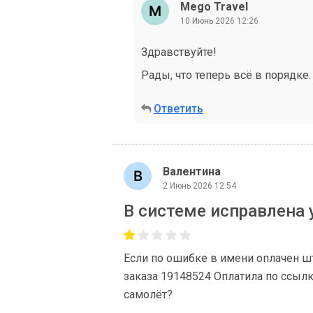
Mego Travel
10 Июнь 2026 12:26
Здравствуйте!
Рады, что теперь всё в порядке. 
Ответить
Валентина
2 Июнь 2026 12:54
В системе исправлена
Если по ошибке в имени оплачен ш
заказа 19148524 Оплатила по ссылке
самолёт?