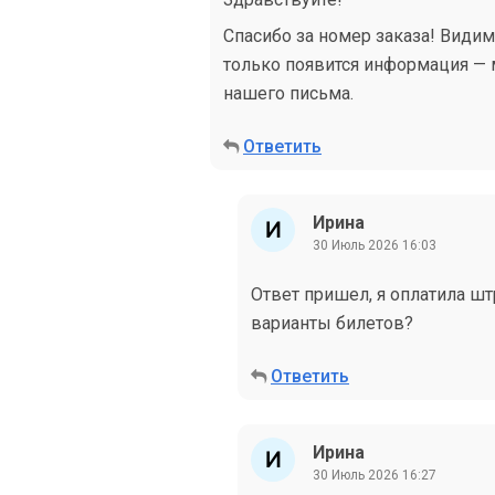
Спасибо за номер заказа! Видим
только появится информация — 
нашего письма.
Ответить
Ирина
30 Июль 2026 16:03
Ответ пришел, я оплатила ш
варианты билетов?
Ответить
Ирина
30 Июль 2026 16:27