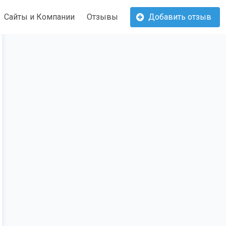
Сайты и Компании
Отзывы
Добавить отзыв