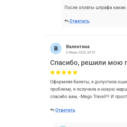
После оплаты штрафа какие
Ответить
Валентина
5 Июнь 2026 20:01
Спасибо, решили мою п
Оформляя билеты, я допустила оши
проблему, я получила и новую мар
спасибо вам, -Mego Travel!!! И про
Ответить