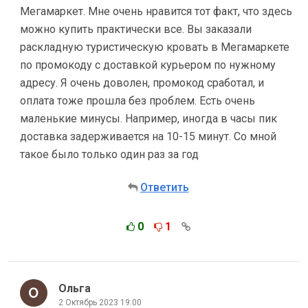
Мегамаркет. Мне очень нравится тот факт, что здесь
можно купить практически все. Вы заказали
раскладную туристическую кровать в Мегамаркете
по промокоду с доставкой курьером по нужному
адресу. Я очень доволен, промокод сработал, и
оплата тоже прошла без проблем. Есть очень
маленькие минусы. Например, иногда в часы пик
доставка задерживается на 10-15 минут. Со мной
такое было только один раз за год
Ответить
0
1
Ольга
2 Октябрь 2023 19:00