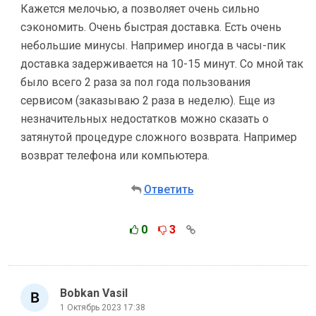
Кажется мелочью, а позволяет очень сильно
сэкономить. Очень быстрая доставка. Есть очень
небольшие минусы. Например иногда в часы-пик
доставка задерживается на 10-15 минут. Со мной так
было всего 2 раза за пол года пользования
сервисом (заказываю 2 раза в неделю). Еще из
незначительных недостатков можно сказать о
затянутой процедуре сложного возврата. Например
возврат телефона или компьютера.
Ответить
0
3
Bobkan Vasil
1 Октябрь 2023 17:38