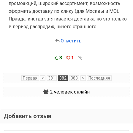
промоакций, широкий ассортимент, возможность
оформить доставку по клику (для Москвы и МО).
Правда, иногда затягивается доставка, но это только
в период распродаж, ничего страшного.
Ответить
3
1
Первая
<
381
382
383
>
Последняя
2
человек онлайн
Добавить отзыв