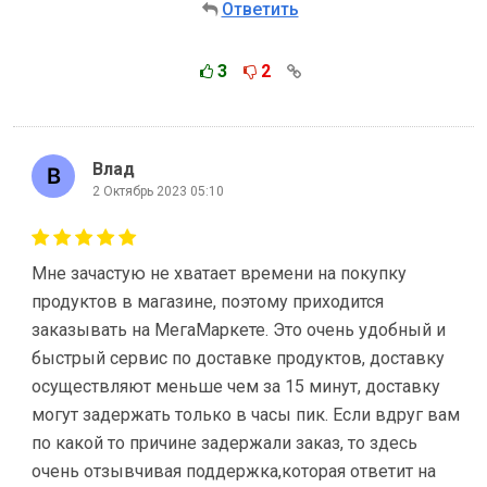
Ответить
3
2
Влад
2 Октябрь 2023 05:10
Мне зачастую не хватает времени на покупку
продуктов в магазине, поэтому приходится
заказывать на МегаМаркете. Это очень удобный и
быстрый сервис по доставке продуктов, доставку
осуществляют меньше чем за 15 минут, доставку
могут задержать только в часы пик. Если вдруг вам
по какой то причине задержали заказ, то здесь
очень отзывчивая поддержка,которая ответит на