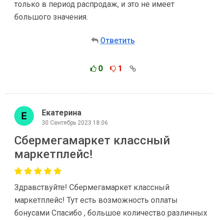
только в период распродаж, и это не имеет
большого значения.
Ответить
0
1
Екатерина
30 Сентябрь 2023 18:06
Сбермегамаркет классный
маркетплейс!
Здравствуйте! Сбермегамаркет классный
маркетплейс! Тут есть возможность оплаты
бонусами Спасибо , большое количество различных