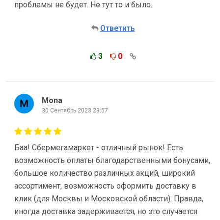
проблемы не будет. Не тут то и было.
Ответить
3
0
Mona
30 Сентябрь 2023 23:57
Баа! Сбермегамаркет - отличный рынок! Есть
возможность оплаты благодарственными бонусами,
большое количество различных акций, широкий
ассортимент, возможность оформить доставку в
клик (для Москвы и Московской области). Правда,
иногда доставка задерживается, но это случается