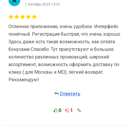
1 Октябрь 2023 14:31
Отличное приложение, очень удобное. Интерфейс
понятный. Регистрация быстрая, что очень хорошо.
Здесь даже есть такая возможность, как оплата
бонусами Спасибо. Тут присутствуют и большое
количество различных промоакций, широкий
ассортимент, возможность оформить доставку по
клику ( для Москвы и МО), лёгкий возврат.
Рекомендую!
Ответить
0
1