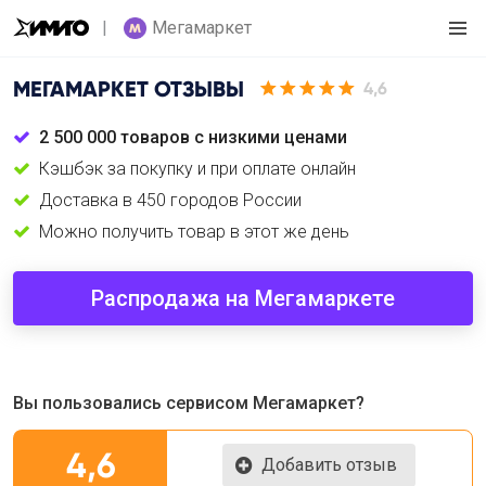
Мегамаркет
МЕГАМАРКЕТ
ОТЗЫВЫ
4,6
2 500 000 товаров с низкими ценами
Кэшбэк за покупку и при оплате онлайн
Доставка в 450 городов России
Можно получить товар в этот же день
Распродажа на Мегамаркете
Вы пользовались сервисом Мегамаркет?
4,6
Добавить отзыв