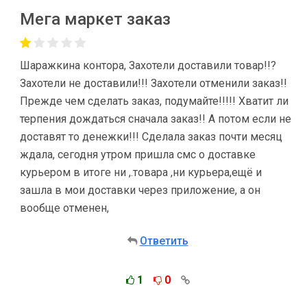
Мега маркет заказ
Шаражкина контора, Захотели доставили товар!!?
Захотели не доставили!!! Захотели отменили заказ!!
Прежде чем сделать заказ, подумайте!!!!! Хватит ли
терпения дождаться сначала заказ!! А потом если не
доставят то денежки!!! Сделала заказ почти месяц
ждала, сегодня утром пришла смс о доставке
курьером в итоге ни ,.товара ,ни курьера,ещё и
зашла в мои доставки через приложение, а он
вообще отменен,
Ответить
1
0