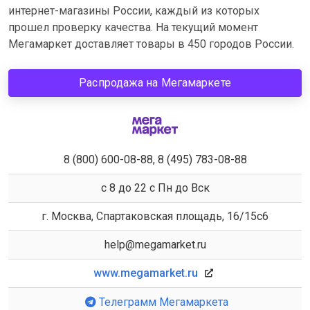
интернет-магазины России, каждый из которых
прошел проверку качества. На текущий момент
Мегамаркет доставляет товары в 450 городов России.
Распродажа на Мегамаркете
8 (800) 600-08-88, 8 (495) 783-08-88
с 8 до 22 с Пн до Вск
г. Москва, Спартаковская площадь, 16/15с6
help@megamarket.ru
www.megamarket.ru
Телеграмм Мегамаркета