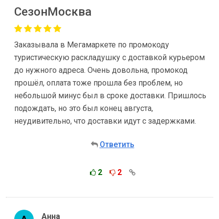
СезонМосква
Заказывала в Мегамаркете по промокоду
туристическую раскладушку с доставкой курьером
до нужного адреса. Очень довольна, промокод
прошёл, оплата тоже прошла без проблем, но
небольшой минус был в сроке доставки. Пришлось
подождать, но это был конец августа,
неудивительно, что доставки идут с задержками.
Ответить
2
2
Анна