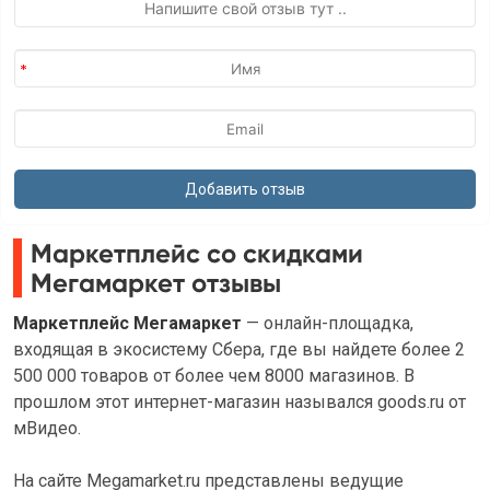
Маркетплейс со скидками
Мегамаркет отзывы
Маркетплейс Мегамаркет
— онлайн-площадка,
входящая в экосистему Сбера, где вы найдете более 2
500 000 товаров от более чем 8000 магазинов. В
прошлом этот интернет-магазин назывался goods.ru от
мВидео.
На сайте Megamarket.ru представлены ведущие