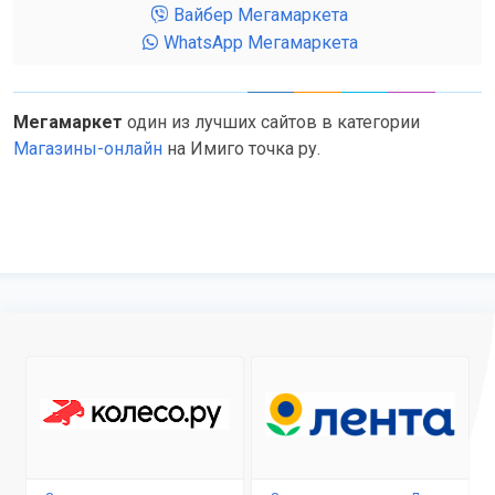
Вайбер Мегамаркета
WhatsApp Мегамаркета
Мегамаркет
один из лучших сайтов в категории
Магазины-онлайн
на Имиго точка ру.