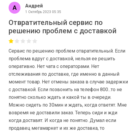
Андрей
1 Октябрь 2023 05:35
Отвратительный сервис по
решению проблем с доставкой
Сервис по решению проблем отвратительный. Если
проблема вдруг с доставкой, нельзя ее решить
оперативно. Нет чата с операторами. Нет
отслеживания по доставке, где именно в данный
момент товар. Нет отмены заказа в случае задержки
с доставкой. Если позвонить на телефон 800...то не
понятно сколько ждать и какой ты в очереди.
Можно сидеть по 30мин и ждать, когда ответят. Мне
вовремя не доставили заказ. Теперь сиди и жди
когда доставят. И когда не понятно. Думал если
продавец мегамаркет и их же доставка, то