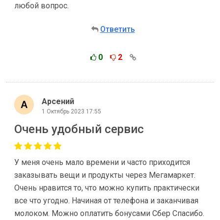
любой вопрос.
Ответить
0
2
Арсений
1 Октябрь 2023 17:55
Очень удобный сервис
У меня очень мало времени и часто приходится
заказывать вещи и продукты через Мегамаркет.
Очень нравится то, что можно купить практически
все что угодно. Начиная от телефона и заканчивая
молоком. Можно оплатить бонусами Сбер Спасибо.