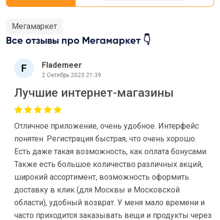
Мегамаркет
Все отзывы про Мегамаркет 👇
Flademeer
2 Октябрь 2023 21:39
Лучшие интернет-магазины
Отличное приложение, очень удобное. Интерфейс
понятен. Регистрация быстрая, что очень хорошо.
Есть даже такая возможность, как оплата бонусами.
Также есть большое количество различных акций,
широкий ассортимент, возможность оформить
доставку в клик (для Москвы и Московской
области), удобный возврат. У меня мало времени и
часто приходится заказывать вещи и продукты через