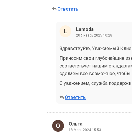
Ответить
Lamoda
20 Январь 2025 10:28
Здравствуйте, Уважаемый Клие
Приносим свои глубочайшие из
соответствует нашим стандарта
сделаем всё возможное, чтобы 
С уважением, служба поддержки
Ответить
Ольга
18 Март 2024 15:53