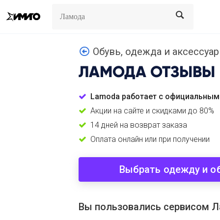
Search
Search
Обувь, одежда и аксессуар
ЛАМОДА
ОТЗЫВЫ
Lamoda работает с официальным
Акции на сайте и скидками до 80%
14 дней на возврат заказа
Оплата онлайн или при получении
Выбрать одежду и о
Вы пользовались сервисом 