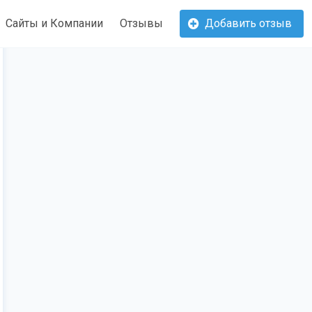
Сайты и Компании
Отзывы
Добавить отзыв