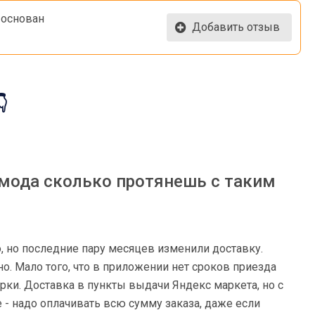
 основан
Добавить отзыв

амода сколько протянешь с таким
, но последние пару месяцев изменили доставку.
о. Мало того, что в приложении нет сроков приезда
ерки. Доставка в пункты выдачи Яндекс маркета, но с
 - надо оплачивать всю сумму заказа, даже если