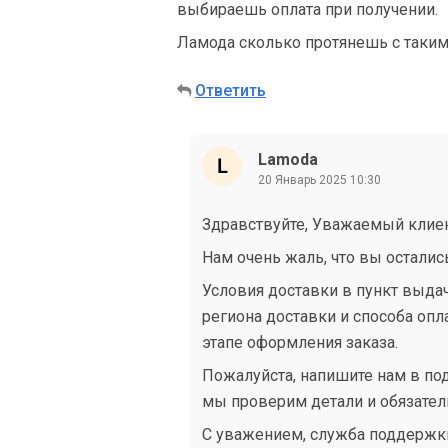
выбираешь оплата при получении.
Ламода сколько протянешь с таки
Ответить
Lamoda
20 Январь 2025 10:30
Здравствуйте, Уважаемый клие
Нам очень жаль, что вы осталис
Условия доставки в пункт выдач
региона доставки и способа опл
этапе оформления заказа.
Пожалуйста, напишите нам в по
мы проверим детали и обязате
С уважением, служба поддержки