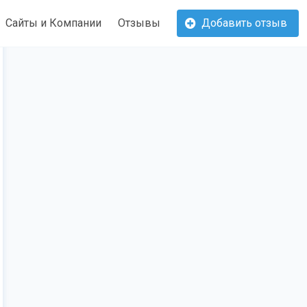
Сайты и Компании
Отзывы
Добавить отзыв