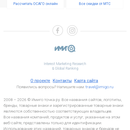
Рассчитать ОСАГО онлайн
Все скидки от МТС
Interest Marketing Research
& Global Ranking
О проекте
Контакты
Карта сайта
Появились вопросы? Напишите нам:
travel@imigo.ru
2008 – 2026 © Имиго точка ру. Все названия сайтов, логотипы,
бренды, товарные знаки и зарегистрированные товарные знаки
являются собственностью соответствующих владельцев.
Все названия компаний, продуктов и услуг, указанные на этом
веб-сайте, представлены только для идентификации.
Использование этих названий, товарных знаков и брендов не