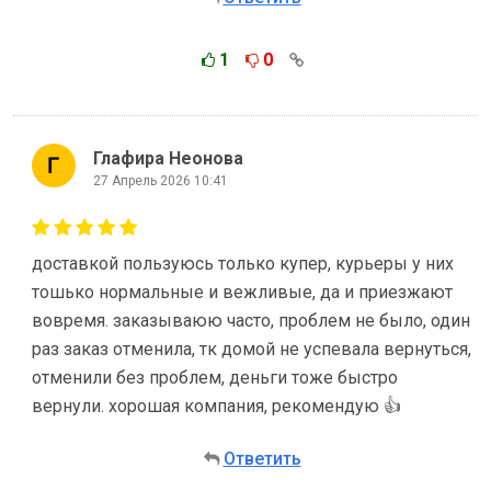
1
0
Глафира Неонова
27 Апрель 2026 10:41
доставкой пользуюсь только купер, курьеры у них
тошько нормальные и вежливые, да и приезжают
вовремя. заказываюю часто, проблем не было, один
раз заказ отменила, тк домой не успевала вернуться,
отменили без проблем, деньги тоже быстро
вернули. хорошая компания, рекомендую 👍
Ответить