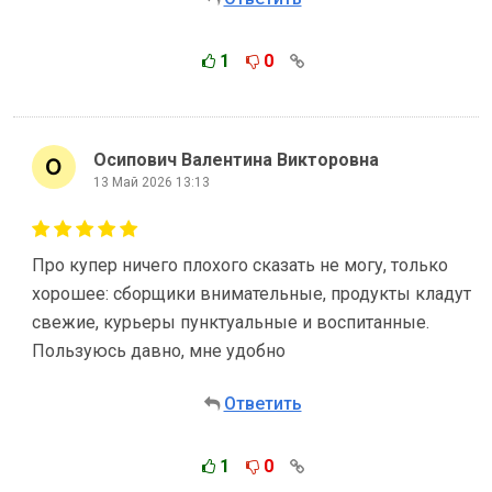
1
0
Осипович Валентина Викторовна
13 Май 2026 13:13
Про купер ничего плохого сказать не могу, только
хорошее: сборщики внимательные, продукты кладут
свежие, курьеры пунктуальные и воспитанные.
Пользуюсь давно, мне удобно
Ответить
1
0