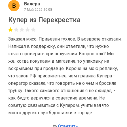
Валера
7 Май 2026 20:08
Купер из Перекрестка
Заказал мясо. Привезли тухлое. В возврате отказали.
Написал в поддержку, они ответили, что нужно
юыло проверять при получении. Вопрос: как? Мы
же, когда покупаем в магазине, то упаковку не
вскрываем при продавце. Короче на мою реплику,
что закон РФ приоритетнее, чем правила Купера -
оператор сказала, что говорить не о чем и бросила
трубку. Такого хамского отношения я не ожидал, -
как-будто вернулся в советские времена. Не
советую связываться с Купером, учитывая что
много других служб доставки в городе.
Ответить