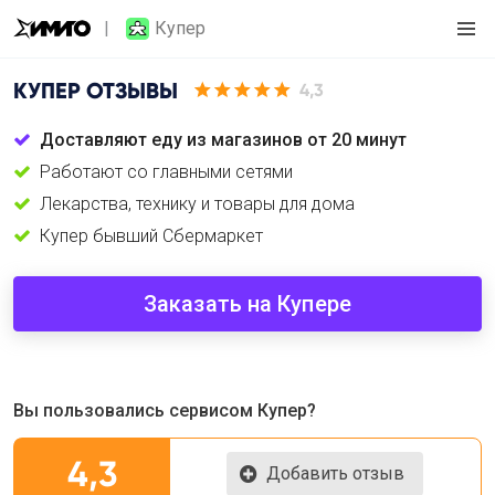
Купер
КУПЕР
ОТЗЫВЫ
4,3
Доставляют еду из магазинов от 20 минут
Работают со главными сетями
Лекарства, технику и товары для дома
Купер бывший Сбермаркет
Заказать на Купере
Вы пользовались сервисом Купер?
4,3
Добавить отзыв