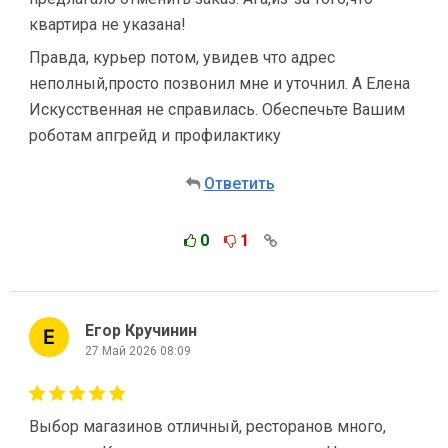
квартира не указана!
Правда, курьер потом, увидев что адрес
неполный,просто позвонил мне и уточнил. А Елена
Искусственная не справилась. Обеспечьте Вашим
роботам апгрейд и профилактику
Ответить
0
1
Егор Кручинин
27 Май 2026 08:09
Выбор магазинов отличный, ресторанов много,