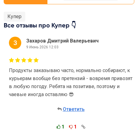
Купер
Все отзывы про Купер 👇
Захаров Дмитрий Валерьевич
9 Июнь 2026 12:03
Продукты заказываю часто, нормально собирают, к
курьерам вообще без претензий - вовремя привозят
в любую погоду. Ребята на позитиве, поэтому и
чаевые иногда оставляю 😎
Ответить
1
1