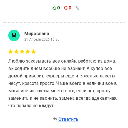
0
0
Мирослава
21 Апрель 2026 16:36
Люблю заказывать все онлайн, работаю из дома,
выходить днем вообще не вариант. А купер все
домой привозит, курьеры еще и тяжелые пакеты
несут, красота просто. Чаще всего в наличии все в
магазине из заказа моего есть, если нет, прошу
заменить и не звонить, замена всегда адекватная,
что попало не кладут
Ответить