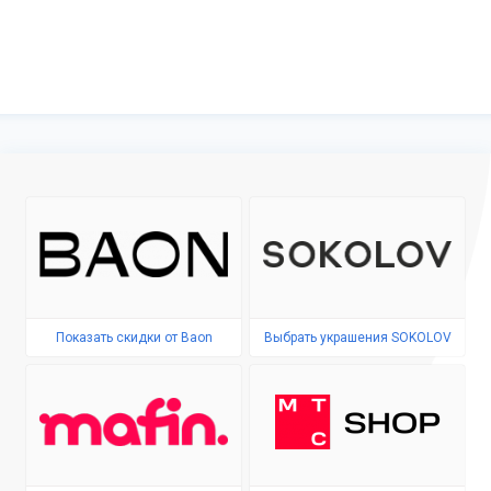
Показать скидки от Baon
Выбрать украшения SOKOLOV