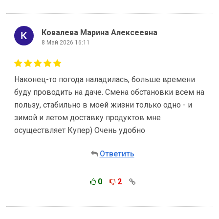
Ковалева Марина Алексеевна
8 Май 2026 16:11
Наконец-то погода наладилась, больше времени
буду проводить на даче. Смена обстановки всем на
пользу, стабильно в моей жизни только одно - и
зимой и летом доставку продуктов мне
осуществляет Купер) Очень удобно
Ответить
0
2