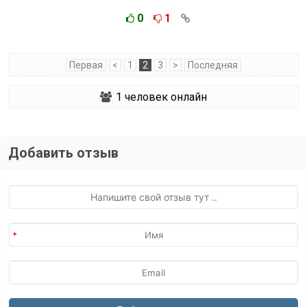
0
1
Первая
<
1
2
3
>
Последняя
1
человек онлайн
Добавить отзыв