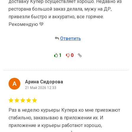
доставку Купер осуществляет хорошо. Недавно из
ресторана большой заказ делала, мужу на ДР,
привезли быстро и аккуратно, все горячее.
Рекомендую 💚
Ответить
1
0
Арина Сидорова
21 Май 2026 12:33
Раз в неделю курьеры Купера ко мне приезжают
стабильно, заказываю в приложении их. И
приложение и курьеры работают хорошо,