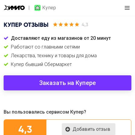
Купер
КУПЕР
ОТЗЫВЫ
4,3
Доставляют еду из магазинов от 20 минут
Работают со главными сетями
Лекарства, технику и товары для дома
Купер бывший Сбермаркет
Заказать на Купере
Вы пользовались сервисом Купер?
4,3
Добавить отзыв