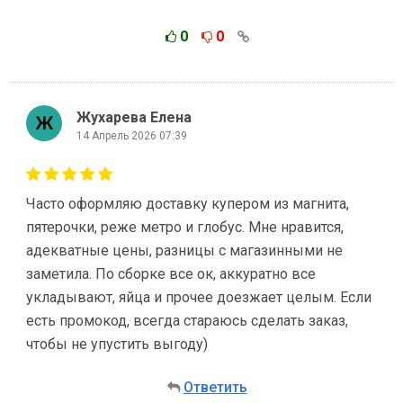
0
0
Жухарева Елена
14 Апрель 2026 07:39
Часто оформляю доставку купером из магнита,
пятерочки, реже метро и глобус. Мне нравится,
адекватные цены, разницы с магазинными не
заметила. По сборке все ок, аккуратно все
укладывают, яйца и прочее доезжает целым. Если
есть промокод, всегда стараюсь сделать заказ,
чтобы не упустить выгоду)
Ответить