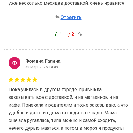
уже несколько месяцев доставкой, очень нравится
Ответить
1
2
Фомина Галина
30 Март 2026 14:48
Пока училась в другом городе, привыкла
заказывать все с доставкой, и из магазинов и из
кафе. Приехала к родителям и тоже заказываю, а что
удобно и даже из дома вызодить не надо. Мама
сначала ругаллась, типа можно и самой сходить,
нечего дурью маяться, а потом в мороз я продукты