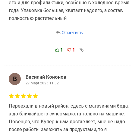
его и для профилактики, особенно в холодное время
года. Упаковка большая, хватает надолго, а состав
полностью растительный.
Ответить
1
1
Василий Кононов
27 Март 2026 11:02
Переехали в новый район, сдесь с магазинами беда,
а до ближайшего супермаркета только на машине.
Повещло, что Купер к нам доставляет, мне не надо
после работы заезжать за продуктами, то я