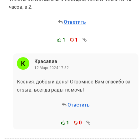
часов, а 2.
Ответить
1
1
Красавиа
12 Март 2024 17:52
Ксения, добрый день! Огромное Вам спасибо за
отзыв, всегда рады помочь!
Ответить
1
0