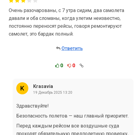
Очень разочарованы, с 7 утра сидим, два самолета
давали и оба сломаны, когда улетим неизвестно,
постоянно переносят рейсы, говоря ремонтируют
самолет, это бардак полный.
Ответить
0
0
Krasavia
19 Декабрь 2025 13:20
Здравствуйте!
Безопасность полетов — наш главный приоритет.
Перед каждым рейсом все воздушные суда
проходят обязательную предполетную проверку,