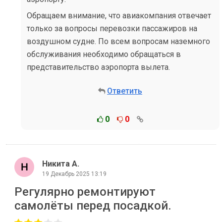
Обращаем внимание, что авиакомпания отвечает
только за вопросы перевозки пассажиров на
воздушном судне. По всем вопросам наземного
обслуживания необходимо обращаться в
представительство аэропорта вылета.
Ответить
0
0
Никита А.
19 Декабрь 2025 13:19
Регулярно ремонтируют
самолёты перед посадкой.