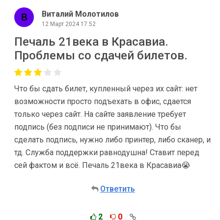
Виталий Молотилов
12 Март 2024 17:52
Печаль 21века в Красавиа.
Проблемы со сдачей билетов.
Что бы сдать билет, купленный через их сайт: нет
возможности просто подъехать в офис, сдается
только через сайт. На сайте заявление требует
подпись (без подписи не принимают). Что бы
сделать подпись, нужно либо принтер, либо сканер, и
тд. Служба поддержки равнодушна! Ставит перед
сей фактом и всё. Печаль 21века в Красавиа😭
Ответить
2
0