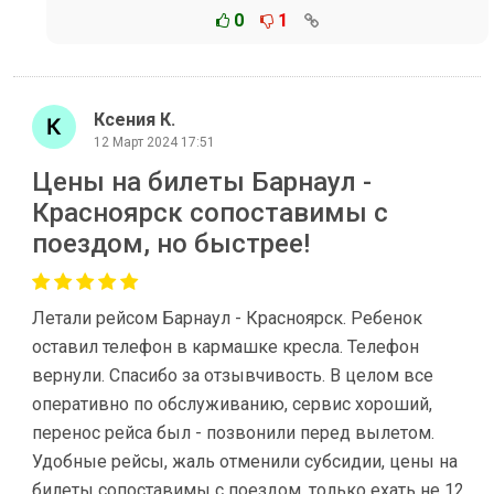
0
1
Ксения К.
12 Март 2024 17:51
Цены на билеты Барнаул -
Красноярск сопоставимы с
поездом, но быстрее!
Летали рейсом Барнаул - Красноярск. Ребенок
оставил телефон в кармашке кресла. Телефон
вернули. Спасибо за отзывчивость. В целом все
оперативно по обслуживанию, сервис хороший,
перенос рейса был - позвонили перед вылетом.
Удобные рейсы, жаль отменили субсидии, цены на
билеты сопоставимы с поездом, только ехать не 12