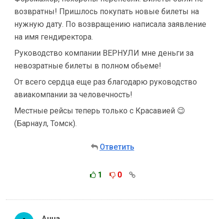
возвратны! Пришлось покупать новые билеты на
нужную дату. По возвращению написала заявление
на имя гендиректора.
Руководство компании ВЕРНУЛИ мне деньги за
невозратные билеты в полном обьеме!
От всего сердца еще раз благодарю руководство
авиакомпании за человечность!
Местные рейсы теперь только с Красавией 😉
(Барнаул, Томск).
Ответить
1
0
Анна