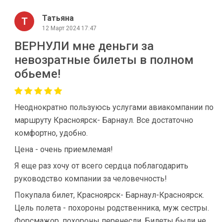
Татьяна
12 Март 2024 17:47
ВЕРНУЛИ мне деньги за
невозратные билеты в полном
обьеме!
Неоднократно пользуюсь услугами авиакомпании по
маршруту Красноярск- Барнаул. Все достаточно
комфортно, удобно.
Цена - очень приемлемая!
Я еще раз хочу от всего сердца поблагодарить
руководство компании за человечность!
Покупала билет, Красноярск- Барнаул-Красноярск.
Цель полета - похороны родственника, муж сестры.
Форсмажор, похороны перенесли. Билеты были не