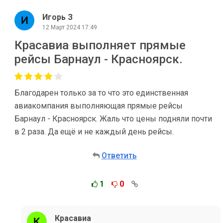
Игорь З
12 Март 2024 17:49
Красавиа выполняет прямые
рейсы Барнаул - Красноярск.
Благодарен только за то что это единственная
авиакомпания выполняющая прямые рейсы
Барнаул - Красноярск. Жаль что цены подняли почти
в 2 раза. Да ещё и не каждый день рейсы.
Ответить
1
0
Красавиа