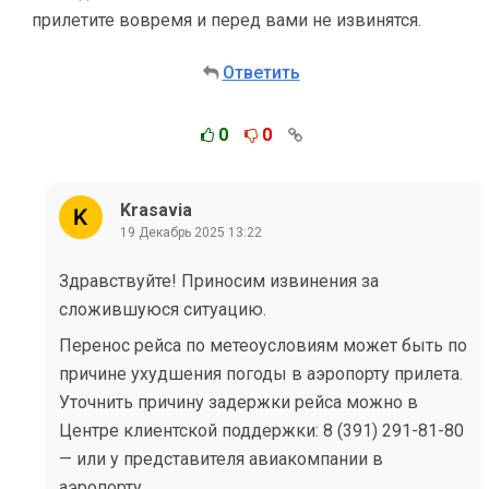
прилетите вовремя и перед вами не извинятся.
Ответить
0
0
Krasavia
19 Декабрь 2025 13:22
Здравствуйте! Приносим извинения за
сложившуюся ситуацию.
Перенос рейса по метеоусловиям может быть по
причине ухудшения погоды в аэропорту прилета.
Уточнить причину задержки рейса можно в
Центре клиентской поддержки: 8 (391) 291-81-80
— или у представителя авиакомпании в
аэропорту.