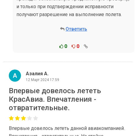
и только при подтверждении исправности
получают разрешение на выполнение полета.
Ответить
0
0
Азалия А.
12 Март 2024 17:59
Впервые довелось лететь
КрасАвиа. Впечатления -
отвратительные.
Впервые довелось лететь данной авиакомпанией.