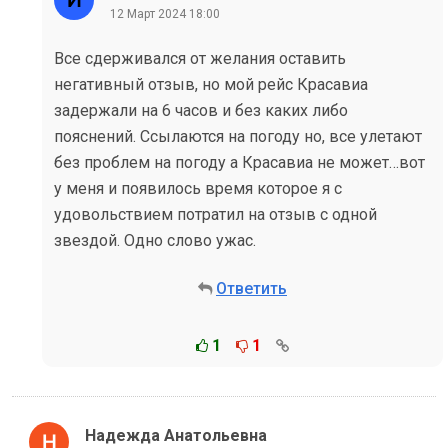
12 Март 2024 18:00
Все сдерживался от желания оставить
негативный отзыв, но мой рейс Красавиа
задержали на 6 часов и без каких либо
пояснений. Ссылаются на погоду но, все улетают
без проблем на погоду а Красавиа не может…вот
у меня и появилось время которое я с
удовольствием потратил на отзыв с одной
звездой. Одно слово ужас.
Ответить
1
1
Надежда Анатольевна