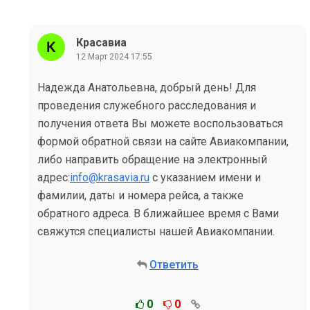
Красавиа
12 Март 2024 17:55
Надежда Анатольевна, добрый день! Для
проведения служебного расследования и
получения ответа Вы можете воспользоваться
формой обратной связи на сайте Авиакомпании,
либо направить обращение на электронный
адрес:
info@krasavia.ru
с указанием имени и
фамилии, даты и номера рейса, а также
обратного адреса. В ближайшее время с Вами
свяжутся специалисты нашей Авиакомпании.
Ответить
0
0