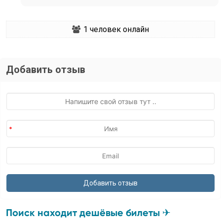
1
человек онлайн
Добавить отзыв
Поиск находит дешёвые билеты ✈