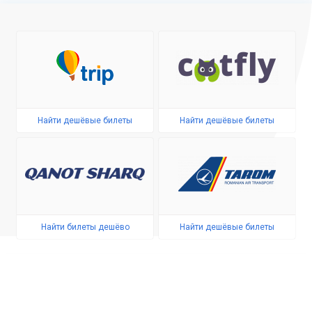
Найти дешёвые билеты
Найти дешёвые билеты
Найти билеты дешёво
Найти дешёвые билеты