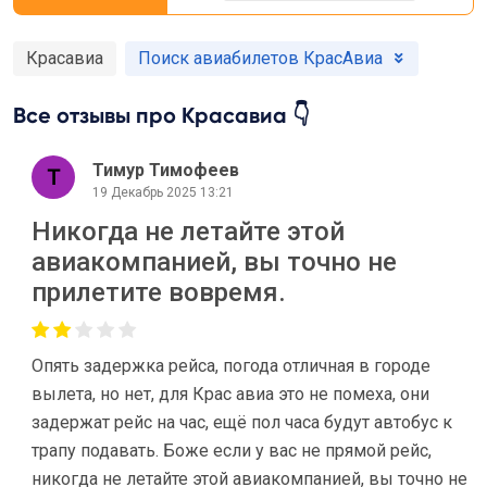
Красавиа
Поиск авиабилетов КрасАвиа
Все отзывы про Красавиа 👇
Тимур Тимофеев
19 Декабрь 2025 13:21
Никогда не летайте этой
авиакомпанией, вы точно не
прилетите вовремя.
Опять задержка рейса, погода отличная в городе
вылета, но нет, для Крас авиа это не помеха, они
задержат рейс на час, ещё пол часа будут автобус к
трапу подавать. Боже если у вас не прямой рейс,
никогда не летайте этой авиакомпанией, вы точно не