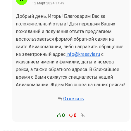
12 Март 2024 17:49
Добрый день, Игорь! Благодарим Вас за
положительный отзыв! Для передачи Ваших
пожеланий и получения ответа предлагаем
воспользоваться формой обратной связи на
сайте Авиакомпании, либо направить обращение
на электронный адрес:
info@krasavia.ru
с
указанием имени и фамилии, даты и номера
рейса, а также обратного адреса. В ближайшее
время с Вами свяжутся специалисты нашей
Авиакомпании. Ждем Вас снова на наших рейсах!
Ответить
0
0