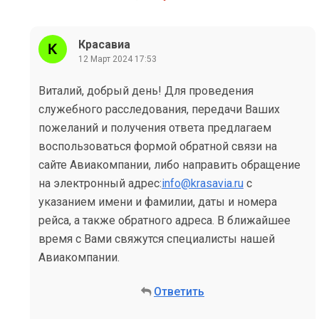
Красавиа
12 Март 2024 17:53
Виталий, добрый день! Для проведения
служебного расследования, передачи Ваших
пожеланий и получения ответа предлагаем
воспользоваться формой обратной связи на
сайте Авиакомпании, либо направить обращение
на электронный адрес:
info@krasavia.ru
с
указанием имени и фамилии, даты и номера
рейса, а также обратного адреса. В ближайшее
время с Вами свяжутся специалисты нашей
Авиакомпании.
Ответить