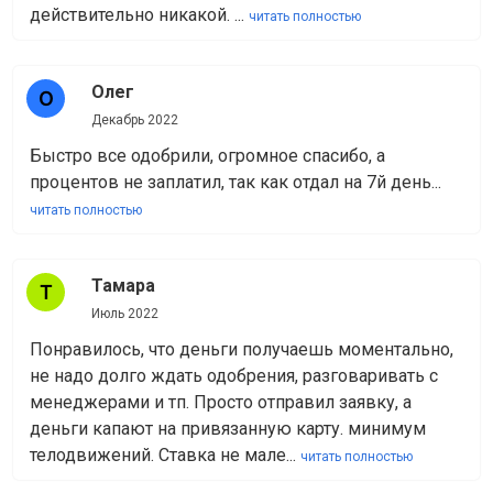
действительно никакой. ...
читать полностью
Олег
Декабрь 2022
Быстро все одобрили, огромное спасибо, а
процентов не заплатил, так как отдал на 7й день...
читать полностью
Тамара
Июль 2022
Понравилось, что деньги получаешь моментально,
не надо долго ждать одобрения, разговаривать с
менеджерами и тп. Просто отправил заявку, а
деньги капают на привязанную карту. минимум
телодвижений. Ставка не мале...
читать полностью