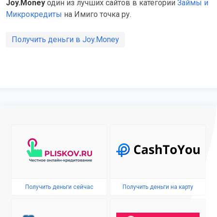
Joy.Money
один из лучших сайтов в категории
Займы и
Микрокредиты
на Имиго точка ру.
Получить деньги в Joy.Money
Получить деньги сейчас
Получить деньги на карту