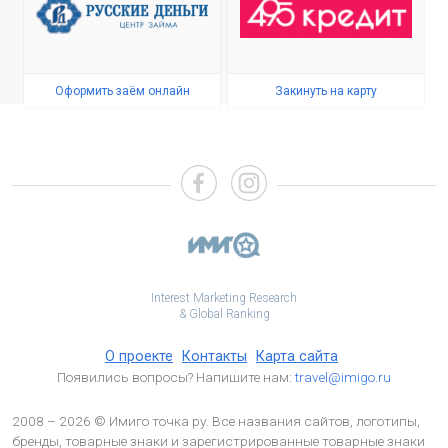
Оформить заём онлайн
Закинуть на карту
Interest Marketing Research
& Global Ranking
О проекте
Контакты
Карта сайта
Появились вопросы? Напишите нам:
travel@imigo.ru
2008 – 2026 © Имиго точка ру. Все названия сайтов, логотипы,
бренды, товарные знаки и зарегистрированные товарные знаки