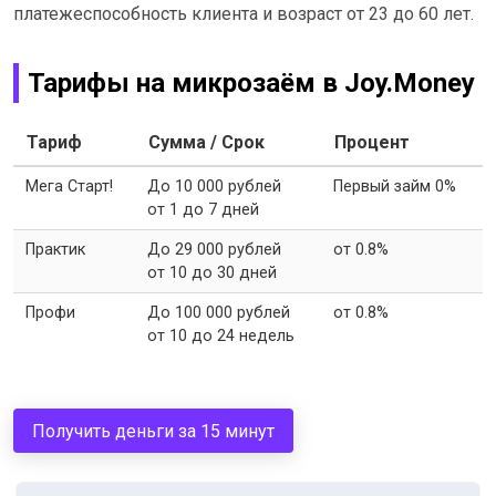
платежеспособность клиента и возраст от 23 до 60 лет.
Тарифы на микрозаём в Joy.Money
Тариф
Сумма / Срок
Процент
Мега Старт!
До 10 000 рублей
Первый займ 0%
от 1 до 7 дней
Практик
До 29 000 рублей
от 0.8%
от 10 до 30 дней
Профи
До 100 000 рублей
от 0.8%
от 10 до 24 недель
Получить деньги за 15 минут