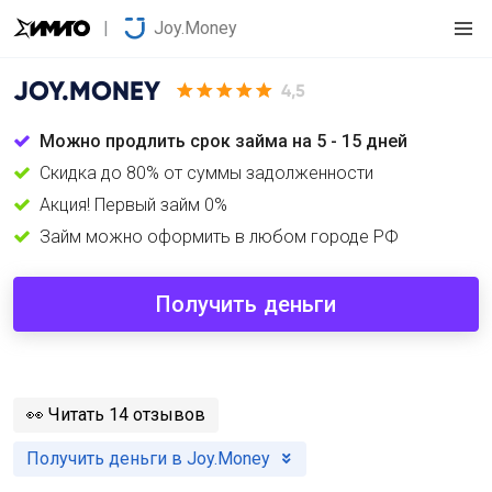
Joy.Money
JOY.MONEY
4,5
Можно продлить срок займа на 5 - 15 дней
Cкидка до 80% от суммы задолженности
Акция! Первый займ 0%
Займ можно оформить в любом городе РФ
Получить деньги
️👀
Читать 14 отзывов
Получить деньги в Joy.Money