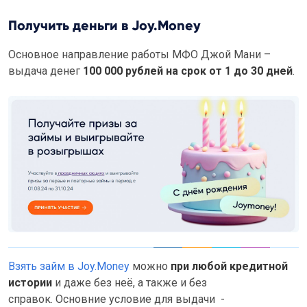
Получить деньги в Joy.Money
Основное направление работы МФО Джой Мани –
выдача денег
100 000 рублей на срок от 1 до 30 дней
.
Взять займ в Joy.Money
можно
при любой кредитной
истории
и даже без неё, а также и без
справок. Основние условие для выдачи -