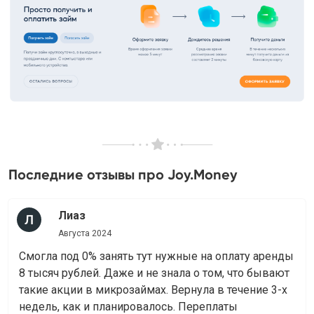
Последние отзывы про Joy.Money
Лиаз
Августа 2024
Смогла под 0% занять тут нужные на оплату аренды
8 тысяч рублей. Даже и не знала о том, что бывают
такие акции в микрозаймах. Вернула в течение 3-х
недель, как и планировалось. Переплаты