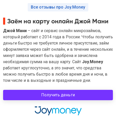
Все отзывы про Joy.Money
Заём на карту онлайн Джой Мани
Джой Мани
– сайт и сервис онлайн микрозаймов,
который работает с 2014 года в России. Чтобы получить
деньги быстро не требуется личное присутствие, займ
оформляется через сайт онлайн, и в течение нескольких
минут заявка может быть одобрена и зачислена
необходимая сумма на вашу карту. Сайт
Joy.Money
работает круглосуточно, а это значит, что средства
можно получить быстро в любое время дня и ночи, в
том числе и в выходные и праздничные дни.
Получить деньги