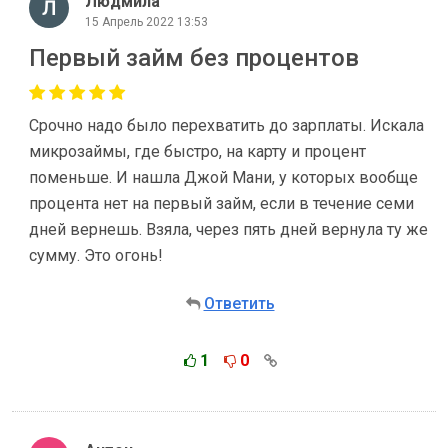
Людмила
15 Апрель 2022 13:53
Первый займ без процентов
Срочно надо было перехватить до зарплаты. Искала
микрозаймы, где быстро, на карту и процент
поменьше. И нашла Джой Мани, у которых вообще
процента нет на первый займ, если в течение семи
дней вернешь. Взяла, через пять дней вернула ту же
сумму. Это огонь!
Ответить
1
0