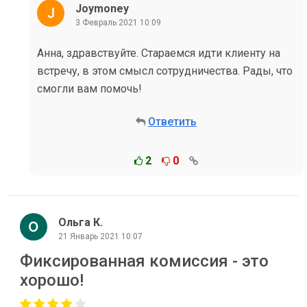
Joymoney
3 Февраль 2021 10:09
Анна, здравствуйте. Стараемся идти клиенту на
встречу, в этом смысл сотрудничества. Рады, что
смогли вам помочь!
Ответить
2
0
Ольга К.
21 Январь 2021 10:07
Фиксированная комиссия - это
хорошо!