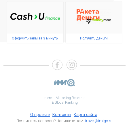
Оформить займ за 3 минуты
Получить деньги
Interest Marketing Research
& Global Ranking
О проекте
Контакты
Карта сайта
Появились вопросы? Напишите нам:
travel@imigo.ru