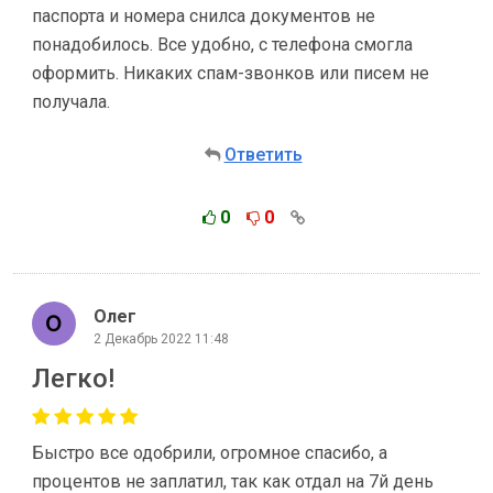
паспорта и номера снилса документов не
понадобилось. Все удобно, с телефона смогла
оформить. Никаких спам-звонков или писем не
получала.
Ответить
0
0
Олег
2 Декабрь 2022 11:48
Легко!
Быстро все одобрили, огромное спасибо, а
процентов не заплатил, так как отдал на 7й день