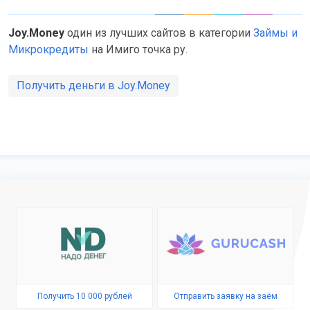
Joy.Money
один из лучших сайтов в категории
Займы и
Микрокредиты
на Имиго точка ру.
Получить деньги в Joy.Money
Получить 10 000 рублей
Отправить заявку на заём