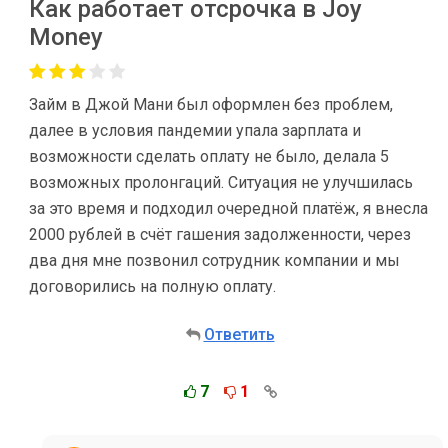
Как работает отсрочка в Joy
Money
Займ в Джой Мани был оформлен без проблем,
далее в условия пандемии упала зарплата и
возможности сделать оплату не было, делала 5
возможных пролонгаций. Ситуация не улучшилась
за это время и подходил очередной платёж, я внесла
2000 рублей в счёт гашения задолженности, через
два дня мне позвонил сотрудник компании и мы
договорились на полную оплату.
Ответить
7
1