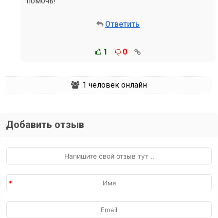
помочь!
Ответить
1
0
1
человек онлайн
Добавить отзыв