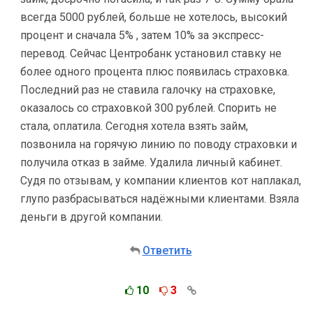
всегда 5000 рублей, больше не хотелось, высокий
процент и сначала 5% , затем 10% за экспресс-
перевод. Сейчас Центробанк установил ставку не
более одного процента плюс появилась страховка.
Последний раз не ставила галочку на страховке,
оказалось со страховкой 300 рублей. Спорить не
стала, оплатила. Сегодня хотела взять займ,
позвонила на горячую линию по поводу страховки и
получила отказ в займе. Удалила личный кабинет.
Судя по отзывам, у компании клиентов кот наплакал,
глупо разбрасываться надёжными клиентами. Взяла
деньги в другой компании.
Ответить
10
3