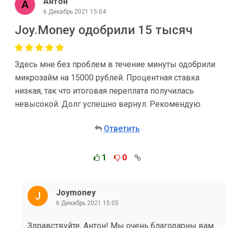
Антон
6 Декабрь 2021 15:04
Joy.Money одобрили 15 тысяч
Здесь мне без проблем в течение минуты одобрили
микрозайм на 15000 рублей. Процентная ставка
низкая, так что итоговая переплата получилась
невысокой. Долг успешно вернул. Рекомендую.
Ответить
1
0
Joymoney
6 Декабрь 2021 15:05
Здравствуйте, Антон! Мы очень благодарны вам