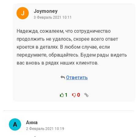
Joymoney
3 Февраль 2021 10:11
Надежда, сожалеем, что сотрудничество
продолжить не удалось, скорее всего ответ
кроется в деталях. В любом случае, если
передумаете, обращайтесь. Будем рады видеть
вас вновь в рядах наших клиентов.
Ответить
1
0
Анна
2 Февраль 2021 10:19