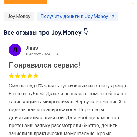
Joy.Money
Получить деньги в Joy.Money
Все отзывы про Joy.Money 👇
Лиаз
8 Август 2024 11:40
Понравился сервис!
Смогла под 0% занять тут нужные на оплату аренды
8 тысяч рублей. Даже и не знала о том, что бывают
такие акции в микрозаймах. Вернула в течение 3-х
недель, как и планировалось. Переплаты
действительно никакой. Да и вообще к мфо нет
претензий: заявку рассмотрели быстро, деньги
зачислили практически моментально, кроме