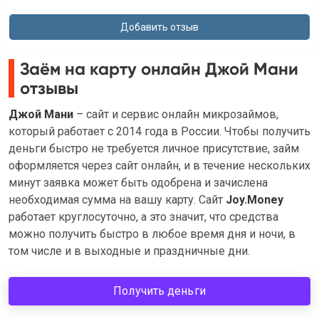
Заём на карту онлайн Джой Мани
отзывы
Джой Мани
– сайт и сервис онлайн микрозаймов,
который работает с 2014 года в России. Чтобы получить
деньги быстро не требуется личное присутствие, займ
оформляется через сайт онлайн, и в течение нескольких
минут заявка может быть одобрена и зачислена
необходимая сумма на вашу карту. Сайт
Joy.Money
работает круглосуточно, а это значит, что средства
можно получить быстро в любое время дня и ночи, в
том числе и в выходные и праздничные дни.
Получить деньги