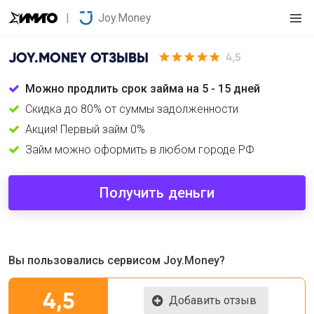
Joy.Money
JOY.MONEY
ОТЗЫВЫ
4,5
Можно продлить срок займа на 5 - 15 дней
Cкидка до 80% от суммы задолженности
Акция! Первый займ 0%
Займ можно оформить в любом городе РФ
Получить деньги
Вы пользовались сервисом Joy.Money?
4,5
Добавить отзыв