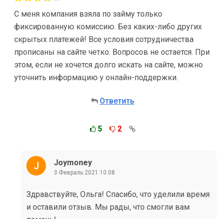
С меня компания взяла по займу только
фиксированную комиссию. Без каких-либо других
скрытых платежей! Все условия сотрудничества
прописаны на сайте четко. Вопросов не остается. При
этом, если не хочется долго искать на сайте, можно
уточнить информацию у онлайн-поддержки.
Ответить
5
2
Joymoney
3 Февраль 2021 10:08
Здравствуйте, Ольга! Спасибо, что уделили время
и оставили отзыв. Мы рады, что смогли вам