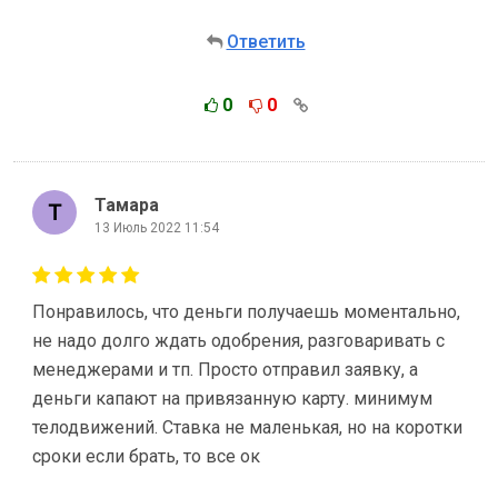
Ответить
0
0
Тамара
13 Июль 2022 11:54
Понравилось, что деньги получаешь моментально,
не надо долго ждать одобрения, разговаривать с
менеджерами и тп. Просто отправил заявку, а
деньги капают на привязанную карту. минимум
телодвижений. Ставка не маленькая, но на коротки
сроки если брать, то все ок