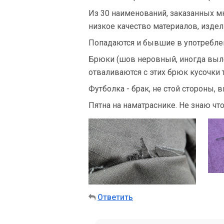
Из 30 наименований, заказанных м
низкое качество материалов, издел
Попадаются и бывшие в употреблен
Брюки (шов неровный, иногда вылета
отваливаются с этих брюк кусочки 
Футболка - брак, не стой стороны, 
Пятна на наматраснике. Не знаю что
Ответить