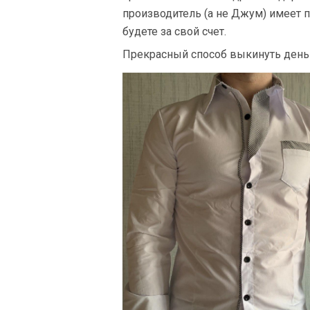
производитель (а не Джум) имеет п
будете за свой счет.
Прекрасный способ выкинуть деньг