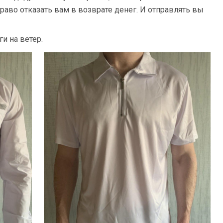
раво отказать вам в возврате денег. И отправлять вы
и на ветер.