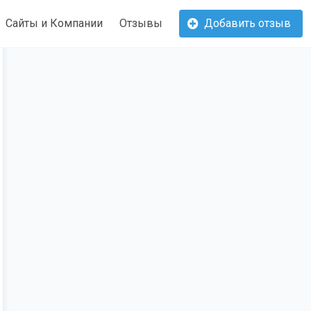
Сайты и Компании
Отзывы
Добавить отзыв