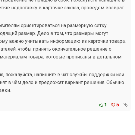
тьте недоставку в карточке заказа, проведём возврат
вателям ориентироваться на размерную сетку
одящий размер. Дело в том, что размеры могут
тому важно учитывать информацию из карточки товара,
вателей, чтобы принять окончательное решение о
 материалам товара, которые прописаны в детальном
ния, пожалуйста, напишите в чат службы поддержки или
снят в чём дело и предложат вариант решения. Обычно
авки.
1
5