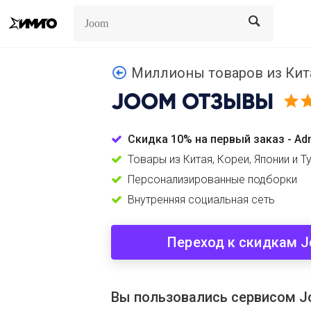
Search
Search
Миллионы товаров из Кита
JOOM
ОТЗЫВЫ
Скидка 10% на первый заказ - Ad
Товары из Китая, Кореи, Японии и Т
Персонализированные подборки
Внутренняя социальная сеть
Переход к скидкам 
Вы пользовались сервисом 