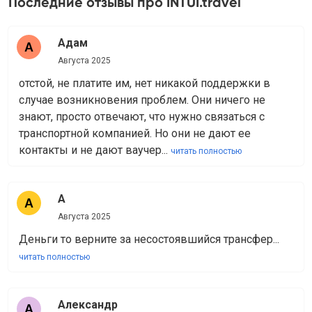
Последние отзывы про INTUI.travel
Адам
Августа 2025
отстой, не платите им, нет никакой поддержки в
случае возникновения проблем. Они ничего не
знают, просто отвечают, что нужно связаться с
транспортной компанией. Но они не дают ее
контакты и не дают ваучер...
читать полностью
А
Августа 2025
Деньги то верните за несостоявшийся трансфер...
читать полностью
Александр