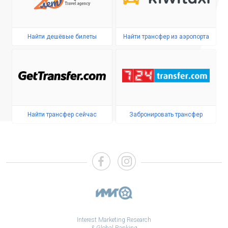
Найти дешёвые билеты
Найти трансфер из аэропорта
Найти трансфер сейчас
Забронировать трансфер
Interest Marketing Research
& Global Ranking