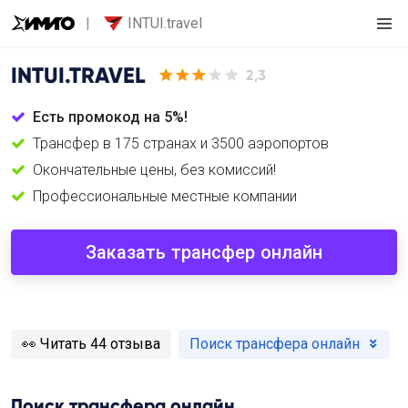
INTUI.travel
INTUI.TRAVEL
2,3
Есть промокод на 5%!
Трансфер в 175 странах и 3500 аэропортов
Окончательные цены, без комиссий!
Профессиональные местные компании
Заказать трансфер онлайн
️👀
Читать 44 отзыва
Поиск трансфера онлайн
Поиск трансфера онлайн