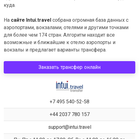
куда.
На
сайте Intui.travel
собрана огромная база данных с
аэропортами, вокзалами, отелями и другими точками
для более чем 174 стран. Алгоритм находит все
возможные и ближайшие к отелю аэропорты и
вокзалы и предлагает варианты трансфера.
Заказать трансфер онлайн
+7 495 540-52-58
+44 2037 780 157
support@intui.travel