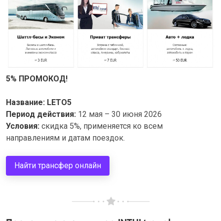
5% ПРОМОКОД!
Название: LETO5
Период действия:
12 мая – 30 июня 2026
Условия:
скидка 5%, применяется ко всем
направлениям и датам поездок.
Найти трансфер онлайн