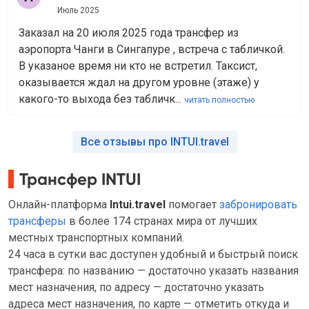
Июль 2025
Заказал на 20 июля 2025 года трансфер из
аэропорта Чанги в Сингапуре , встреча с табличкой.
В указаное время ни кто не встретил. Таксист,
оказывается ждал на другом уровне (этаже) у
какого-то выхода без табличк...
читать полностью
Все отзывы про INTUI.travel
Трансфер INTUI
Онлайн-платформа
Intui.travel
помогает
забронировать
трансферы
в более 174 странах мира от лучших
местных транспортных компаний.
24 часа в сутки вас доступен удобный и быстрый поиск
трансфера: по названию — достаточно указать названия
мест назначения, по адресу — достаточно указать
адреса мест назначения, по карте — отметить откуда и