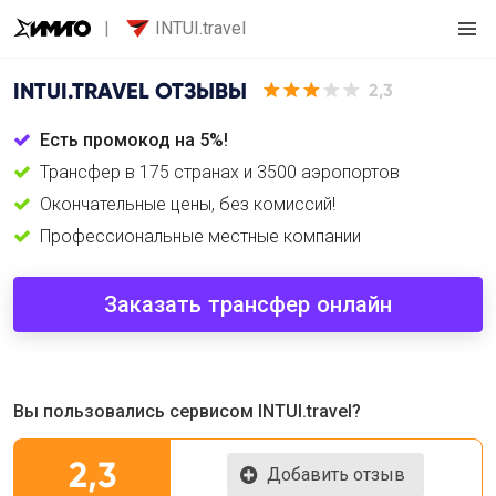
INTUI.travel
INTUI.TRAVEL
ОТЗЫВЫ
2,3
Есть промокод на 5%!
Трансфер в 175 странах и 3500 аэропортов
Окончательные цены, без комиссий!
Профессиональные местные компании
Заказать трансфер онлайн
Вы пользовались сервисом INTUI.travel?
2,3
Добавить отзыв