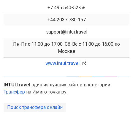
+7 495 540-52-58
+44 2037 780 157
support@intui.travel
Пн-Пт с 11:00 до 17:00, Сб-Вс с 11:00 до 16:00 по
Москве
www.intui.travel
INTUI.travel
один из лучших сайтов в категории
Трансфер
на Имиго точка ру.
Поиск трансфера онлайн