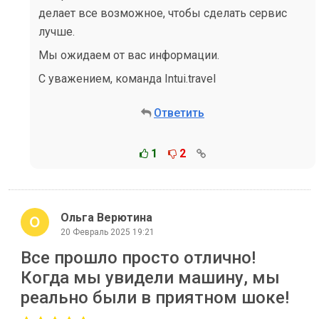
делает все возможное, чтобы сделать сервис
лучше.
Мы ожидаем от вас информации.
С уважением, команда Intui.travel
Ответить
1
2
Ольга Верютина
20 Февраль 2025 19:21
Все прошло просто отлично!
Когда мы увидели машину, мы
реально были в приятном шоке!