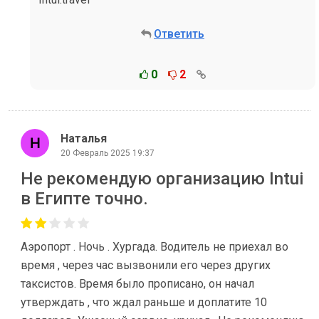
Ответить
0
2
Наталья
20 Февраль 2025 19:37
Не рекомендую организацию Intui
в Египте точно.
Аэропорт . Ночь . Хургада. Водитель не приехал во
время , через час вызвонили его через других
таксистов. Время было прописано, он начал
утверждать , что ждал раньше и доплатите 10