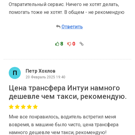
Отвратительный сервис. Ничего не хотят делать,
помогать тоже не хотят. В общем - не рекомендую
Ответить
8
0
Петр Хохлов
20 Февраль 2025 19:40
Цена трансфера Интуи намного
дешевле чем такси, рекомендую.
Мне все понравилось, водитель встретил меня
вовремя, в машине было чисто, цена трансфера
намного дешевле чем такси, рекомендую!