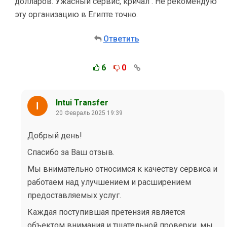
долларов. Ужасный сервис, кричал . Не рекомендую
эту организацию в Египте точно.
Ответить
6
0
Intui Transfer
20 Февраль 2025 19:39
Добрый день!
Спасибо за Ваш отзыв.
Мы внимательно относимся к качеству сервиса и
работаем над улучшением и расширением
предоставляемых услуг.
Каждая поступившая претензия является
объектом внимания и тщательной проверки, мы