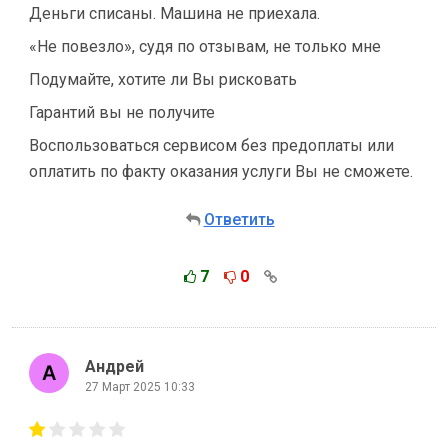
Деньги списаны. Машина не приехала.
«Не повезло», судя по отзывам, не только мне
Подумайте, хотите ли Вы рисковать
Гарантий вы не получите
Воспользоваться сервисом без предоплаты или
оплатить по факту оказания услуги Вы не сможете.
Ответить
7
0
Андрей
27 Март 2025 10:33