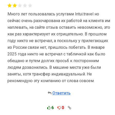
Много лет пользовалась услугами Intui.travel но
сейчас очень разочарована их работой на клиента им
наплевать, на сайте отзыв оставить невозможно, это
как раз характеризует их отрицательно. В прошлом
году никто не встречал, а поскольку у прилегающих
из России связи нет, пришлось побегать. В январе
2025 года никто не встречал с табличкой как было
обещано и путем долгих просьб к посторонним
людям дозвонились. В машине места уже были
заняты, хотя трансфер индивидуальный. Не
рекомендую эту компанию от слова совсем.
Ответить
6
0