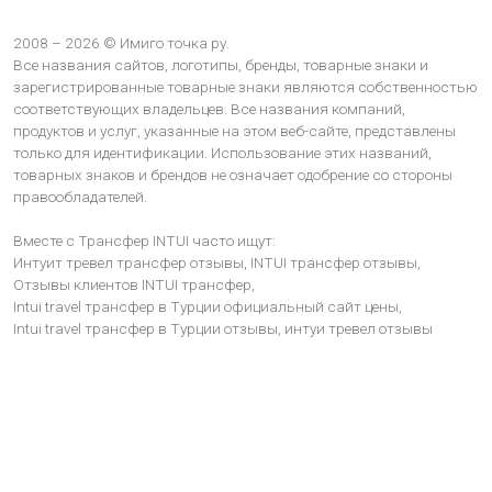
2008 – 2026 © Имиго точка ру.
Все названия сайтов, логотипы, бренды, товарные знаки и
зарегистрированные товарные знаки являются собственностью
соответствующих владельцев. Все названия компаний,
продуктов и услуг, указанные на этом веб-сайте, представлены
только для идентификации. Использование этих названий,
товарных знаков и брендов не означает одобрение со стороны
правообладателей.
Вместе с Трансфер INTUI часто ищут:
Интуит тревел трансфер отзывы,
INTUI трансфер отзывы,
Отзывы клиентов INTUI трансфер,
Intui travel трансфер в Турции официальный сайт цены,
Intui travel трансфер в Турции отзывы,
интуи тревел отзывы