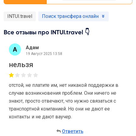
INTUI.travel
Поиск трансфера онлайн
Все отзывы про INTUI.travel 👇
Адам
19 Август 2025 13:58
нельзя
отстой, не платите им, нет никакой поддержки в
случае возникновения проблем. Они ничего не
знают, просто отвечают, что нужно связаться с
транспортной компанией. Но они не дают ее
контакты и не дают ваучер.
Ответить