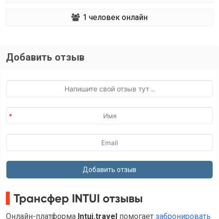
1
человек онлайн
Добавить отзыв
Трансфер INTUI отзывы
Онлайн-платформа
Intui.travel
помогает
забронировать