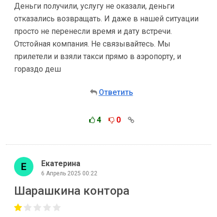
Деньги получили, услугу не оказали, деньги
отказались возвращать. И даже в нашей ситуации
просто не перенесли время и дату встречи.
Отстойная компания. Не связывайтесь. Мы
прилетели и взяли такси прямо в аэропорту, и
гораздо деш
Ответить
4
0
Екатерина
6 Апрель 2025 00:22
Шарашкина контора