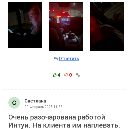
Ответить
4
0
Светлана
20 Февраль 2025 11:38
Очень разочарована работой
Интуи. На клиента им наплевать.