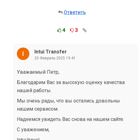
Ответить
4
3
Intui Transfer
20 Февраль 2025 19:41
Уважаемый Петр,
Благодарим Вас за высокую оценку качества
нашей работы.
Мы очень рады, что вы остались довольны
нашим сервисом.
Надеемся увидеть Вас снова на нашем сайте.
С уважением,
Intui.travel