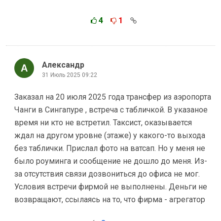
4
1
Александр
31 Июль 2025 09:22
Заказал на 20 июля 2025 года трансфер из аэропорта
Чанги в Сингапуре , встреча с табличкой. В указаное
время ни кто не встретил. Таксист, оказывается
ждал на другом уровне (этаже) у какого-то выхода
без таблички. Прислал фото на ватсап. Но у меня не
было роуминга и сообщение не дошло до меня. Из-
за отсутствия связи дозвониться до офиса не мог.
Условия встречи фирмой не выполнены. Деньги не
возвращают, ссылаясь на то, что фирма - агрегатор