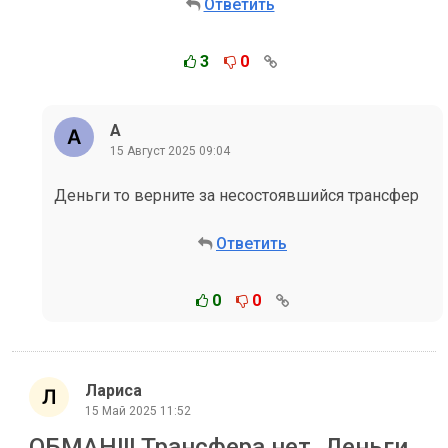
Ответить
3
0
А
15 Август 2025 09:04
Деньги то верните за несостоявшийся трансфер
Ответить
0
0
Лариса
15 Май 2025 11:52
ОБМАН!!! Трансфера нет. Деньги