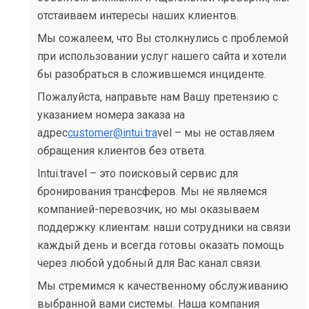
отстаиваем интересы наших клиентов.
Мы сожалеем, что Вы столкнулись с проблемой
при использовании услуг нашего сайта и хотели
бы разобраться в сложившемся инциденте.
Пожалуйста, направьте нам Вашу претензию с
указанием номера заказа на
адрес
customer@intui.tra
vel – мы не оставляем
обращения клиентов без ответа.
Intui.travel – это поисковый сервис для
бронирования трансферов. Мы не являемся
компанией-перевозчик, но мы оказываем
поддержку клиентам: наши сотрудники на связи
каждый день и всегда готовы оказать помощь
через любой удобный для Вас канал связи.
Мы стремимся к качественному обслуживанию
выбранной вами системы. Наша компания