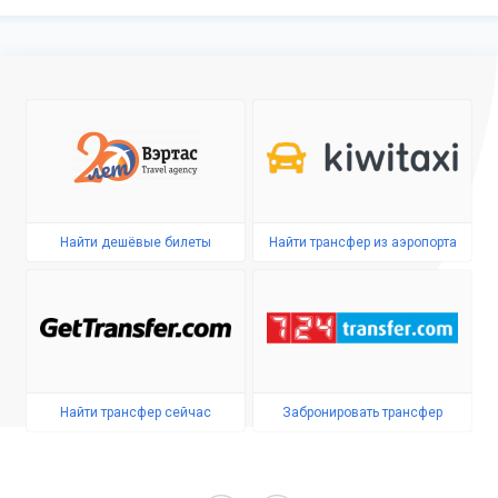
Найти дешёвые билеты
Найти трансфер из аэропорта
Найти трансфер сейчас
Забронировать трансфер