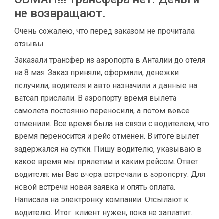
не возвращают.
Очень сожалею, что перед заказом не прочитала
отзывы.
Заказали трансфер из аэропорта в Анталии до отеля
на 8 мая. Заказ приняли, оформили, денежки
получили, водителя и авто назначили и данные на
ватсап прислали. В аэропорту время вылета
самолета постоянно переносили, а потом вовсе
отменили. Все время была на связи с водителем, что
время переносится и рейс отменен. В итоге вылет
задержался на сутки. Пишу водителю, указываю в
какое время мы прилетим и каким рейсом. Ответ
водителя: мы Вас вчера встречали в аэропорту. Для
новой встречи новая заявка и опять оплата.
Написала на электронку компании. Отсылают к
водителю. Итог: клиент нужен, пока не заплатит.