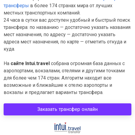
трансферы
в более 174 странах мира от лучших
местных транспортных компаний.
24 часа в сутки вас доступен удобный и быстрый поиск
трансфера: по названию — достаточно указать названия
мест назначения, по адресу — достаточно указать
адреса мест назначения, по карте — отметить откуда и
куда.
На
сайте Intui.travel
собрана огромная база данных с
аэропортами, вокзалами, отелями и другими точками
для более чем 174 стран. Алгоритм находит все
возможные и ближайшие к отелю аэропорты и
вокзалы и предлагает варианты трансфера.
Заказать трансфер онлайн