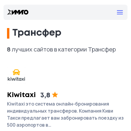
Трансфер
8
лучших сайтов в категории Трансфер
Kiwitaxi
3,8
Kiwitaxi это система онлайн-бронирования
индивидуальных трансферов. Компания Киви
Такси предлагает вам забронировать поездку из
500 аэропортов в…