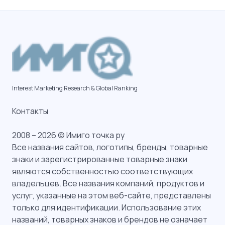
Interest Marketing Research & Global Ranking
Контакты
2008 – 2026 © Имиго точка ру
Все названия сайтов, логотипы, бренды, товарные
знаки и зарегистрированные товарные знаки
являются собственностью соответствующих
владельцев. Все названия компаний, продуктов и
услуг, указанные на этом веб-сайте, представлены
только для идентификации. Использование этих
названий, товарных знаков и брендов не означает