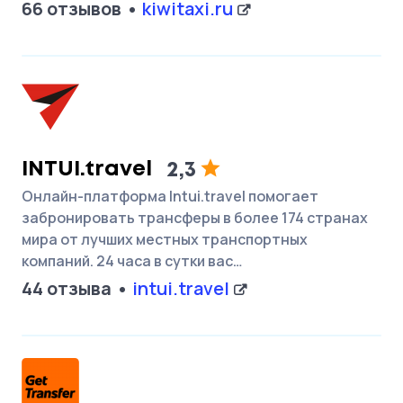
66 отзывов
kiwitaxi.ru
INTUI.travel
2,3
Онлайн-платформа Intui.travel помогает
забронировать трансферы в более 174 странах
мира от лучших местных транспортных
компаний. 24 часа в сутки вас…
44 отзыва
intui.travel