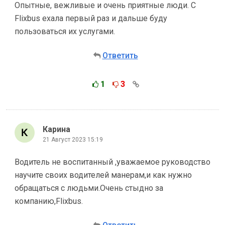
Опытные, вежливые и очень приятные люди. С
Flixbus ехала первый раз и дальше буду
пользоваться их услугами.
Ответить
1
3
Карина
21 Август 2023 15:19
Водитель не воспитанный ,уважаемое руководство
научите своих водителей манерам,и как нужно
обращаться с людьми.Очень стыдно за
компанию,Flixbus.