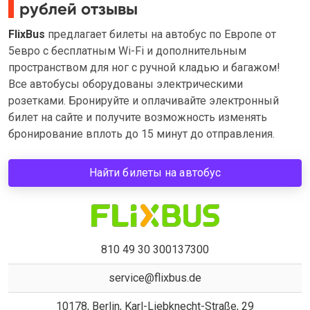
рублей отзывы
FlixBus
предлагает билеты на автобус по Европе от
5евро с бесплатным Wi-Fi и дополнительным
пространством для ног с ручной кладью и багажом!
Все автобусы оборудованы электрическими
розетками. Бронируйте и оплачивайте электронный
билет на сайте и получите возможность изменять
бронирование вплоть до 15 минут до отправления.
Найти билеты на автобус
810 49 30 300137300
service@flixbus.de
10178, Berlin, Karl-Liebknecht-Straße, 29