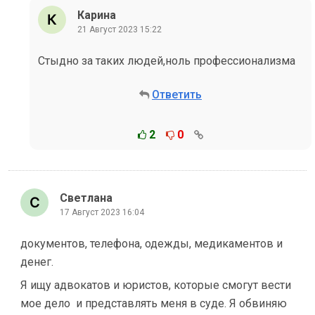
Карина
21 Август 2023 15:22
Стыдно за таких людей,ноль профессионализма
Ответить
2
0
Светлана
17 Август 2023 16:04
документов, телефона, одежды, медикаментов и
денег.
Я ищу адвокатов и юристов, которые смогут вести
мое дело и представлять меня в суде. Я обвиняю