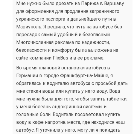
Мне нужно было доехать из Парижа в Варшаву
для оформления для продления заграничного
украинского паспорта и дальнейшего пути в
Мариуполь. Я решила, что путь на автобусе без
пересадок самый удобный и безопасный.
Многочисленная реклама по надежности,
безопасности и комфорту была выложена на
сайте компании FlixBus и в ее рекламе.
Во время плановой остановки автобуса в
Германии в городе Франкфурт-на-Майне, я
обратилась к водителю автобуса с просьбой дать
мне стакан воды или купить у него воду. Вода
мне нужна была для того, чтобы запить таблетки,
у меня болезнь эндокринной системы и
головные боли. Водитель посоветовал купить
воду в кафе напротив места, где находился наш
автобус. Я уточнила у него, могу ли я покидать