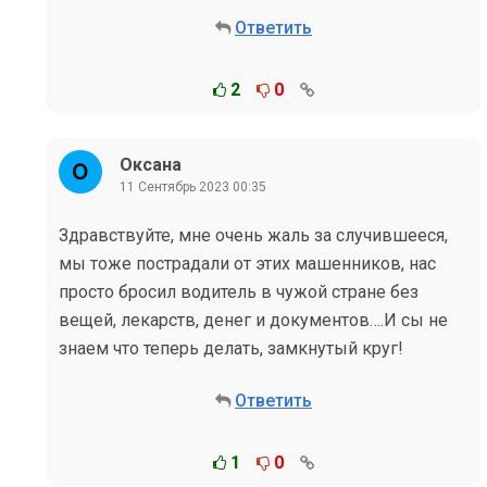
Ответить
2
0
Оксана
11 Сентябрь 2023 00:35
Здравствуйте, мне очень жаль за случившееся,
мы тоже пострадали от этих машенников, нас
просто бросил водитель в чужой стране без
вещей, лекарств, денег и документов….И сы не
знаем что теперь делать, замкнутый круг!
Ответить
1
0