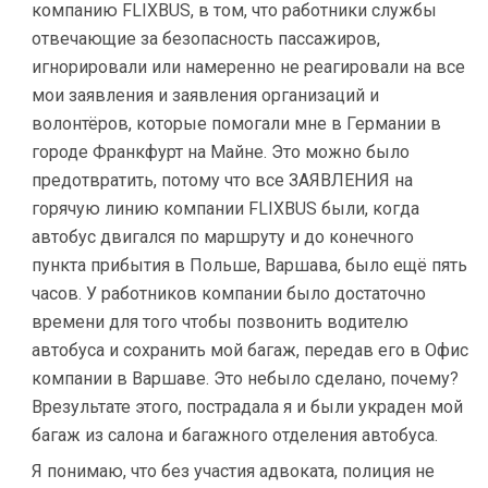
компанию FLIXBUS, в том, что работники службы
отвечающие за безопасность пассажиров,
игнорировали или намеренно не реагировали на все
мои заявления и заявления организаций и
волонтёров, которые помогали мне в Германии в
городе Франкфурт на Майне. Это можно было
предотвратить, потому что все ЗАЯВЛЕНИЯ на
горячую линию компании FLIXBUS были, когда
автобус двигался по маршруту и до конечного
пункта прибытия в Польше, Варшава, было ещё пять
часов. У работников компании было достаточно
времени для того чтобы позвонить водителю
автобуса и сохранить мой багаж, передав его в Офис
компании в Варшаве. Это небыло сделано, почему?
Врезультате этого, пострадала я и были украден мой
багаж из салона и багажного отделения автобуса.
Я понимаю, что без участия адвоката, полиция не