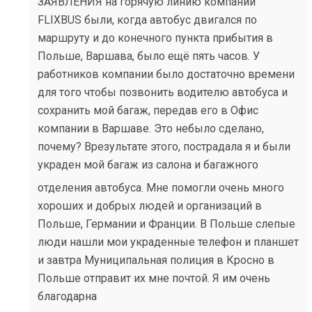
ЗАЯВЛЕНИЯ на горячую линию компании
FLIXBUS были, когда автобус двигался по
маршруту и до конечного пункта прибытия в
Польше, Варшава, было ещё пять часов. У
работников компании было достаточно времени
для того чтобы позвонить водителю автобуса и
сохранить мой багаж, передав его в Офис
компании в Варшаве. Это небыло сделано,
почему? Врезультате этого, пострадала я и были
украден мой багаж из салона и багажного
отделения автобуса. Мне помогли очень много
хороших и добрых людей и организаций в
Польше, Германии и Франции. В Польше слепые
люди нашли мои украденные телефон и планшет
и завтра Муниципальная полиция в Кросно в
Польше отправит их мне почтой. Я им очень
благодарна