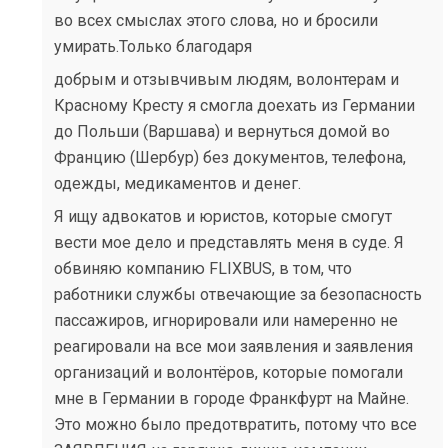
во всех смыслах этого слова, но и бросили
умирать.Только благодаря
добрым и отзывчивым людям, волонтерам и
Красному Кресту я смогла доехать из Германии
до Польши (Варшава) и вернуться домой во
Францию (Шербур) без документов, телефона,
одежды, медикаментов и денег.
Я ищу адвокатов и юристов, которые смогут
вести мое дело и представлять меня в суде. Я
обвиняю компанию FLIXBUS, в том, что
работники службы отвечающие за безопасность
пассажиров, игнорировали или намеренно не
реагировали на все мои заявления и заявления
организаций и волонтёров, которые помогали
мне в Германии в городе Франкфурт на Майне.
Это можно было предотвратить, потому что все