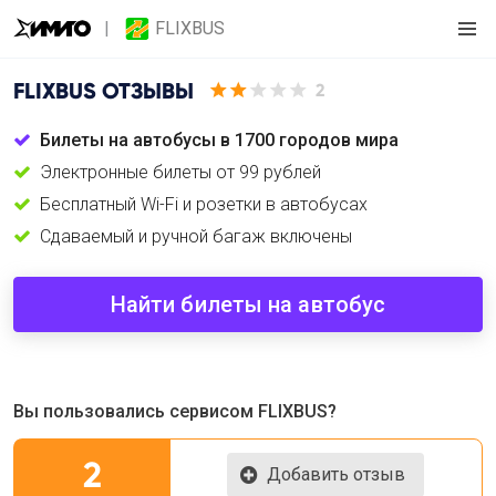
FLIXBUS
FLIXBUS
ОТЗЫВЫ
2
Билеты на автобусы в 1700 городов мира
Электронные билеты от 99 рублей
Бесплатный Wi-Fi и розетки в автобусах
Сдаваемый и ручной багаж включены
Найти билеты на автобус
Вы пользовались сервисом FLIXBUS?
2
Добавить отзыв