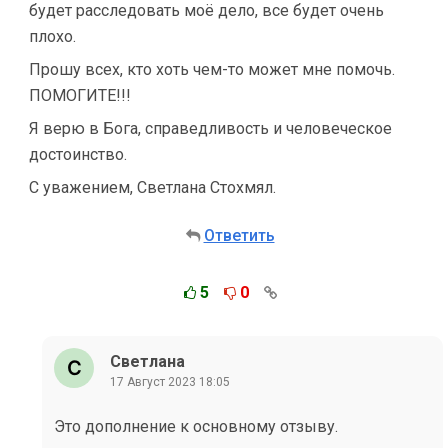
будет расследовать моё дело, все будет очень
плохо.
Прошу всех, кто хоть чем-то может мне помочь.
ПОМОГИТЕ!!!
Я верю в Бога, справедливость и человеческое
достоинство.
С уважением, Светлана Стохмял.
Ответить
5
0
Светлана
17 Август 2023 18:05
Это дополнение к основному отзыву.