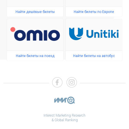
Найти дешёвые билеты
Найти билеты по Европе
Найти билеты на поезд
Найти билеты на автобус
Interest Marketing Research
& Global Ranking