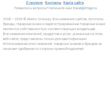
О проекте
Контакты
Карта сайта
Появились вопросы? Напишите нам:
travel@imigo.ru
2008 – 2026 © Имиго точка ру. Все названия сайтов, логотипы,
бренды, товарные знаки и зарегистрированные товарные знаки
являются собственностью соответствующих владельцев.
Все названия компаний, продуктов и услуг, указанные на этом
веб-сайте, представлены только для идентификации.
Использование этих названий, товарных знаков и брендов не
означает одобрение со стороны правообладателей.