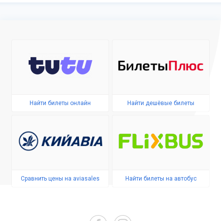
Найти билеты онлайн
Найти дешёвые билеты
Сравнить цены на aviasales
Найти билеты на автобус