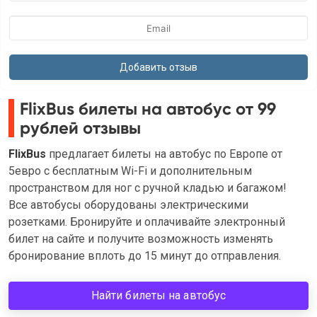
FlixBus билеты на автобус от 99
рублей отзывы
FlixBus
предлагает билеты на автобус по Европе от
5евро с бесплатным Wi-Fi и дополнительным
пространством для ног с ручной кладью и багажом!
Все автобусы оборудованы электрическими
розетками. Бронируйте и оплачивайте электронный
билет на сайте и получите возможность изменять
бронирование вплоть до 15 минут до отправления.
Найти билеты на автобус