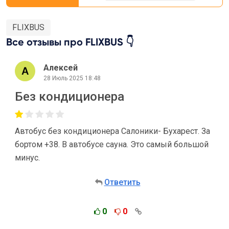
FLIXBUS
Все отзывы про FLIXBUS 👇
Алексей
28 Июль 2025 18:48
Без кондиционера
Автобус без кондиционера Салоники- Бухарест. За
бортом +38. В автобусе сауна. Это самый большой
минус.
Ответить
0
0