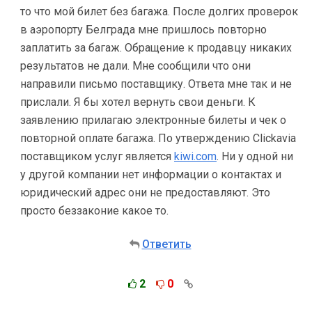
то что мой билет без багажа. После долгих проверок
в аэропорту Белграда мне пришлось повторно
заплатить за багаж. Обращение к продавцу никаких
результатов не дали. Мне сообщили что они
направили письмо поставщику. Ответа мне так и не
прислали. Я бы хотел вернуть свои деньги. К
заявлению прилагаю электронные билеты и чек о
повторной оплате багажа. По утверждению Clickavia
поставщиком услуг является
kiwi.com
. Ни у одной ни
у другой компании нет информации о контактах и
юридический адрес они не предоставляют. Это
просто беззаконие какое то.
Ответить
2
0