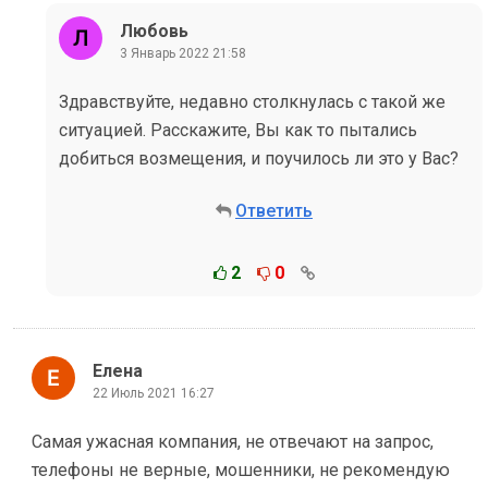
Любовь
3 Январь 2022 21:58
Здравствуйте, недавно столкнулась с такой же
ситуацией. Расскажите, Вы как то пытались
добиться возмещения, и поучилось ли это у Вас?
Ответить
2
0
Елена
22 Июль 2021 16:27
Самая ужасная компания, не отвечают на запрос,
телефоны не верные, мошенники, не рекомендую