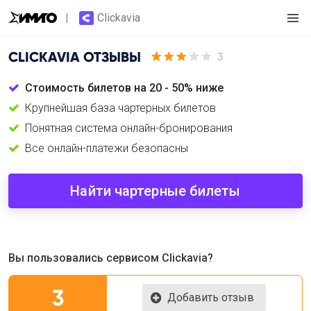
Clickavia
CLICKAVIA
ОТЗЫВЫ
3
Стоимость билетов на 20 - 50% ниже
Крупнейшая база чартерных билетов
Понятная система онлайн-бронирования
Все онлайн-платежи безопасны
Найти чартерные билеты
Вы пользовались сервисом Clickavia?
3
Добавить отзыв