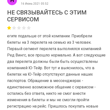
16 Июнь 2021 05:52
НЕ СВЯЗЫВАЙТЕСЬ С ЭТИМ
СЕРВИСОМ
егите подальше от этой компании. Приобрели
билеты на 3 перелета на семью из 3 человек.
Первый сегмент перелета выполнялся компанией
Ред Вингс, все прошло нормально. А вот следующие
два перелета должны были быть осуществлены
компанией Ю-Тейр. Вот тут и выяснилось, что в
билетах на Ю-Тейр отсутствуют данные наших
паспортов. Обращение в мессенджерах -
единственно возможное общение с сервисом -
остались без ответа, никто не смог внести
изменения в билеты и мы не смогли пройти
регистрацию на рейс. Пришлось покупать новые