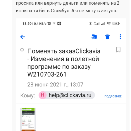
просила или вернуть деньги или поменять на 2
июля хотя бы в Стамбул. А я не могу в августе