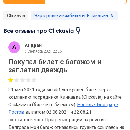
Clickavia
Чартерные авиабилеты Кликавиа
Все отзывы про Clickavia 👇
Андрей
6 Сентябрь 2021 22:26
Покупал билет с багажом и
заплатил дважды
31 мая 2021 года мной был куплен билет через
компанию посредника Кликавиа (Clickavia) на сайте
Clickavia.ru (билеты с багажом).
Ростов - Белград -
Ростов
вылетом 02.08.2021 и 22.08.21
соответственно. При регистрации на рейс из
Белграда мой багаж отказались грузить ссылаясь на