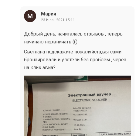
Мария
23 Июль 2021 15:11
Добрый день, начиталась отзывов , теперь
начинаю нервничать (((
Светлана подскажите пожалуйста,вы сами
бронзировали и улетели без проблем , через
на клик авиа?