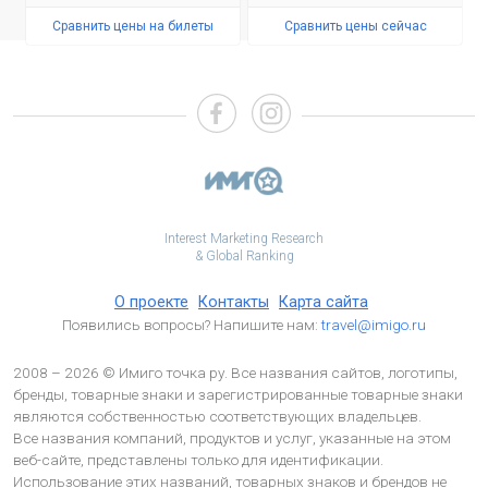
Сравнить цены на билеты
Сравнить цены сейчас
Interest Marketing Research
& Global Ranking
О проекте
Контакты
Карта сайта
Появились вопросы? Напишите нам:
travel@imigo.ru
2008 – 2026 © Имиго точка ру. Все названия сайтов, логотипы,
бренды, товарные знаки и зарегистрированные товарные знаки
являются собственностью соответствующих владельцев.
Все названия компаний, продуктов и услуг, указанные на этом
веб-сайте, представлены только для идентификации.
Использование этих названий, товарных знаков и брендов не