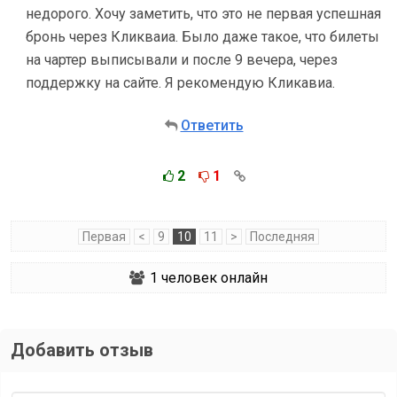
недорого. Хочу заметить, что это не первая успешная
бронь через Кликваиа. Было даже такое, что билеты
на чартер выписывали и после 9 вечера, через
поддержку на сайте. Я рекомендую Кликавиа.
Ответить
2
1
Первая
<
9
10
11
>
Последняя
1
человек онлайн
Добавить отзыв