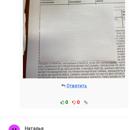
Ответить
0
0
Наталья