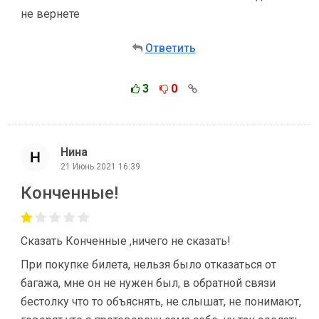
не вернете
Ответить
3
0
Нина
21 Июнь 2021 16:39
Конченные!
Сказать Конченные ,ничего не сказать!
При покупке билета, нельзя было отказаться от
багажа, мне он не нужен был, в обратной связи
бестолку что то объяснять, не слышат, не понимают,