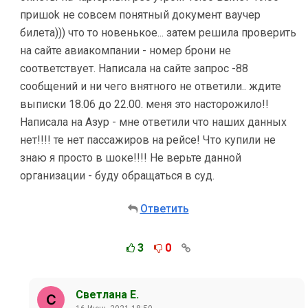
пришоk не совсем понятный документ ваучер
билета))) что то новенькое... затем решила проверить
на сайте авиакомпании - номер брони не
соответствует. Написала на сайте запрос -88
сообщений и ни чего внятного не ответили.. ждите
выписки 18.06 до 22.00. меня это насторожило!!
Написала на Азур - мне ответили что наших данных
нет!!!! те нет пассажиров на рейсе! Что купили не
знаю я просто в шоке!!!! Не верьте данной
организации - буду обращаться в суд.
Ответить
3
0
Светлана Е.