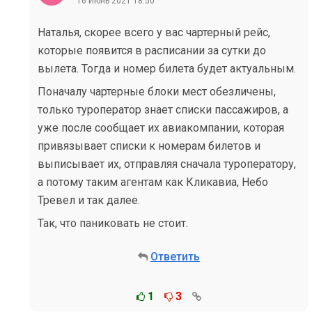
16 Июнь 2021 18:50
Наталья, скорее всего у вас чартерный рейс,
которые появится в расписании за сутки до
вылета. Тогда и номер билета будет актуальным.
Поначалу чартерные блоки мест обезличены,
только туроператор знает списки пассажиров, а
уже после сообщает их авиакомпании, которая
привязывает списки к номерам билетов и
выписывает их, отправляя сначала туроператору,
а потому таким агентам как Кликавиа, Небо
Тревел и так далее.
Так, что паниковать не стоит.
Ответить
1
3