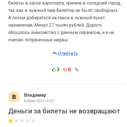
билеты в кассе аэропорта, причем в соседний город,
так как в нужный нам билетов не было свободных.
А потом добираться на такси в нужный пункт
назначения. Минус 27 тысяч рублей. Дорого
обошлось знакомство с данным сервисом, и я не
считаю потраченные нервы.
Ответить
3
0
Владимир
8 Июнь 2021 16:57
Деньги за билеты не возвращают