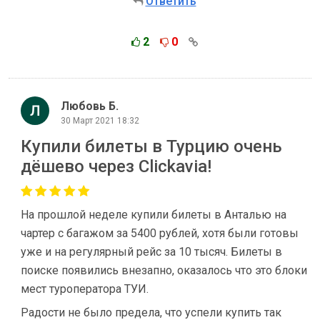
Ответить
2
0
Любовь Б.
30 Март 2021 18:32
Купили билеты в Турцию очень
дёшево через Clickavia!
На прошлой неделе купили билеты в Анталью на
чартер с багажом за 5400 рублей, хотя были готовы
уже и на регулярный рейс за 10 тысяч. Билеты в
поиске появились внезапно, оказалось что это блоки
мест туроператора ТУИ.
Радости не было предела, что успели купить так