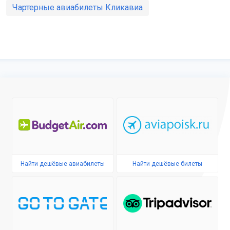
Чартерные авиабилеты Кликавиа
Найти дешёвые авиабилеты
Найти дешёвые билеты