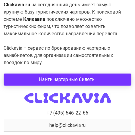
Clickavia.ru
на сегодняшний день имеет самую
крупную базу туристических чартеров. К поисковой
системе
Кликавиа
подключено множество
туристических фирм, что позволяет охватить
максимальное количество направлений перелета.
Clickavia – cервис по бронированию чартерных
авиабилетов для организации самостоятельных
поездок по миру.
Найти чартерные билеты
+7 (495) 646-22-66
help@clickavia.ru