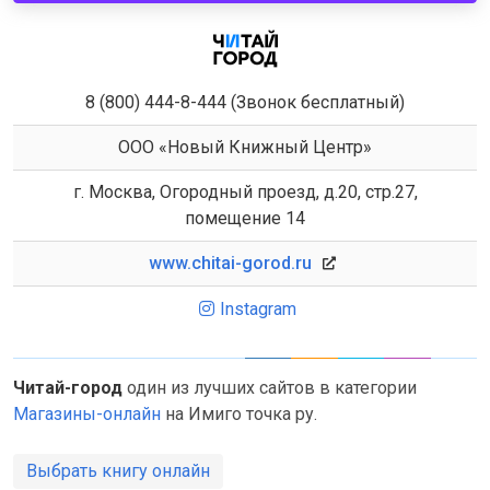
8 (800) 444-8-444 (Звонок бесплатный)
ООО «Новый Книжный Центр»
г. Москва, Огородный проезд, д.20, стр.27,
помещение 14
www.chitai-gorod.ru
Instagram
Читай-город
один из лучших сайтов в категории
Магазины-онлайн
на Имиго точка ру.
Выбрать книгу онлайн