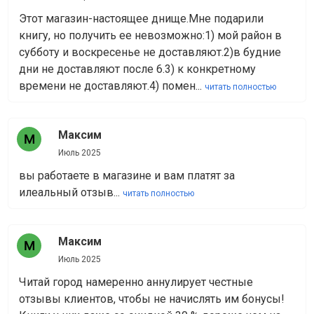
Этот магазин-настоящее днище.Мне подарили
книгу, но получить ее невозможно:1) мой район в
субботу и воскресенье не доставляют.2)в будние
дни не доставляют после 6.3) к конкретному
времени не доставляют.4) помен...
читать полностью
Максим
Июль 2025
вы работаете в магазине и вам платят за
илеальный отзыв...
читать полностью
Максим
Июль 2025
Читай город намеренно аннулирует честные
отзывы клиентов, чтобы не начислять им бонусы!