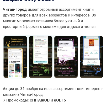
Читай-Город
имеет огромный ассортимент книг и
других товаров для всех возрастов и интересов. Во
многих магазинах появился более уютный и
просторный формат с местами для отдыха и чтения.
Акция до 31 ноября на весь ассортимент книг интернет-
магазина Читай-Город.
⚡
Промокоды:
CHITAIKOD
и
KOD15