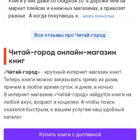
Книги у них даже со скидкой 30 % дороже чем на
маркет плейсах и книжных магазинах, а привозят
рванье . А когда покупаешь к...
читать полностью
Все отзывы про Читай-город
Читай-город онлайн-магазин
книг
«
Читай-город
» - крупный интернет-магазин книг!
Теперь книги можно заказывать прямо из дома,
причем в любое время суток: и днем, и ночью.
В интернет-магазине «Читай-город» найдутся книги на
любой вкус, возраст и кошелек. А чтобы поиск
оказался быстрым, к вашим услугам наш удобный
каталог.
Купить книги с доставкой