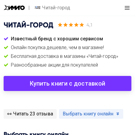
Читай-город
ЧИТАЙ-ГОРОД
4,1
Известный бренд с хорошим сервисом
Онлайн покупка дешевле, чем в магазине!
Бесплатная доставка в магазины «Читай-город»
Разнообразные акции для покупателей
Купить книги с доставкой
️👀
Читать 23 отзыва
Выбрать книгу онлайн
Выбрать книгу онлайн