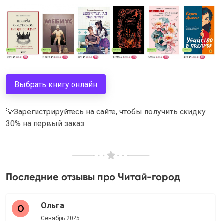
Выбрать книгу онлайн
💡
Зарегистрируйтесь на сайте, чтобы получить скидку
30% на первый заказ
Последние отзывы про Читай-город
Ольга
Сенябрь 2025