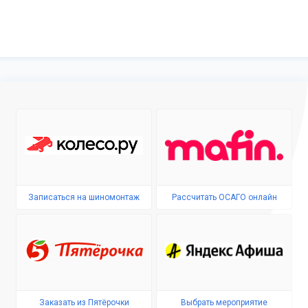
Записаться на шиномонтаж
Рассчитать ОСАГО онлайн
Заказать из Пятёрочки
Выбрать мероприятие