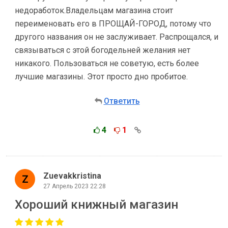
недоработок.Владельцам магазина стоит
переименовать его в ПРОЩАЙ-ГОРОД, потому что
другого названия он не заслуживает. Распрощался, и
связываться с этой богодельней желания нет
никакого. Пользоваться не советую, есть более
лучшие магазины. Этот просто дно пробитое.
Ответить
4
1
Zuevakkristina
27 Апрель 2023 22:28
Хороший книжный магазин