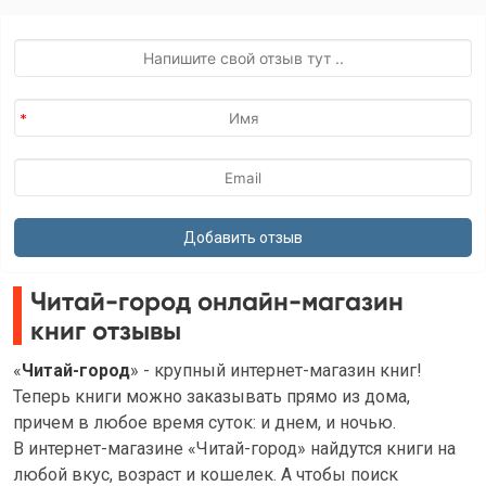
Читай-город онлайн-магазин
книг отзывы
«
Читай-город
» - крупный интернет-магазин книг!
Теперь книги можно заказывать прямо из дома,
причем в любое время суток: и днем, и ночью.
В интернет-магазине «Читай-город» найдутся книги на
любой вкус, возраст и кошелек. А чтобы поиск