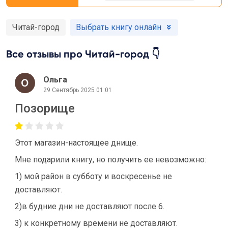
Читай-город
Выбрать книгу онлайн
Все отзывы про Читай-город 👇
Ольга
29 Сентябрь 2025 01:01
Позорище
Этот магазин-настоящее днище.
Мне подарили книгу, но получить ее невозможно:
1) мой район в субботу и воскресенье не
доставляют.
2)в будние дни не доставляют после 6.
3) к конкретному времени не доставляют.