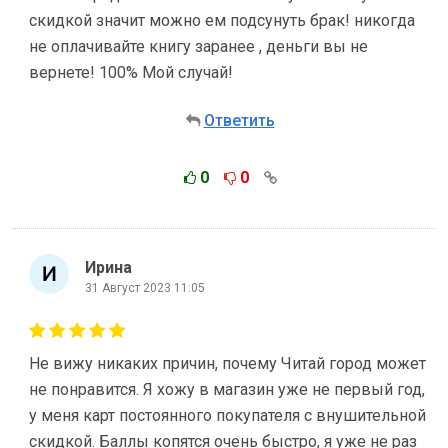
скидкой значит можно ем подсунуть брак! никогда
не оплачивайте книгу заранее , деньги вы не
вернете! 100% Мой случай!
Ответить
0
0
Ирина
31 Август 2023 11:05
Не вижу никаких причин, почему Читай город может
не понравится. Я хожу в магазин уже не первый год,
у меня карт постоянного покупателя с внушительной
скидкой. Баллы копятся очень быстро, я уже не раз