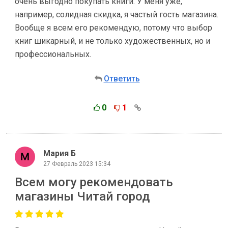
очень выгодно покупать книги. У меня уже,
например, солидная скидка, я частый гость магазина.
Вообще я всем его рекомендую, потому что выбор
книг шикарный, и не только художественных, но и
профессиональных.
Ответить
0
1
Мария Б
27 Февраль 2023 15:34
Всем могу рекомендовать
магазины Читай город