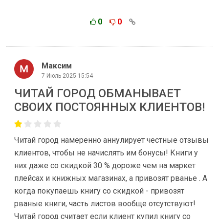
0
0
Максим
7 Июль 2025 15:54
ЧИТАЙ ГОРОД ОБМАНЫВАЕТ
СВОИХ ПОСТОЯННЫХ КЛИЕНТОВ!
Читай город намеренно аннулирует честные отзывы
клиентов, чтобы не начислять им бонусы! Книги у
них даже со скидкой 30 % дороже чем на маркет
плейсах и книжных магазинах, а привозят рванье . А
когда покупаешь книгу со скидкой - привозят
рваные книги, часть листов вообще отсутствуют!
Читай город считает если клиент купил книгу со