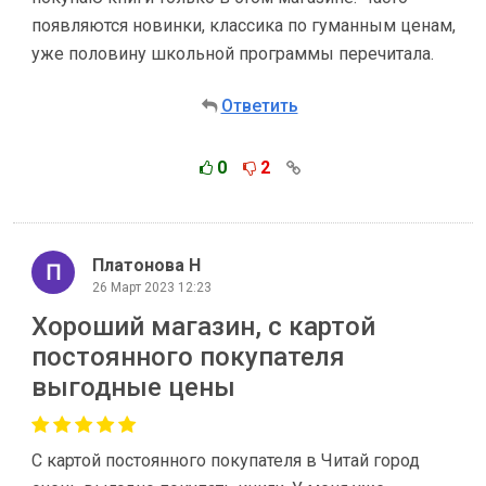
появляются новинки, классика по гуманным ценам,
уже половину школьной программы перечитала.
Ответить
0
2
Платонова Н
26 Март 2023 12:23
Хороший магазин, с картой
постоянного покупателя
выгодные цены
С картой постоянного покупателя в Читай город