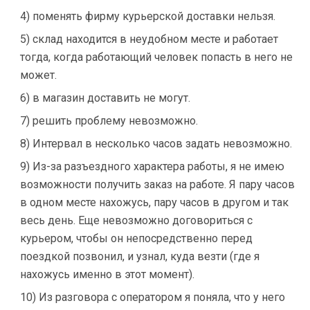
4) поменять фирму курьерской доставки нельзя.
5) склад находится в неудобном месте и работает
тогда, когда работающий человек попасть в него не
может.
6) в магазин доставить не могут.
7) решить проблему невозможно.
8) Интервал в несколько часов задать невозможно.
9) Из-за разъездного характера работы, я не имею
возможности получить заказ на работе. Я пару часов
в одном месте нахожусь, пару часов в другом и так
весь день. Еще невозможно договориться с
курьером, чтобы он непосредственно перед
поездкой позвонил, и узнал, куда везти (где я
нахожусь именно в этот момент).
10) Из разговора с оператором я поняла, что у него