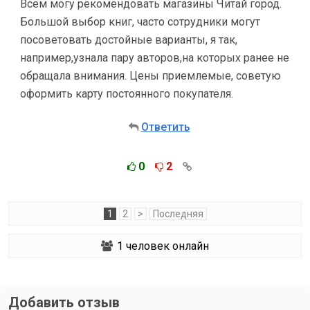
Всем могу рекомендовать магазины Читай город.
Большой выбор книг, часто сотрудники могут
посоветовать достойные варианты, я так,
например,узнала пару авторов,на которых ранее не
обращала внимания. Цены приемлемые, советую
оформить карту постоянного покупателя.
Ответить
0
2
1
2
>
Последняя
1
человек онлайн
Добавить отзыв