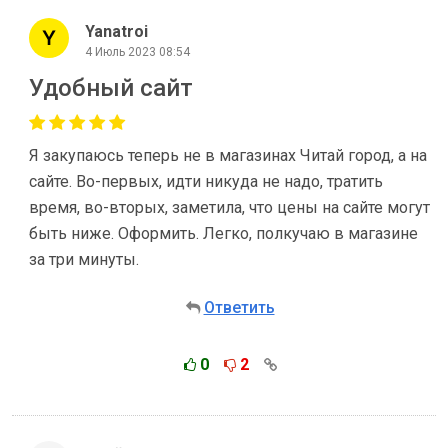
Yanatroi
4 Июль 2023 08:54
Удобный сайт
Я закупаюсь теперь не в магазинах Читай город, а на
сайте. Во-первых, идти никуда не надо, тратить
время, во-вторых, заметила, что цены на сайте могут
быть ниже. Оформить. Легко, полкучаю в магазине
за три минуты.
Ответить
0
2