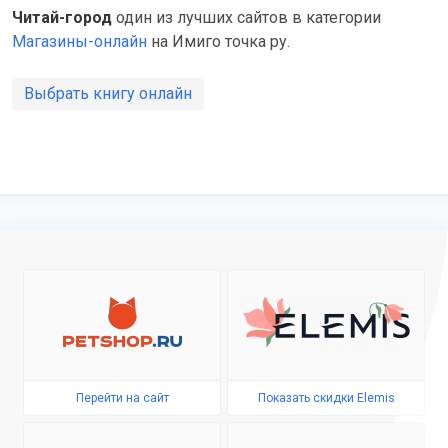
Читай-город
один из лучших сайтов в категории
Магазины-онлайн
на Имиго точка ру.
Выбрать книгу онлайн
Перейти на сайт
Показать скидки Elemis