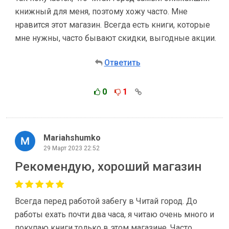
книжный для меня, поэтому хожу часто. Мне
нравится этот магазин. Всегда есть книги, которые
мне нужны, часто бывают скидки, выгодные акции.
Ответить
0
1
Mariahshumko
29 Март 2023 22:52
Рекомендую, хороший магазин
Всегда перед работой забегу в Читай город. До
работы ехать почти два часа, я читаю очень много и
покупаю книги только в этом магазине. Часто