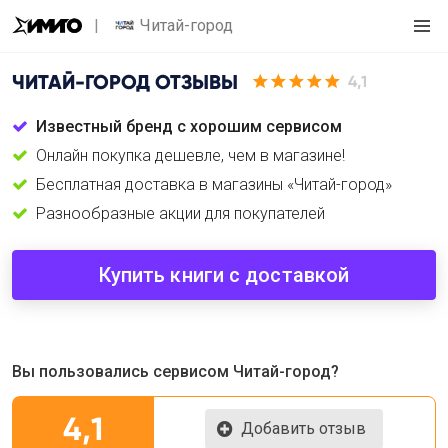
Читай-город
ЧИТАЙ-ГОРОД
ОТЗЫВЫ
4,1
Известный бренд с хорошим сервисом
Онлайн покупка дешевле, чем в магазине!
Бесплатная доставка в магазины «Читай-город»
Разнообразные акции для покупателей
Купить книги с доставкой
Вы пользовались сервисом Читай-город?
4,1
Добавить отзыв