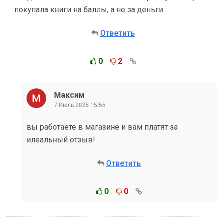
покупала книги на баллы, а не за деньги.
Ответить
0
2
Максим
7 Июль 2025 15:55
вы работаете в магазине и вам платят за
илеальный отзыв!
Ответить
0
0