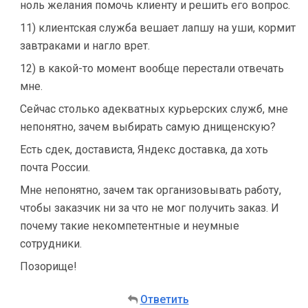
ноль желания помочь клиенту и решить его вопрос.
11) клиентская служба вешает лапшу на уши, кормит
завтраками и нагло врет.
12) в какой-то момент вообще перестали отвечать
мне.
Сейчас столько адекватных курьерских служб, мне
непонятно, зачем выбирать самую днищенскую?
Есть сдек, достависта, Яндекс доставка, да хоть
почта России.
Мне непонятно, зачем так организовывать работу,
чтобы заказчик ни за что не мог получить заказ. И
почему такие некомпетентные и неумные
сотрудники.
Позорище!
Ответить