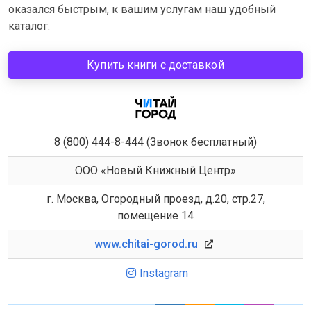
оказался быстрым, к вашим услугам наш удобный
каталог.
Купить книги с доставкой
8 (800) 444-8-444 (Звонок бесплатный)
ООО «Новый Книжный Центр»
г. Москва, Огородный проезд, д.20, стр.27,
помещение 14
www.chitai-gorod.ru
Instagram