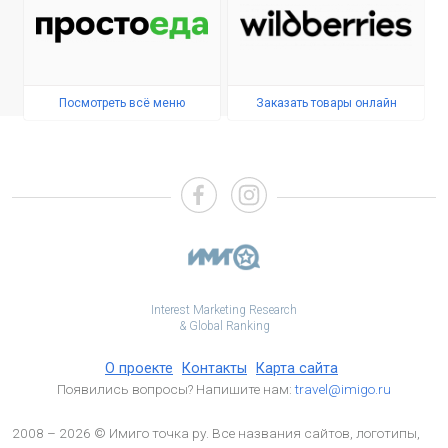
Посмотреть всё меню
Заказать товары онлайн
Interest Marketing Research
& Global Ranking
О проекте
Контакты
Карта сайта
Появились вопросы? Напишите нам:
travel@imigo.ru
2008 – 2026 © Имиго точка ру. Все названия сайтов, логотипы,