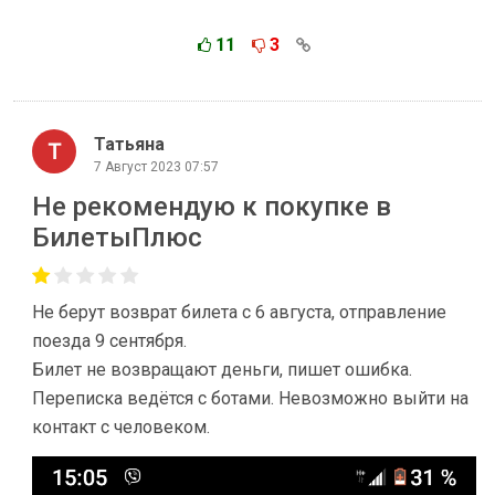
11
3
Татьяна
7 Август 2023 07:57
Не рекомендую к покупке в
БилетыПлюс
Не берут возврат билета с 6 августа, отправление
поезда 9 сентября.
Билет не возвращают деньги, пишет ошибка.
Переписка ведётся с ботами. Невозможно выйти на
контакт с человеком.