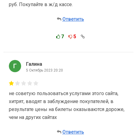
руб. Покупайте в ж/д кассе.
Ответить
7
5
Галина
5 Октябрь 2023 20:20
не советую пользоваться услугами этого сайта,
хитрят, вводят в заблуждение покупателей, в
результате цены на билеты оказываются дороже,
чем на других сайтах
Ответить