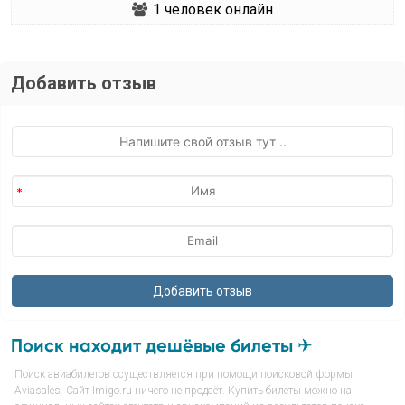
1
человек онлайн
Добавить отзыв
Поиск находит дешёвые билеты ✈
Поиск авиабилетов осуществляется при помощи поисковой формы
Aviasales. Сайт Imigo.ru ничего не продаёт. Купить билеты можно на