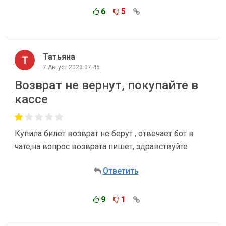
6
5
Татьяна
7 Август 2023 07:46
Возврат не вернут, покупайте в
кассе
Купила билет возврат не берут , отвечает бот в
чате,на вопрос возврата пишет, здравствуйте
Ответить
9
1