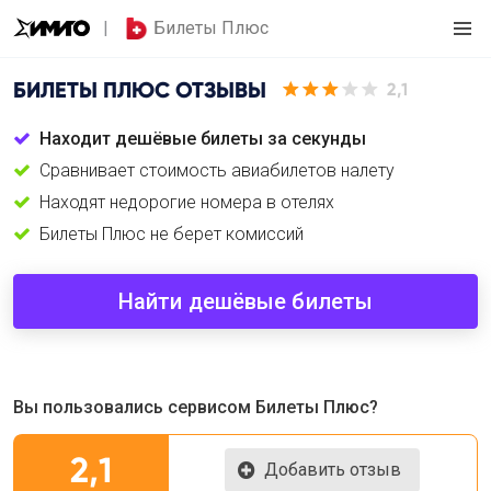
Билеты Плюс
БИЛЕТЫ ПЛЮС
ОТЗЫВЫ
2,1
Находит дешёвые билеты за секунды
Сравнивает стоимость авиабилетов налету
Находят недорогие номера в отелях
Билеты Плюс не берет комиссий
Найти дешёвые билеты
Вы пользовались сервисом Билеты Плюс?
2,1
Добавить отзыв