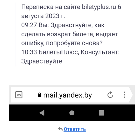
Ответить