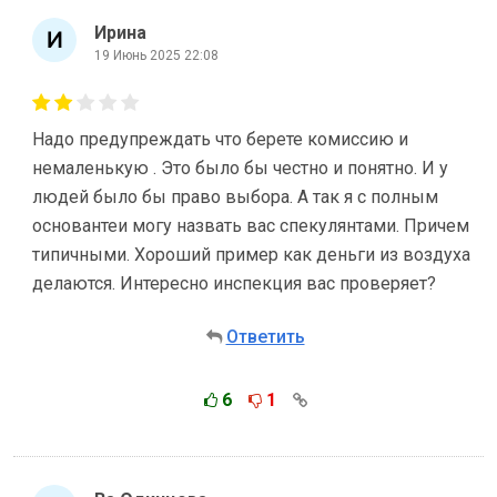
Ирина
19 Июнь 2025 22:08
Надо предупреждать что берете комиссию и
немаленькую . Это было бы честно и понятно. И у
людей было бы право выбора. А так я с полным
основантеи могу назвать вас спекулянтами. Причем
типичными. Хороший пример как деньги из воздуха
делаются. Интересно инспекция вас проверяет?
Ответить
6
1