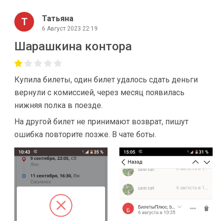
Татьяна
6 Август 2023 22:19
Шарашкина контора
Купила билеты, один билет удалось сдать деньги
вернули с комиссией, через месяц появилась
нижняя полка в поезде.
На другой билет не принимают возврат, пишут
ошибка повторите позже. В чате боты.