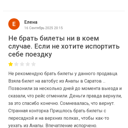
Елена
16 Сентябрь 2025 20:15
Не брать билеты ни в коем
случае. Если не хотите испортить
себе поездку
Не рекомендую брать билеты у данного продавца.
Взяла билет на автобус из Анапы в Саратов ...
Позвонили за несколько дней до момента выезда и
сказали, что рейс отменили. Деньги правда вернули,
за это спасибо конечно. Сомневалась, что вернут.
Странная конторка Пришлось брать билеты с
пересадкой и на верхних полках., чтобы как-то
уехать из Анапы. Впечатление испорчено.