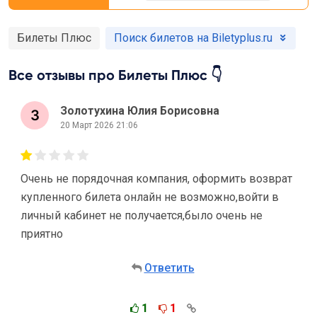
Билеты Плюс
Поиск билетов на Biletyplus.ru
Все отзывы про Билеты Плюс 👇
Золотухина Юлия Борисовна
20 Март 2026 21:06
Очень не порядочная компания, оформить возврат
купленного билета онлайн не возможно,войти в
личный кабинет не получается,было очень не
приятно
Ответить
1
1