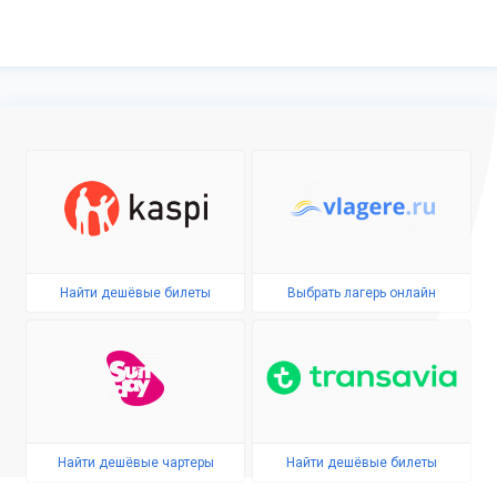
Найти дешёвые билеты
Выбрать лагерь онлайн
Найти дешёвые чартеры
Найти дешёвые билеты