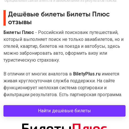
официальных сайтах агентств и авиакомпаний из результатов поиска.
Дешёвые билеты Билеты Плюс
отзывы
Билеты Плюс
- Российский поисковик путешествий,
который выполняет поиск не только авиабилетов, но и
отелей, квартир, билетов на поезда и автобусы, здесь
можно забронировать авто, оформить визу или
туристическую страховку.
В отличии от многих аналогов в
BiletyPlus.ru
имеется
живая круглосуточная служба поддержки. На сайте
функционирует неплохая система сортировки и
фильтрации результатов. Есть партнерская программа.
Найти дешёвые билеты