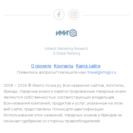
Interest Marketing Research
& Global Ranking
О проекте
Контакты
Карта сайта
Появились вопросы? Напишите нам:
travel@imigo.ru
2008 – 2026 © Имиго точка ру. Все названия сайтов, логотипы,
бренды, товарные знаки и зарегистрированные товарные знаки
являются собственностью соответствующих владельцев.
Все названия компаний, продуктов и услуг, указанные на этом
веб-сайте, представлены только для идентификации.
Использование этих названий, товарных знаков и брендов не
означает одобрение со стороны правообладателей.