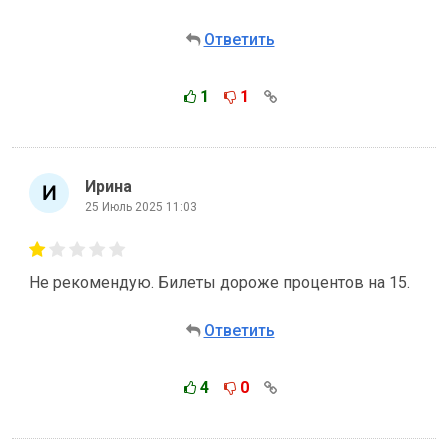
Ответить
1
1
Ирина
25 Июль 2025 11:03
Не рекомендую. Билеты дороже процентов на 15.
Ответить
4
0