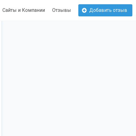
Сайты и Компании
Отзывы
Добавить отзыв