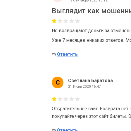
13 Сентябрь 2020 13:12
Выглядит как мошенни
Не возвращают деньги за отмененн
Уже 7 месяцев никаких ответов. 
Ответить
Светлана Баратова
21 Июнь 2020 16:47
Отвратительное сайт. Возврата нет
покупайте через этот сайт билеты.
Ответить