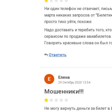
Ни один телефон не отвечает, пись
марта никаких запросов от "Билетик
просто тихо уйти, похоже.
Надо доставать и теребить того, к
сервисом по продаже авиабилетов 
Говорить красивые слова он был гор
Ответить
Елена
29 Октябрь 2020 13:54
Мошенники!!!
Не могу вернуть деньги за билет в