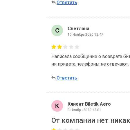
Ответить
Светлана
10 Ноябрь 2020 12:47
Написала сообщение о возврате бил
ни привета, телефоны не отвечают.
Ответить
Клиент Biletik Aero
3 Ноябрь 2020 13:01
От компании нет никак