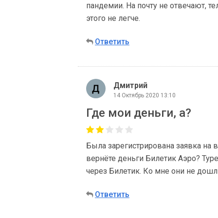
пандемии. На почту не отвечают, т
этого не легче.
Ответить
Дмитрий
14 Октябрь 2020 13:10
Где мои деньги, а?
Была зарегистрирована заявка на в
вернёте деньги Билетик Аэро? Тур
через Билетик. Ко мне они не дошл
Ответить