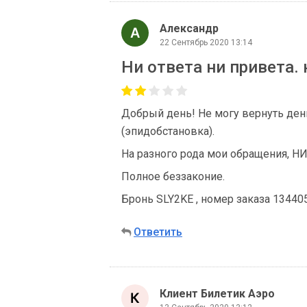
Александр
22 Сентябрь 2020 13:14
Ни ответа ни привета. 
Добрый день! Не могу вернуть день
(эпидобстановка).
На разного рода мои обращения, Н
Полное беззаконие.
Бронь SLY2KE , номер заказа 13440
Ответить
Клиент Билетик Аэро