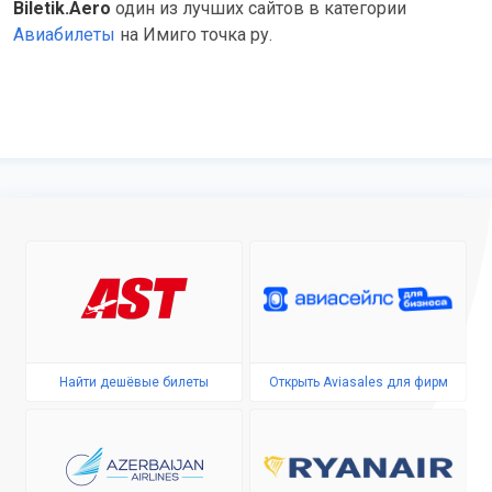
Biletik.Aero
один из лучших сайтов в категории
Авиабилеты
на Имиго точка ру.
Найти дешёвые билеты
Открыть Aviasales для фирм