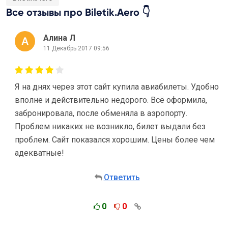
Все отзывы про Biletik.Aero 👇
Алина Л
11 Декабрь 2017 09:56
Я на днях через этот сайт купила авиабилеты. Удобно
вполне и действительно недорого. Всё оформила,
забронировала, после обменяла в аэропорту.
Проблем никаких не возникло, билет выдали без
проблем. Сайт показался хорошим. Цены более чем
адекватные!
Ответить
0
0