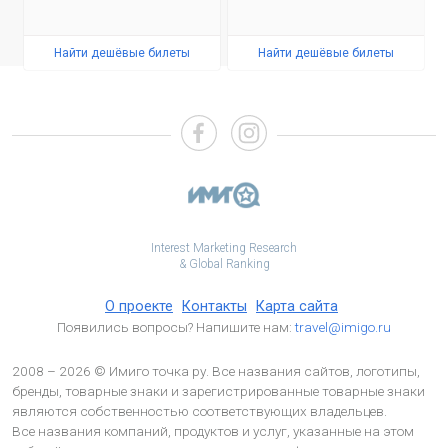
Найти дешёвые билеты
Найти дешёвые билеты
Interest Marketing Research
& Global Ranking
О проекте
Контакты
Карта сайта
Появились вопросы? Напишите нам:
travel@imigo.ru
2008 – 2026 © Имиго точка ру. Все названия сайтов, логотипы,
бренды, товарные знаки и зарегистрированные товарные знаки
являются собственностью соответствующих владельцев.
Все названия компаний, продуктов и услуг, указанные на этом