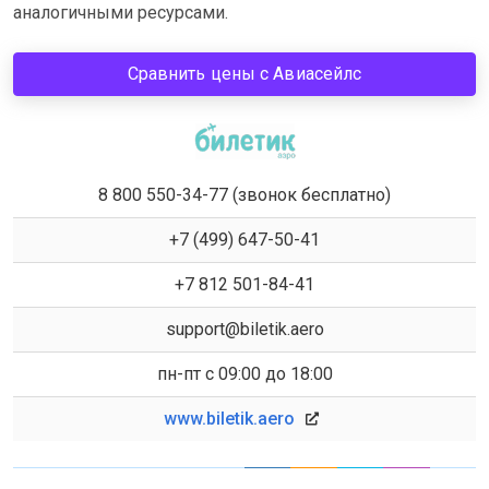
аналогичными ресурсами.
Сравнить цены с Авиасейлс
8 800 550-34-77 (звонок бесплатно)
+7 (499) 647-50-41
+7 812 501-84-41
support@biletik.aero
пн-пт с 09:00 до 18:00
www.biletik.aero