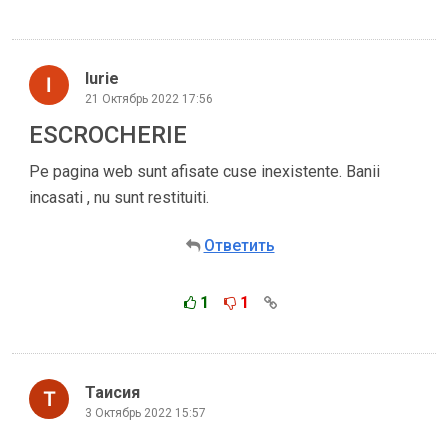
Iurie
21 Октябрь 2022 17:56
ESCROCHERIE
Pe pagina web sunt afisate cuse inexistente. Banii
incasati , nu sunt restituiti.
Ответить
1
1
Таисия
3 Октябрь 2022 15:57