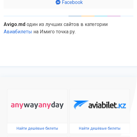
Facebook
Avigo.md
один из лучших сайтов в категории
Авиабилеты
на Имиго точка ру.
Найти дешёвые билеты
Найти дешёвые билеты