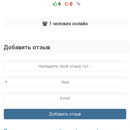
6
0
1
человек онлайн
Добавить отзыв