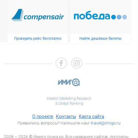
Проверить рейс бесплатно
Найти дешёвые билеты
Interest Marketing Research
& Global Ranking
О проекте
Контакты
Карта сайта
Появились вопросы? Напишите нам:
travel@imigo.ru
2008 – 2026 © Имиго точка ру. Все названия сайтов, логотипы,