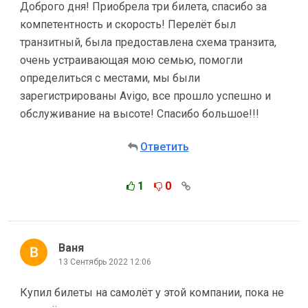
Доброго дня! Приобрела три билета, спасибо за
компетентность и скорость! Перелёт был
транзитный, была предоставлена схема транзита,
очень устраивающая мою семью, помогли
определиться с местами, мы были
зарегистрированы Avigo, все прошло успешно и
обслуживание на высоте! Спасибо большое!!!
Ответить
1
0
Ваня
13 Сентябрь 2022 12:06
Купил билеты на самолёт у этой компании, пока не