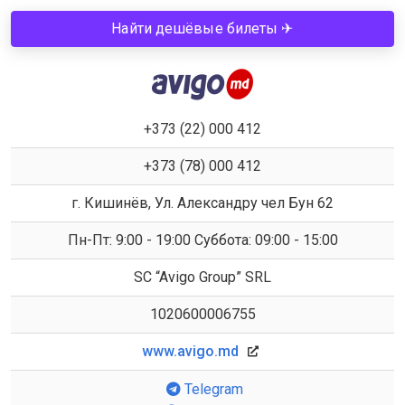
Найти дешёвые билеты ✈
+373 (22) 000 412
+373 (78) 000 412
г. Кишинёв, Ул. Александру чел Бун 62
Пн-Пт: 9:00 - 19:00 Суббота: 09:00 - 15:00
SC “Avigo Group” SRL
1020600006755
www.avigo.md
Telegram