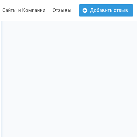
Сайты и Компании
Отзывы
Добавить отзыв