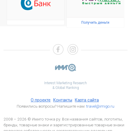
Получить деньги
Interest Marketing Research
& Global Ranking
О проекте
Контакты
Карта сайта
Появились вопросы? Напишите нам:
travel@imigo.ru
2008 – 2026 © Имиго точка ру. Все названия сайтов, логотипы,
бренды, товарные знаки и зарегистрированные товарные знаки
являются собственностью соответствующих владельцев.