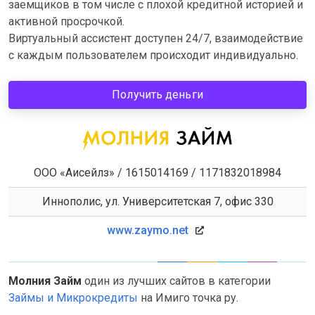
заемщиков в том числе с плохой кредитной историей и
активной просрочкой.
Виртуальный ассистент доступен 24/7, взаимодействие
с каждым пользователем происходит индивидуально.
Получить деньги
ООО «Аисейлз» / 1615014169 / 1171832018984
Иннополис, ул. Университетская 7, офис 330
www.zaymo.net
Молния Займ
один из лучших сайтов в категории
Займы и Микрокредиты
на Имиго точка ру.