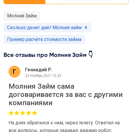
Молния Займ
Сколько денег даёт Молния займ
Пример расчёта стоимости займа
Все отзывы про Молния Займ 👇
Геннадий Р.
23 Ноябрь 2021 15:32
Молния Займ сама
договаривается за вас с другими
компаниями
На днях обратился к ним, через телегу. Ответил на
все вопросы, которые задавал, видимо робот,