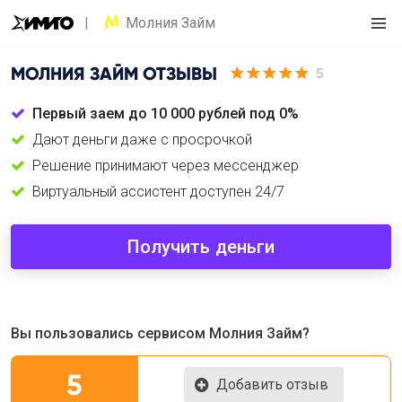
Молния Займ
МОЛНИЯ ЗАЙМ
ОТЗЫВЫ
5
Первый заем до 10 000 рублей под 0%
Дают деньги даже с просрочкой
Решение принимают через мессенджер
Виртуальный ассистент доступен 24/7
Получить деньги
Вы пользовались сервисом Молния Займ?
5
Добавить отзыв