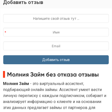
Добавить отзыв
Молния Займ без отказа отзывы
Молния Займ
- это виртуальный ассистент,
подбирающий онлайн займы. Ассистент умеет вести
личную переписку с каждым подписчиком, собирает и
анализирует информацию о клиенте и на основании
этих данных предлагает займы от партнеров для