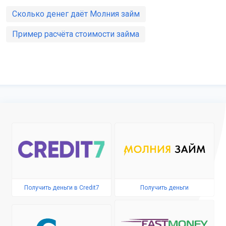
Сколько денег даёт Молния займ
Пример расчёта стоимости займа
Получить деньги в Credit7
Получить деньги