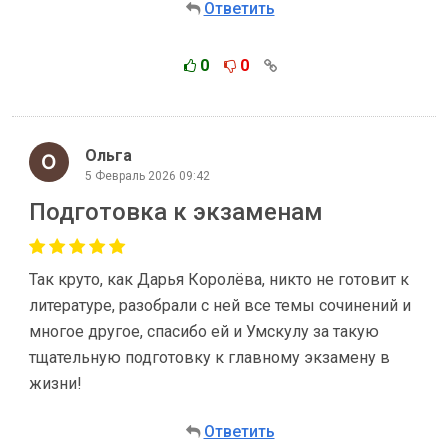
Ответить
0
0
Ольга
5 Февраль 2026 09:42
Подготовка к экзаменам
Так круто, как Дарья Королёва, никто не готовит к
литературе, разобрали с ней все темы сочинений и
многое другое, спасибо ей и Умскулу за такую
тщательную подготовку к главному экзамену в
жизни!
Ответить