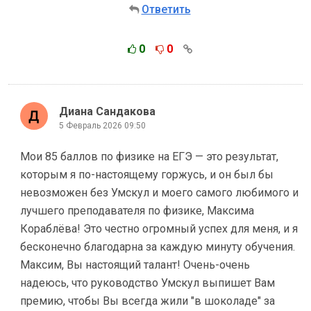
Ответить
0
0
Диана Сандакова
5 Февраль 2026 09:50
Мои 85 баллов по физике на ЕГЭ — это результат,
которым я по-настоящему горжусь, и он был бы
невозможен без Умскул и моего самого любимого и
лучшего преподавателя по физике, Максима
Кораблёва! Это честно огромный успех для меня, и я
бесконечно благодарна за каждую минуту обучения.
Максим, Вы настоящий талант! Очень-очень
надеюсь, что руководство Умскул выпишет Вам
премию, чтобы Вы всегда жили "в шоколаде" за