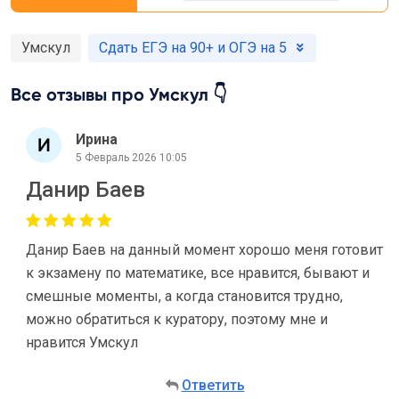
Умскул
Сдать ЕГЭ на 90+ и ОГЭ на 5
Все отзывы про Умскул 👇
Ирина
5 Февраль 2026 10:05
Данир Баев
Данир Баев на данный момент хорошо меня готовит
к экзамену по математике, все нравится, бывают и
смешные моменты, а когда становится трудно,
можно обратиться к куратору, поэтому мне и
нравится Умскул
Ответить