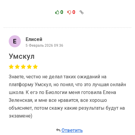
0
0
Елисей
5 Февраль 2026 09:36
Умскул
Знаете, честно не делал таких ожиданий на
платформу Умскул, но понял, что это лучшая онлайн
школа. К егэ по Биологии меня готовила Елена
Зеленская, и мне все нравится, все хорошо
объясняет, потом скажу какие результаты будут на
экзамене)
Ответить