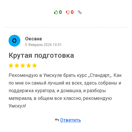
0
0
Оксана
5 Февраль 2026 10:01
Крутая подготовка
Рекомендую в Умскуле брать курс ,,Стандарт,,. Как
по мне он самый лучший из всех, здесь собраны и
поддержка куратора, и домашка, и разборы
материала, в общем все классно, рекомендую
Умскул!
Ответить