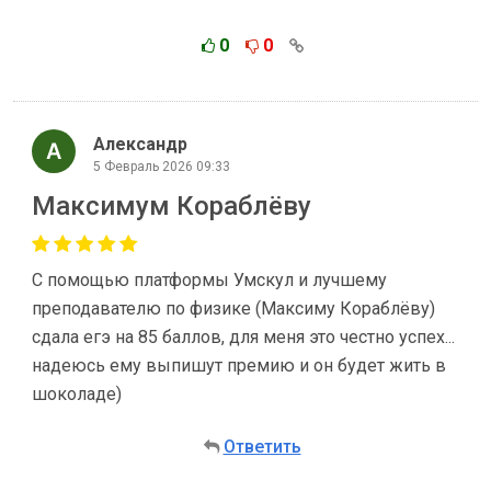
0
0
Александр
5 Февраль 2026 09:33
Максимум Кораблёву
С помощью платформы Умскул и лучшему
преподавателю по физике (Максиму Кораблёву)
сдала егэ на 85 баллов, для меня это честно успех...
надеюсь ему выпишут премию и он будет жить в
шоколаде)
Ответить