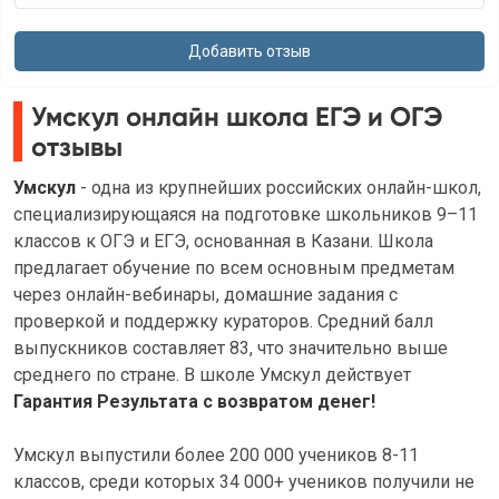
Умскул онлайн школа ЕГЭ и ОГЭ
отзывы
Умскул
- одна из крупнейших российских онлайн-школ,
специализирующаяся на подготовке школьников 9–11
классов к ОГЭ и ЕГЭ, основанная в Казани. Школа
предлагает обучение по всем основным предметам
через онлайн-вебинары, домашние задания с
проверкой и поддержку кураторов. Средний балл
выпускников составляет 83, что значительно выше
среднего по стране. В школе Умскул действует
Гарантия Результата с возвратом денег!
Умскул выпустили более 200 000 учеников 8-11
классов, среди которых 34 000+ учеников получили не