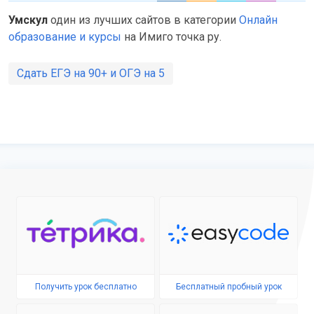
Умскул
один из лучших сайтов в категории
Онлайн
образование и курсы
на Имиго точка ру.
Сдать ЕГЭ на 90+ и ОГЭ на 5
Получить урок бесплатно
Бесплатный пробный урок