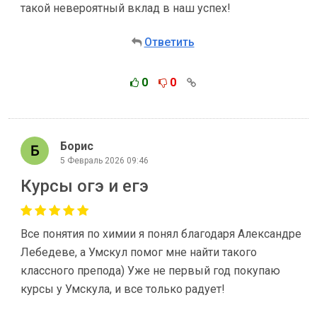
такой невероятный вклад в наш успех!
Ответить
0
0
Борис
5 Февраль 2026 09:46
Курсы огэ и егэ
Все понятия по химии я понял благодаря Александре
Лебедеве, а Умскул помог мне найти такого
классного препода) Уже не первый год покупаю
курсы у Умскула, и все только радует!