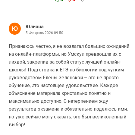
Юлиана
5 Февраль 2026 09:50
Признаюсь честно, я не возлагал больших ожиданий
на онлайн-платформы, но Умскул превзошла их с
лихвой, закрепив за собой статус лучшей онлайн-
школы! Подготовка к ЕГЭ по биологии под чутким
руководством Елены Зеленской – это не просто
обучение, это настоящее удовольствие. Каждое
объяснение материала кристально понятно и
максимально доступно. С нетерпением жду
результатов экзамена и обязательно поделюсь ими,
но уже сейчас могу сказать: это был великолепный
выбор!