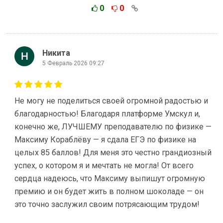
0
0
Никита
5 Февраль 2026 09:27
Не могу не поделиться своей огромной радостью и
благодарностью! Благодаря платформе Умскул и,
конечно же, ЛУЧШЕМУ преподавателю по физике —
Максиму Кораблёву — я сдала ЕГЭ по физике на
целых 85 баллов! Для меня это честно грандиозный
успех, о котором я и мечтать не могла! От всего
сердца надеюсь, что Максиму выпишут огромную
премию и он будет жить в полном шоколаде — он
это точно заслужил своим потрясающим трудом!