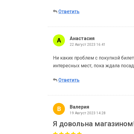
Ответить
Анастасия
22 Август 2023 16:41
Ни каких проблем с покупкой билет
интересных мест, пока ждала посад
Ответить
Валерия
19 Август 2023 14:28
Я довольна магазином