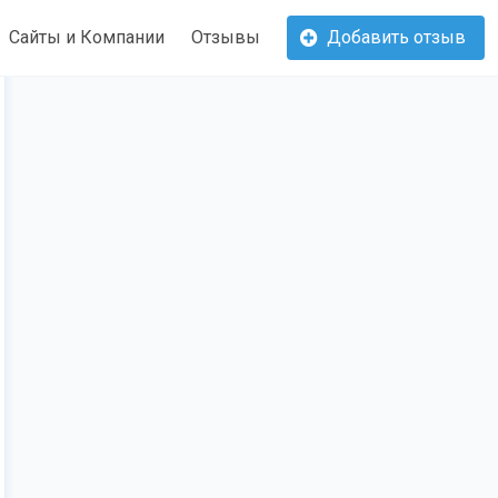
Сайты и Компании
Отзывы
Добавить отзыв