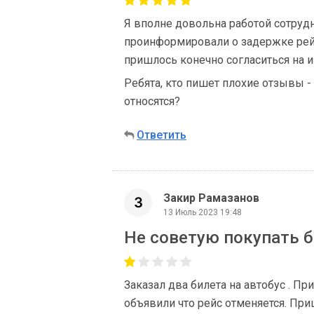
Я вполне довольна работой сотрудн
проинформировали о задержке рейс
пришлось конечно согласиться на 
Ребята, кто пишет плохие отзывы - 
относятся?
Ответить
Закир Рамазанов
13 Июль 2023 19:48
Не советую покупать 
Заказал два билета на автобус . Пр
объявили что рейс отменяется. При