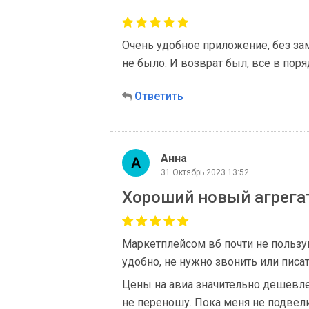
Очень удобное приложение, без за
не было. И возврат был, все в пор
Ответить
Анна
31 Октябрь 2023 13:52
Хороший новый агрега
Маркетплейсом вб почти не пользую
удобно, не нужно звонить или писат
Цены на авиа значительно дешевле,
не переношу. Пока меня не подвели