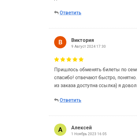
Ответить
Виктория
9 Август 2024 17:30
Пришлось обменять билеты по сем
спасибо! отвечают быстро, понятно.
из заказа доступна ссылка) я довол
Ответить
Алексей
1 Ноябрь 2023 16:05