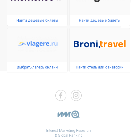
Найти дешёвые билеты
Найти дешёвые билеты
Выбрать лагерь онлайн
Найти отель или санаторий
Interest Marketing Research
& Global Ranking