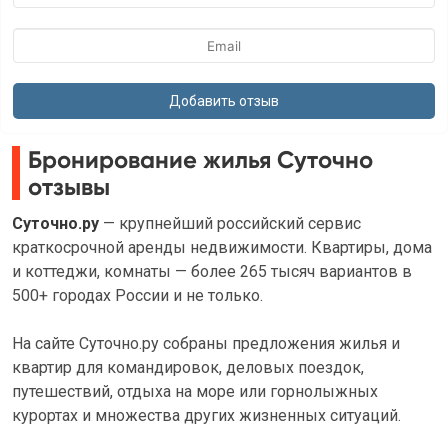
Бронирование жилья Суточно
отзывы
Суточно.ру
— крупнейший российский сервис
краткосрочной аренды недвижимости. Квартиры, дома
и коттеджи, комнаты — более 265 тысяч вариантов в
500+ городах России и не только.
На сайте Суточно.ру собраны предложения жилья и
квартир для командировок, деловых поездок,
путешествий, отдыха на море или горнолыжных
курортах и множества других жизненных ситуаций.