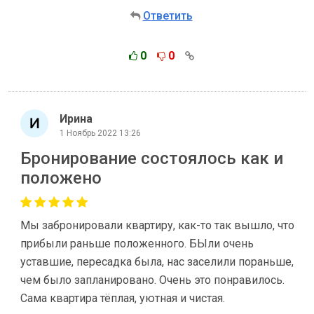
Ответить
0
0
Ирина
1 Ноябрь 2022 13:26
Бронирование состоялось как и
положено
Мы забронировали квартиру, как-то так вышло, что
прибыли раньше положенного. БЫли очень
уставшие, пересадка была, нас заселили пораньше,
чем было запланировано. Очень это понравилось.
Сама квартира тёплая, уютная и чистая.