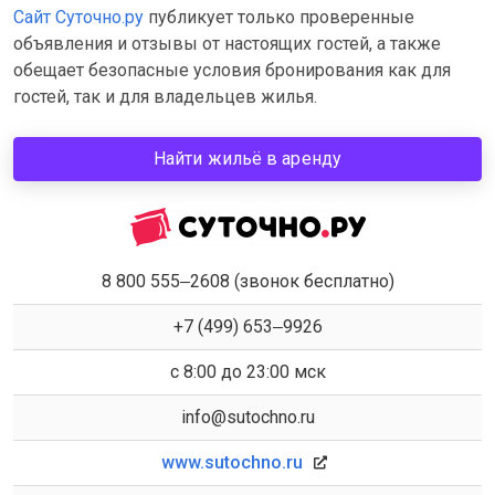
Сайт Суточно.ру
публикует только проверенные
объявления и отзывы от настоящих гостей, а также
обещает безопасные условия бронирования как для
гостей, так и для владельцев жилья.
Найти жильё в аренду
8 800 555‒2608 (звонок бесплатно)
+7 (499) 653‒9926
с 8:00 до 23:00 мск
info@sutochno.ru
www.sutochno.ru