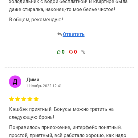
холодильник с водой бесплатной! В квартире была
даже стиралка, наконец-то мое белье чистое!
В общем, рекомендую!
Ответить
0
0
Дима
1 Ноябрь 2022 12:41
Кэшбэк приятный. Бонусы можно тратить на
следующую бронь!
Понравилось приложение, интерфейс понятный,
простой, приятный, всё работало хорошо, как надо.