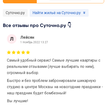
Суточно.ру
Найти жильё на Суточно.ру
Все отзывы про Суточно.ру 👇
Лейсян
1 Ноябрь 2022 13:27
Самый удобный сервис! Самые лучшие квартиры с
реальными отзывами (лучше выбирать по ним),
огромный выбор.
Быстро и без проблем забронировали шикарную
студию в центре Москвы на новогодние праздники -
наш праздник будет бомбезный!
Вы лучшие!