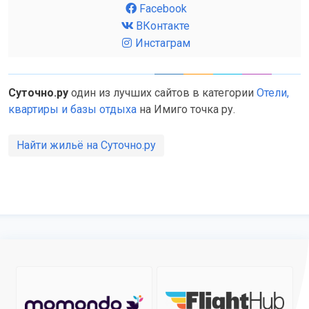
Facebook
ВКонтакте
Инстаграм
Суточно.ру
один из лучших сайтов в категории
Отели,
квартиры и базы отдыха
на Имиго точка ру.
Найти жильё на Суточно.ру