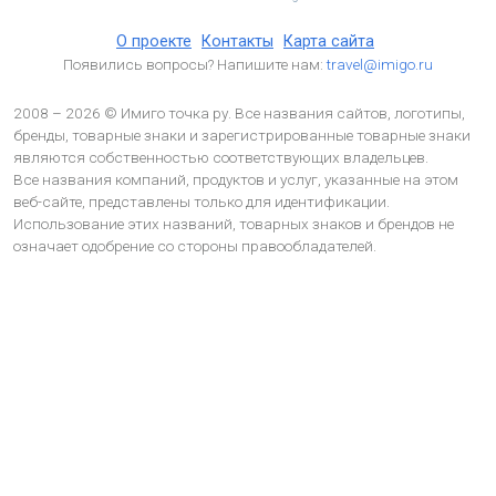
О проекте
Контакты
Карта сайта
Появились вопросы? Напишите нам:
travel@imigo.ru
2008 – 2026 © Имиго точка ру. Все названия сайтов, логотипы,
бренды, товарные знаки и зарегистрированные товарные знаки
являются собственностью соответствующих владельцев.
Все названия компаний, продуктов и услуг, указанные на этом
веб-сайте, представлены только для идентификации.
Использование этих названий, товарных знаков и брендов не
означает одобрение со стороны правообладателей.