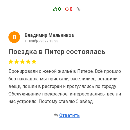
0
0
Владимир Мельников
1 Ноябрь 2022 13:23
Поездка в Питер состоялась
Бронировали с женой жильё в Питере. Всё прошло
без накладок: мы приехали, заселились, оставили
вещи, пошли в ресторан и прогулялись по городу.
Обслуживание прекрасное, интересовались, всё ли
нас устроило. Поэтому ставлю 5 звёзд.
Ответить