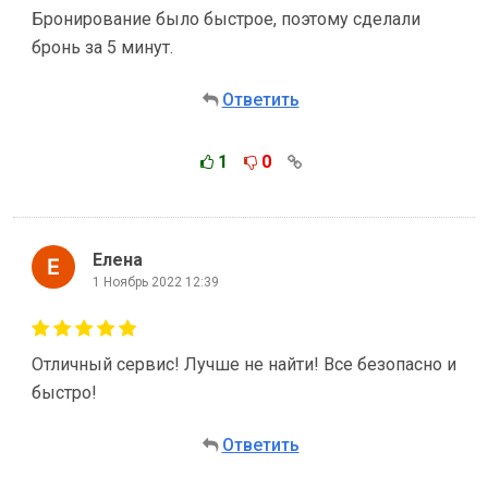
Бронирование было быстрое, поэтому сделали
бронь за 5 минут.
Ответить
1
0
Елена
1 Ноябрь 2022 12:39
Отличный сервис! Лучше не найти! Все безопасно и
быстро!
Ответить