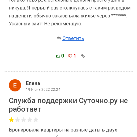
никуда. Я первый раз столкнулась с таким разводом
на деньги, обычно заказывала жилье через *******.
Ужасный сайт! Не рекомендую.
Ответить
0
1
Елена
19 Июнь 2022 22:24
Служба поддержки Суточно.ру не
работает
Бронировала квартиры на разные даты в двух