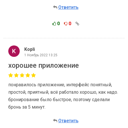
Ответить
0
0
Kopli
1 Ноябрь 2022 13:25
хорошее приложение
понравилось приложение, интерфейс понятный,
простой, приятный, всё работало хорошо, как надо.
бронирование было быстрое, поэтому сделали
бронь за 5 минут.
Ответить