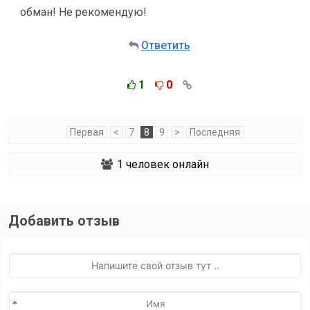
обман! Не рекомендую!
Ответить
1
0
Первая
<
7
8
9
>
Последняя
1
человек онлайн
Добавить отзыв