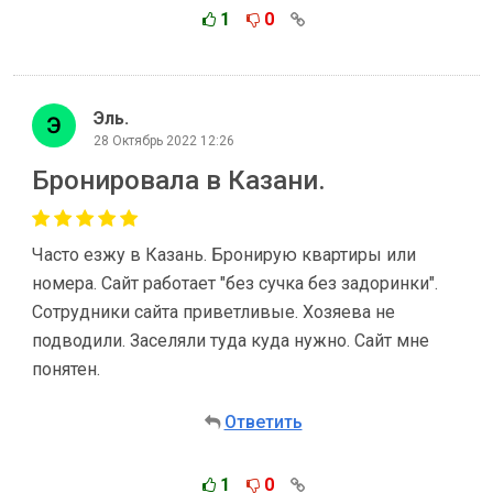
1
0
Эль.
28 Октябрь 2022 12:26
Бронировала в Казани.
Часто езжу в Казань. Бронирую квартиры или
номера. Сайт работает "без сучка без задоринки".
Сотрудники сайта приветливые. Хозяева не
подводили. Заселяли туда куда нужно. Сайт мне
понятен.
Ответить
1
0