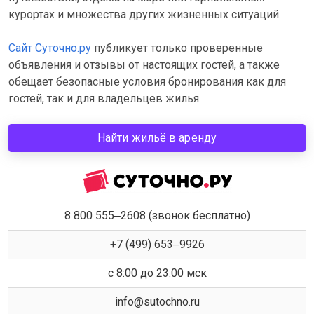
курортах и множества других жизненных ситуаций.
Сайт Суточно.ру
публикует только проверенные
объявления и отзывы от настоящих гостей, а также
обещает безопасные условия бронирования как для
гостей, так и для владельцев жилья.
Найти жильё в аренду
8 800 555‒2608 (звонок бесплатно)
+7 (499) 653‒9926
с 8:00 до 23:00 мск
info@sutochno.ru