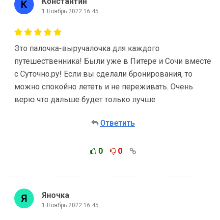
Константин
1 Ноябрь 2022 16:45
Это палочка-выручалочка для каждого
путешественника! Были уже в Питере и Сочи вместе
с Суточно.ру! Если вы сделали бронирования, то
можно спокойно лететь и не переживать. Очень
верю что дальше будет только лучше
Ответить
0
0
Яночка
1 Ноябрь 2022 16:45