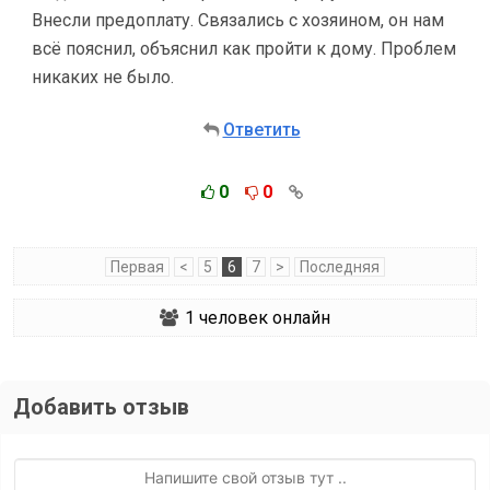
Внесли предоплату. Связались с хозяином, он нам
всё пояснил, объяснил как пройти к дому. Проблем
никаких не было.
Ответить
0
0
Первая
<
5
6
7
>
Последняя
1
человек онлайн
Добавить отзыв