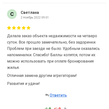
Светлана
2 Ноябрь 2022 09:01
Делала заказ объекта недвижимости на четверо
суток. Все прошло замечательно, без задоринки.
Проблем при заезде не было. Удобным оказались
напоминалки. Спасибо! Баллы копятся, потом их
можно использовать при оплате бронирования
жилья.
Отличная замена другим агрегаторам!
Развития и удачи!
Ответить