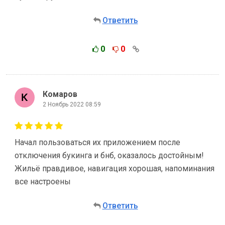
Ответить
0
0
Комаров
2 Ноябрь 2022 08:59
Начал пользоваться их приложением после
отключения букинга и бнб, оказалось достойным!
Жильё правдивое, навигация хорошая, напоминания
все настроены
Ответить