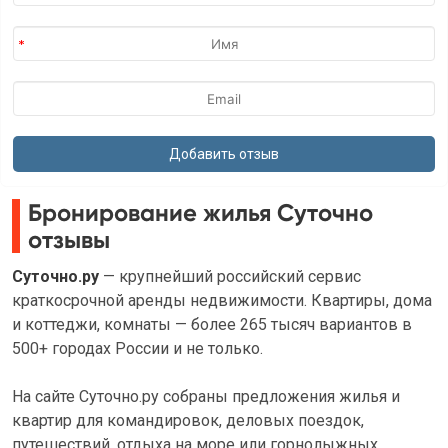
Бронирование жилья Суточно
отзывы
Суточно.ру
— крупнейший российский сервис
краткосрочной аренды недвижимости. Квартиры, дома
и коттеджи, комнаты — более 265 тысяч вариантов в
500+ городах России и не только.
На сайте Суточно.ру собраны предложения жилья и
квартир для командировок, деловых поездок,
путешествий, отдыха на море или горнолыжных