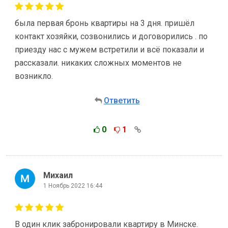
была первая бронь квартиры на 3 дня. пришёл
контакт хозяйки, созвонились и договорились . по
приезду нас с мужем встретили и всё показали и
рассказали. никаких сложных моментов не
возникло.
Ответить
0
1
Михаил
1 Ноябрь 2022 16:44
В один клик забронировали квартиру в Минске.