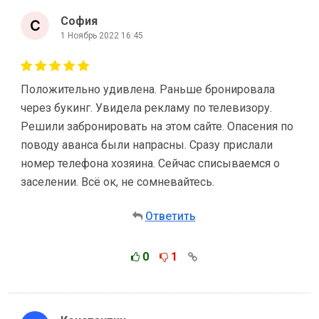
София
1 Ноябрь 2022 16:45
Положительно удивлена. Раньше бронировала
через букинг. Увидела рекламу по телевизору.
Решили забронировать на этом сайте. Опасения по
поводу аванса были напрасны. Сразу прислали
номер телефона хозяина. Сейчас списываемся о
заселении. Всё ок, не сомневайтесь.
Ответить
0
1