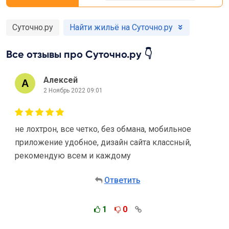
Суточно.ру
Найти жильё на Суточно.ру
Все отзывы про Суточно.ру 👇
Алексей
2 Ноябрь 2022 09:01
не лохтрон, все четко, без обмана, мобильное
приложение удобное, дизайн сайта классный,
рекомендую всем и каждому
Ответить
1
0