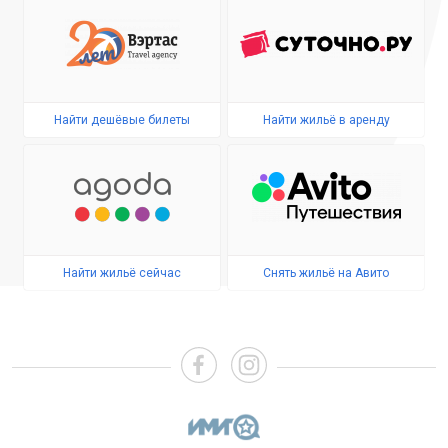
Найти дешёвые билеты
Найти жильё в аренду
Найти жильё сейчас
Снять жильё на Авито