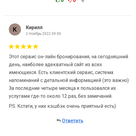
0
0
Кирилл
2 Ноябрь 2022 09:00
Этот сервис он-лайн бронирования, на сегодняшний
день, наиболее адекватный сайт из всех
имеющихся. Есть клиентский сервис, система
напоминаний с детальной информацией (это важно).
За последние четыре месяца я пользовался их
услугами где-то около 12 раз, без замечаний.
P.S. Кстати, у них кэшбэк очень приятный есть)
Ответить