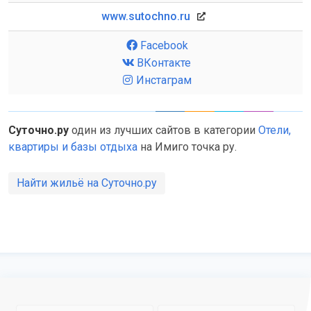
www.sutochno.ru
Facebook
ВКонтакте
Инстаграм
Суточно.ру
один из лучших сайтов в категории
Отели,
квартиры и базы отдыха
на Имиго точка ру.
Найти жильё на Суточно.ру