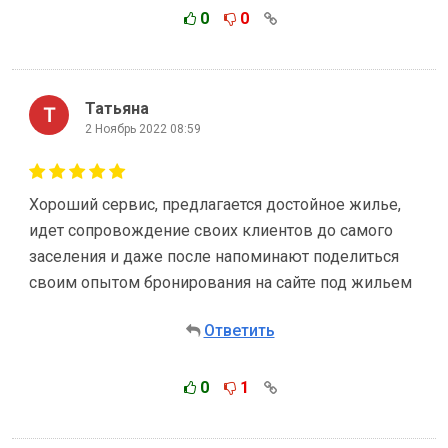
0
0
Татьяна
2 Ноябрь 2022 08:59
Хороший сервис, предлагается достойное жилье,
идет сопровождение своих клиентов до самого
заселения и даже после напоминают поделиться
своим опытом бронирования на сайте под жильем
Ответить
0
1