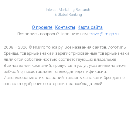
Interest Marketing Research
& Global Ranking
О проекте
Контакты
Карта сайта
Появились вопросы? Напишите нам:
travel@imigo.ru
2008 – 2026 © Имиго точка ру. Все названия сайтов, логотипы,
бренды, товарные знаки и зарегистрированные товарные знаки
являются собственностью соответствующих владельцев.
Все названия компаний, продуктов и услуг, указанные на этом
веб-сайте, представлены только для идентификации.
Использование этих названий, товарных знаков и брендов не
означает одобрение со стороны правообладателей.