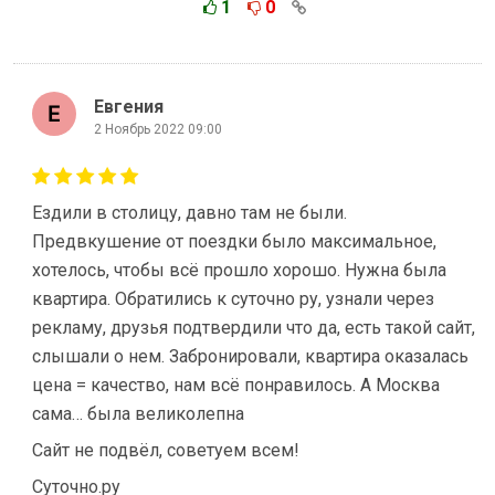
1
0
Евгения
2 Ноябрь 2022 09:00
Ездили в столицу, давно там не были.
Предвкушение от поездки было максимальное,
хотелось, чтобы всё прошло хорошо. Нужна была
квартира. Обратились к суточно ру, узнали через
рекламу, друзья подтвердили что да, есть такой сайт,
слышали о нем. Забронировали, квартира оказалась
цена = качество, нам всё понравилось. А Москва
сама… была великолепна
Сайт не подвёл, советуем всем!
Суточно.ру