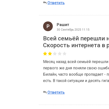
Ответить
Рашит
30 Сентябрь 2025 11:15
Всей семьёй перешли 
Скорость интернета в 
Месяц назад всей семьёй перешли н
первого же дня поняли свою ошибк
Билайн, часто вообще пропадает - п
есть. В такой ситуации и десять ги
Ответить