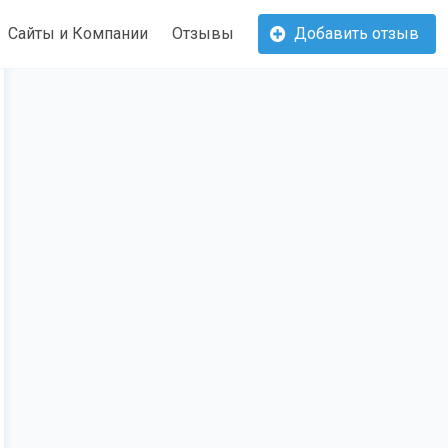
Сайты и Компании
Отзывы
Добавить отзыв