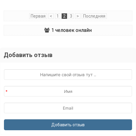
Первая
<
1
2
3
>
Последняя
1
человек онлайн
Добавить отзыв