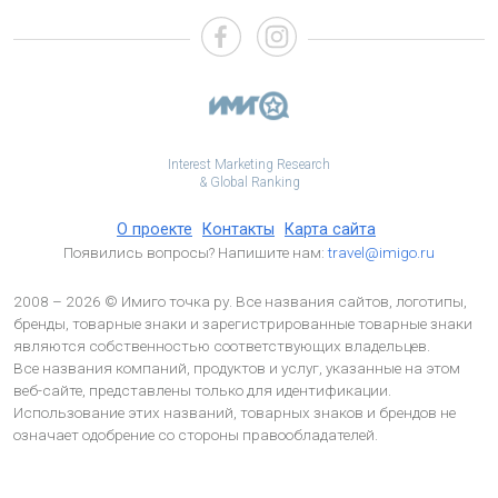
Interest Marketing Research
& Global Ranking
О проекте
Контакты
Карта сайта
Появились вопросы? Напишите нам:
travel@imigo.ru
2008 – 2026 © Имиго точка ру. Все названия сайтов, логотипы,
бренды, товарные знаки и зарегистрированные товарные знаки
являются собственностью соответствующих владельцев.
Все названия компаний, продуктов и услуг, указанные на этом
веб-сайте, представлены только для идентификации.
Использование этих названий, товарных знаков и брендов не
означает одобрение со стороны правообладателей.