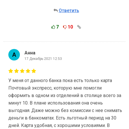
Ответить
7
10
Анна
17 Декабрь 2021 12:53
У меня от данного банка пока есть только карта
Почтовый экспресс, которую мне помогли
оформить в одном из отделений в столице всего за
минут 10. В плане использования она очень
выгодная. Даже можно без комиссии с нее снимать
деньги в банкоматах. Есть льготный период на 30
дней. Карта удобная, с хорошими условиями. В