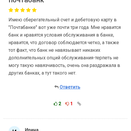
почтабанк
Имею сберегательный счет и дебетовую карту в
"Почтабанке" вот уже почти три года. Мне нравится
банк и нравятся условия обслуживания в банке,
нравится, что договор соблюдается четко, а также
тот факт, что банк не навязывает никаких
дополнительных опций обслуживания-терпеть не
могу такую навязчивость, очень она раздражала в
других банках, а тут такого нет.
Ответить
2
1
Ирина