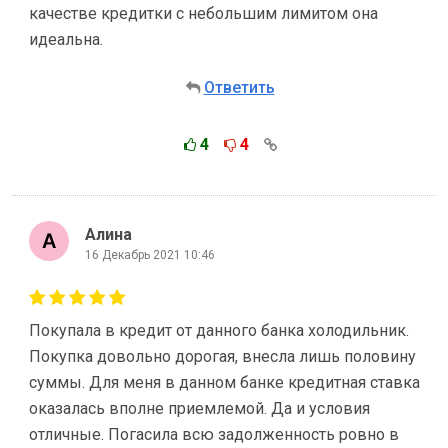
качестве кредитки с небольшим лимитом она
идеальна.
Ответить
4
4
Алина
16 Декабрь 2021 10:46
Покупала в кредит от данного банка холодильник.
Покупка довольно дорогая, внесла лишь половину
суммы. Для меня в данном банке кредитная ставка
оказалась вполне приемлемой. Да и условия
отличные. Погасила всю задолженность ровно в