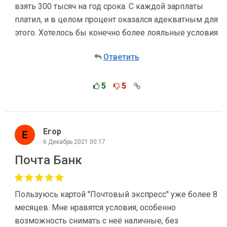
взять 300 тысяч на год срока. С каждой зарплаты
платил, и в целом процент оказался адекватным для
этого. Хотелось бы конечно более лояльные условия
Ответить
5
5
Егор
6 Декабрь 2021 00:17
Почта Банк
Пользуюсь картой "Почтовый экспресс" уже более 8
месяцев. Мне нравятся условия, особенно
возможность снимать с неё наличные, без