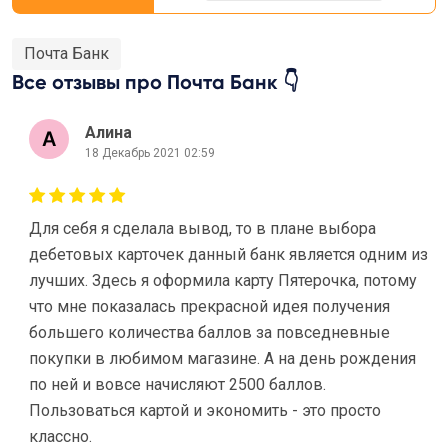
Почта Банк
Все отзывы про Почта Банк 👇
Алина
18 Декабрь 2021 02:59
Для себя я сделала вывод, то в плане выбора
дебетовых карточек данный банк является одним из
лучших. Здесь я оформила карту Пятерочка, потому
что мне показалась прекрасной идея получения
большего количества баллов за повседневные
покупки в любимом магазине. А на день рождения
по ней и вовсе начисляют 2500 баллов.
Пользоваться картой и экономить - это просто
классно.