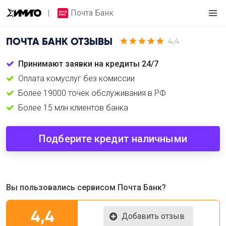
Почта Банк
ПОЧТА БАНК
ОТЗЫВЫ
4,4
Принимают заявки на кредиты 24/7
Оплата комуслуг без комиссии
Более 19000 точек обслуживания в РФ
Более 15 млн клиентов банка
Подберите кредит наличными
Вы пользовались сервисом Почта Банк?
4,4
Добавить отзыв