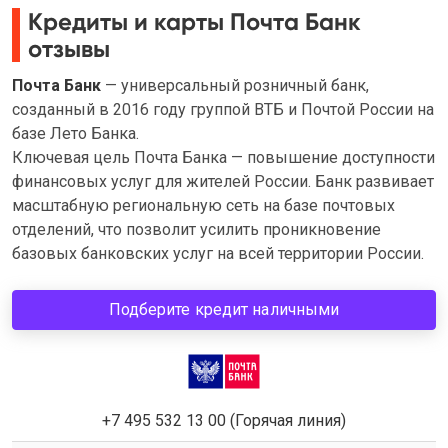
Кредиты и карты Почта Банк
отзывы
Почта Банк
— универсальный розничный банк,
созданный в 2016 году группой ВТБ и Почтой России на
базе Лето Банка.
Ключевая цель Почта Банка — повышение доступности
финансовых услуг для жителей России. Банк развивает
масштабную региональную сеть на базе почтовых
отделений, что позволит усилить проникновение
базовых банковских услуг на всей территории России.
Подберите кредит наличными
+7 495 532 13 00 (Горячая линия)