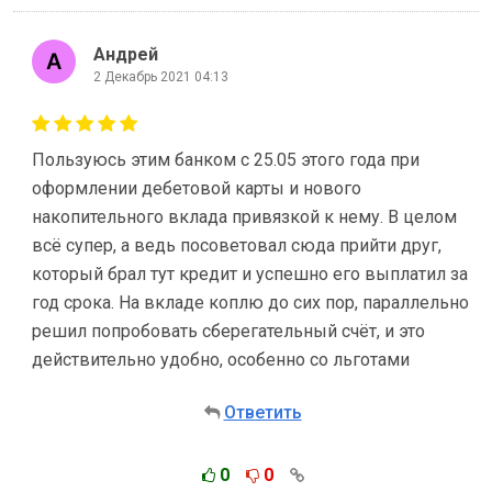
Андрей
2 Декабрь 2021 04:13
Пользуюсь этим банком с 25.05 этого года при
оформлении дебетовой карты и нового
накопительного вклада привязкой к нему. В целом
всё супер, а ведь посоветовал сюда прийти друг,
который брал тут кредит и успешно его выплатил за
год срока. На вкладе коплю до сих пор, параллельно
решил попробовать сберегательный счёт, и это
действительно удобно, особенно со льготами
Ответить
0
0