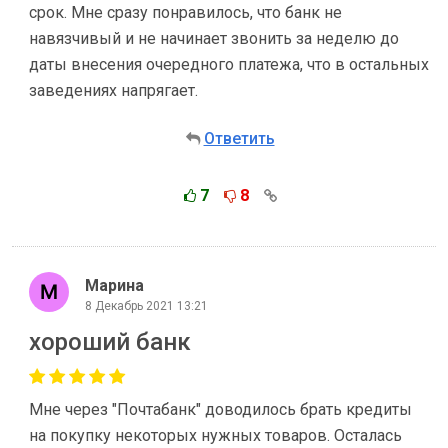
срок. Мне сразу понравилось, что банк не
навязчивый и не начинает звонить за неделю до
даты внесения очередного платежа, что в остальных
заведениях напрягает.
Ответить
7
8
Марина
8 Декабрь 2021 13:21
хороший банк
Мне через "Почтабанк" доводилось брать кредиты
на покупку некоторых нужных товаров. Осталась