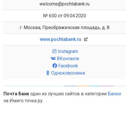
welcome@pochtabank.ru
№ 650 от 09.04.2020
г. Москва, Преображенская площадь, д. 8
www.pochtabank.ru
Instagram
ВКонтакте
Facebook
Одноклассники
Почта Банк
один из лучших сайтов в категории
Банки
на Имиго точка ру.