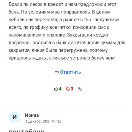
Брали пылесос в кредит и нам предложили этот
банк. По условиям мне понравилось. В целом
небольшая переплата, в районе 5 тыс. получилась
всего, по графику все четко, приходили смс с
напоминанием о платеже. Закрывали кредит
досрочно , звонила в банк для уточнения суммы для
закрытия, линия была перегружена, поэтому
пришлось ждать , а так все устроило более чем!
Ответить
4
3
Ирина
4 Декабрь 2021 01:32