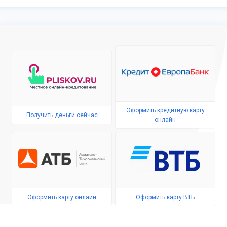
Оформить кредитную карту
Получить деньги сейчас
онлайн
Оформить карту онлайн
Оформить карту ВТБ