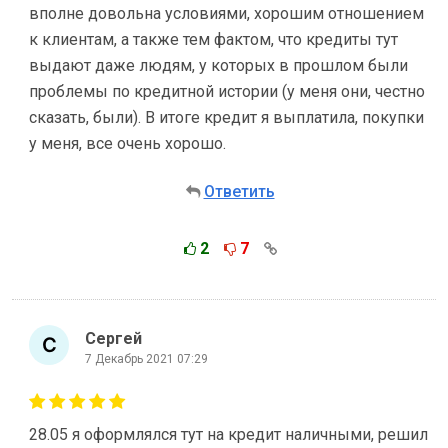
вполне довольна условиями, хорошим отношением
к клиентам, а также тем фактом, что кредиты тут
выдают даже людям, у которых в прошлом были
проблемы по кредитной истории (у меня они, честно
сказать, были). В итоге кредит я выплатила, покупки
у меня, все очень хорошо.
Ответить
2
7
Сергей
7 Декабрь 2021 07:29
28.05 я оформлялся тут на кредит наличными, решил