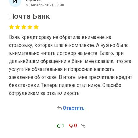
3 Декабрь 2021 07:40
Почта Банк
Взяв кредит сразу не обратила внимание на
страховку, которая шла в комплекте. А нужно было
внимательно читать договор на месте. Благо, при
дальнейшем обращении в банк, мне сказали, что эта
услуга не обязательная и попросили написать
заявление об отказе. В итоге: мне пресчитали кредит
без стаховки. Теперь платеж стал ниже. Спасибо
сотрудникам за отзывчивость.
Ответить
1
0