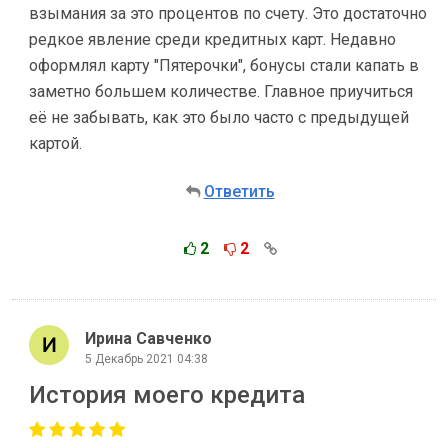
взымания за это процентов по счету. Это достаточно
редкое явление среди кредитных карт. Недавно
оформлял карту "Пятерочки", бонусы стали капать в
заметно большем количестве. Главное приучиться
её не забывать, как это было часто с предыдущей
картой.
Ответить
2
2
Ирина Савченко
5 Декабрь 2021 04:38
История моего кредита