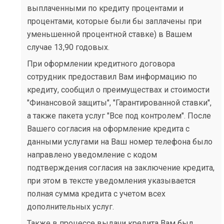
выплаченными по кредиту процентами и
процентами, которые были бы заплачены при
уменьшенной процентной ставке) в Вашем
случае 13,90 годовых.
При оформлении кредитного договора
сотрудник предоставил Вам информацию по
кредиту, сообщил о преимуществах и стоимости
"Финансовой защиты", "Гарантированной ставки",
а также пакета услуг "Все под контролем". После
Вашего согласия на оформление кредита с
данными услугами на Ваш номер телефона было
направлено уведомление с кодом
подтверждения согласия на заключение кредита,
при этом в тексте уведомления указывается
полная сумма кредита с учетом всех
дополнительных услуг.
Также в процессе выдачи кредита Вам был