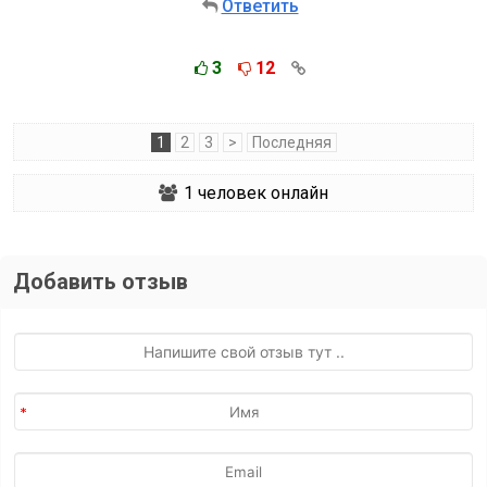
Ответить
3
12
1
2
3
>
Последняя
1
человек онлайн
Добавить отзыв