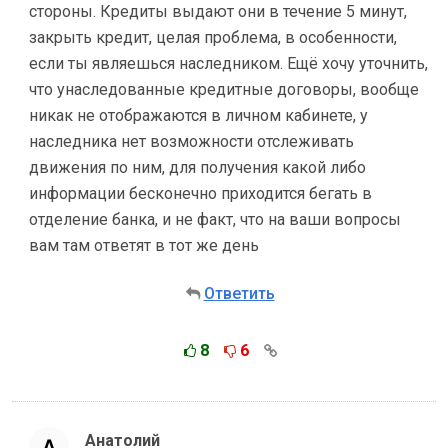
стороны. Кредиты выдают они в течение 5 минут,
закрыть кредит, целая проблема, в особенности,
если ты являешься наследником. Ещё хочу уточнить,
что унаследованные кредитные договоры, вообще
никак не отображаются в личном кабинете, у
наследника нет возможности отслеживать
движения по ним, для получения какой либо
информации бесконечно приходится бегать в
отделение банка, и не факт, что на ваши вопросы
вам там ответят в тот же день
Ответить
8
6
Анатолий