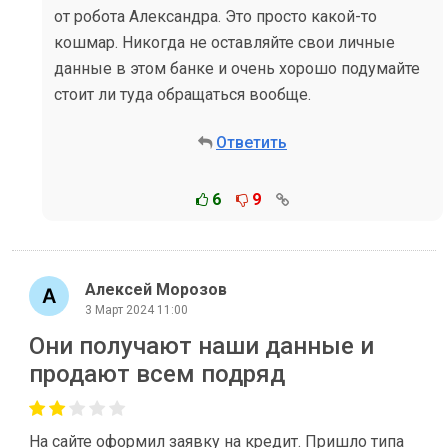
от робота Александра. Это просто какой-то
кошмар. Никогда не оставляйте свои личные
данные в этом банке и очень хорошо подумайте
стоит ли туда обращаться вообще.
Ответить
6
9
Алексей Морозов
3 Март 2024 11:00
Они получают наши данные и
продают всем подряд
На сайте оформил заявку на кредит. Пришло типа