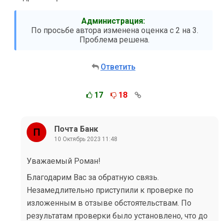
Администрация:
По просьбе автора изменена оценка с 2 на 3.
Проблема решена.
Ответить
17
18
Почта Банк
10 Октябрь 2023 11:48
Уважаемый Роман!
Благодарим Вас за обратную связь.
Незамедлительно приступили к проверке по
изложенным в отзыве обстоятельствам. По
результатам проверки было установлено, что до