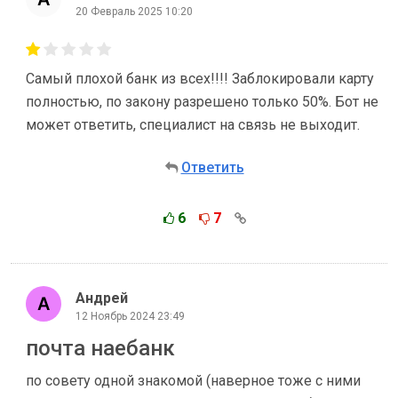
20 Февраль 2025 10:20
Самый плохой банк из всех!!!! Заблокировали карту
полностью, по закону разрешено только 50%. Бот не
может ответить, специалист на связь не выходит.
Ответить
6
7
Андрей
12 Ноябрь 2024 23:49
почта наебанк
по совету одной знакомой (наверное тоже с ними