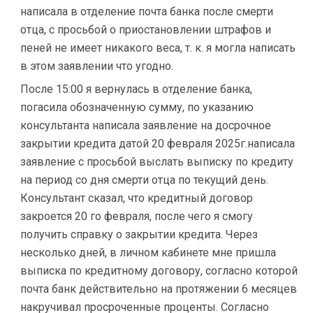
написала в отделение почта банка после смерти
отца, с просьбой о приостановлении штрафов и
пеней не имеет никакого веса, т. к. я могла написать
в этом заявлении что угодно.
После 15:00 я вернулась в отделение банка,
погасила обозначенную сумму, по указанию
консультанта написала заявление на досрочное
закрытии кредита датой 20 февраля 2025г.написала
заявление с просьбой выслать выписку по кредиту
на период со дня смерти отца по текущий день.
Консультант сказал, что кредитный договор
закроется 20 го февраля, после чего я смогу
получить справку о закрытии кредита. Через
несколько дней, в личном кабинете мне пришла
выписка по кредитному договору, согласно которой
почта банк действительно на протяжении 6 месяцев
накручивал просроченные проценты. Согласно