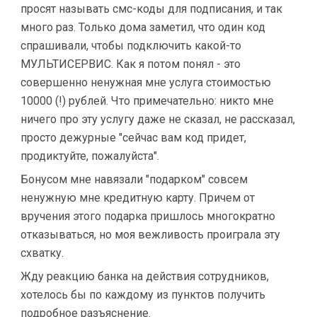
просят называть смс-коды для подписания, и так
много раз. Только дома заметил, что один код
спрашивали, чтобы подключить какой-то
МУЛЬТИСЕРВИС. Как я потом понял - это
совершенно ненужная мне услуга стоимостью
10000 (!) рублей. Что примечательно: никто мне
ничего про эту услугу даже не сказал, не рассказал,
просто дежурные "сейчас вам код придет,
продиктуйте, пожалуйста".
Бонусом мне навязали "подарком" совсем
ненужную мне кредитную карту. Причем от
вручения этого подарка пришлось многократно
отказываться, но моя вежливость проиграла эту
схватку.
Жду реакцию банка на действия сотрудников,
хотелось бы по каждому из пунктов получить
подробное разъяснение.