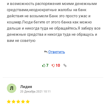
и возможность распоряжения моими денежными
средствами,неоднократные жалобы на банк
действия не возымели Банк это просто ужас и
кошмар.Люди бегите от этого банка как можно
дальше и никогда туда не обращайтесь.Я заберу все
денежные средства и никогда туда не обращусь и
вам не советую
Ответить
7
10
Лидия
20 Декабрь 2021 10:11