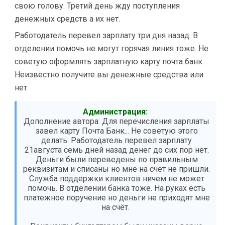
свою голову. Третий день жду поступления
денежных средств а их нет.
Работодатель перевел зарплату три дня назад. В
отделении помочь не могут горячая линия тоже. Не
советую оформлять зарплатную карту почта банк.
Неизвестно получите вы денежные средства или
нет.
Администрация:
Дополнение автора: Для перечисления зарплаты
завел карту Почта Банк... Не советую этого
делать. Работодатель перевел зарплату
21августа семь дней назад денег до сих пор нет.
Деньги были переведены по правильным
реквизитам и списаны но мне на счёт не пришли.
Служба поддержки клиентов ничем не может
помочь. В отделении банка тоже. На руках есть
платежное поручение но деньги не приходят мне
на счёт.