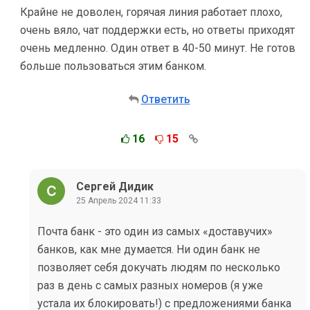
Крайне не доволен, горячая линия работает плохо,
очень вяло, чат поддержки есть, но ответы приходят
очень медленно. Один ответ в 40-50 минут. Не готов
больше пользоваться этим банком.
Ответить
16
15
Сергей Дидик
25 Апрель 2024 11:33
Почта банк - это один из самых «доставучих»
банков, как мне думается. Ни один банк не
позволяет себя докучать людям по несколько
раз в день с самых разных номеров (я уже
устала их блокировать!) с предложениями банка