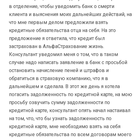
в отделение, чтобы уведомить банк о смерти
клиента и выяснения моих дальнейших действий, на
что мне первым делом предложили взять
кредитные обязательства отца на себя. На это
предложение я ответила, что кредит был
застрахован в АльфаСтрахование жизнь.
Консультант уведомил меня о том, что в таком
случае надо написать заявление в банк с просьбой
остановить начисление пеней и штрафов и
обратиться в страховую компанию, что я в
дальнейшем и сделала. В этот же день я хотела
погасить задолженность по кредитной карте, на мою
просьбу озвучить сумму задолженности по
кредитной карте, консультант опять начал настаивал
на том, что, что бы узнать задолженность по
кредитной карте, мне необходимо взять на себя
кредитные обязательства по всем договорам моего