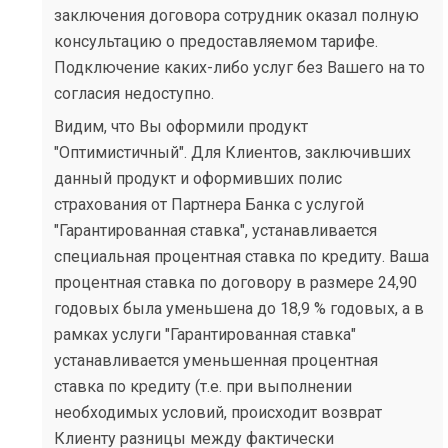
заключения договора сотрудник оказал полную
консультацию о предоставляемом тарифе.
Подключение каких-либо услуг без Вашего на то
согласия недоступно.
Видим, что Вы оформили продукт
"Оптимистичный". Для Клиентов, заключивших
данный продукт и оформивших полис
страхования от Партнера Банка с услугой
"Гарантированная ставка", устанавливается
специальная процентная ставка по кредиту. Ваша
процентная ставка по договору в размере 24,90
годовых была уменьшена до 18,9 % годовых, а в
рамках услуги "Гарантированная ставка"
устанавливается уменьшенная процентная
ставка по кредиту (т.е. при выполнении
необходимых условий, происходит возврат
Клиенту разницы между фактически