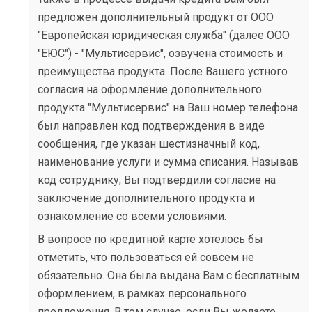
предложен дополнительный продукт от ООО
"Европейская юридическая служба" (далее ООО
"ЕЮС") - "Мультисервис", озвучена стоимость и
преимущества продукта. После Вашего устного
согласия на оформление дополнительного
продукта "Мультисервис" на Ваш номер телефона
был направлен код подтверждения в виде
сообщения, где указан шестизначный код,
наименование услуги и сумма списания. Называв
код сотруднику, Вы подтвердили согласие на
заключение дополнительного продукта и
ознакомление со всеми условиями.
В вопросе по кредитной карте хотелось бы
отметить, что пользоваться ей совсем не
обязательно. Она была выдана Вам с бесплатным
оформлением, в рамках персонального
предложения. В том случае, если Вы желаете