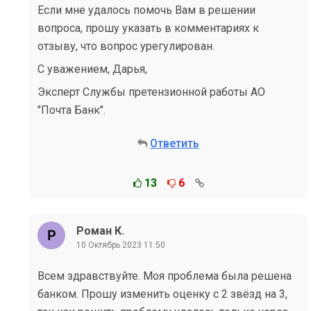
Если мне удалось помочь Вам в решении
вопроса, прошу указать в комментариях к
отзыву, что вопрос урегулирован.
С уважением, Дарья,
Эксперт Службы претензионной работы АО
"Почта Банк".
Ответить
13
6
Роман К.
10 Октябрь 2023 11:50
Всем здравствуйте. Моя проблема была решена
банком. Прошу изменить оценку с 2 звёзд на 3,