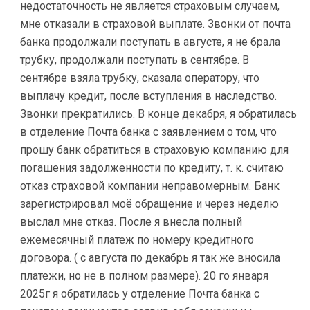
недостаточность не является страховым случаем,
мне отказали в страховой выплате. Звонки от почта
банка продолжали поступать в августе, я не брала
трубку, продолжали поступать в сентябре. В
сентябре взяла трубку, сказала оператору, что
выплачу кредит, после вступления в наследство.
Звонки прекратились. В конце декабря, я обратилась
в отделение Почта банка с заявлением о том, что
прошу банк обратиться в страховую компанию для
погашения задолженности по кредиту, т. к. считаю
отказ страховой компании неправомерным. Банк
зарегистрировал моё обращение и через неделю
выслал мне отказ. После я внесла полный
ежемесячный платеж по номеру кредитного
договора. ( с августа по декабрь я так же вносила
платежи, но не в полном размере). 20 го января
2025г я обратилась у отделение Почта банка с