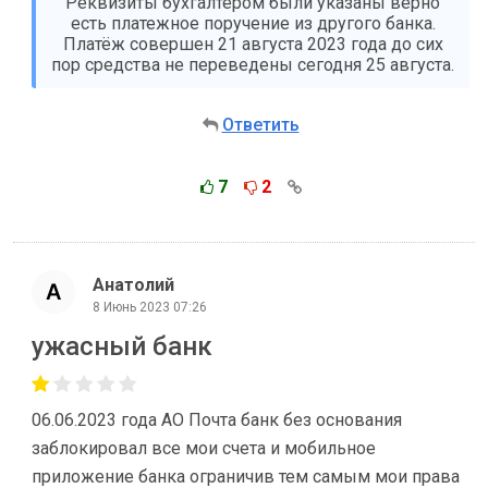
Реквизиты бухгалтером были указаны верно
есть платежное поручение из другого банка.
Платёж совершен 21 августа 2023 года до сих
пор средства не переведены сегодня 25 августа.
Ответить
7
2
Анатолий
8 Июнь 2023 07:26
ужасный банк
​06.06.2023 года АО Почта банк без основания
заблокировал все мои счета и мобильное
приложение банка ограничив тем самым мои права