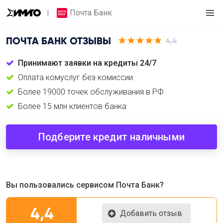
Почта Банк
ПОЧТА БАНК
ОТЗЫВЫ
4,4
Принимают заявки на кредиты 24/7
Оплата комуслуг без комиссии
Более 19000 точек обслуживания в РФ
Более 15 млн клиентов банка
Подберите кредит наличными
Вы пользовались сервисом Почта Банк?
4,4
Добавить отзыв