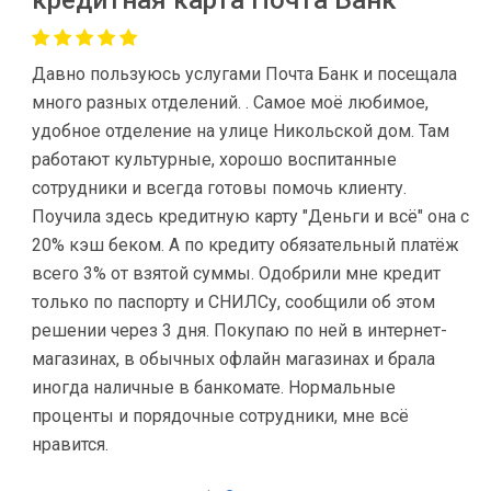
кредитная карта Почта Банк
Давно пользуюсь услугами Почта Банк и посещала
много разных отделений. . Самое моё любимое,
удобное отделение на улице Никольской дом. Там
работают культурные, хорошо воспитанные
сотрудники и всегда готовы помочь клиенту.
Поучила здесь кредитную карту "Деньги и всё" она с
20% кэш беком. А по кредиту обязательный платёж
всего 3% от взятой суммы. Одобрили мне кредит
только по паспорту и СНИЛСу, сообщили об этом
решении через 3 дня. Покупаю по ней в интернет-
магазинах, в обычных офлайн магазинах и брала
иногда наличные в банкомате. Нормальные
проценты и порядочные сотрудники, мне всё
нравится.