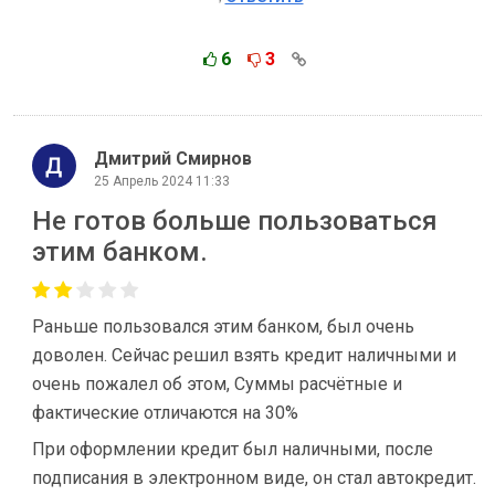
6
3
Дмитрий Смирнов
25 Апрель 2024 11:33
Не готов больше пользоваться
этим банком.
Раньше пользовался этим банком, был очень
доволен. Сейчас решил взять кредит наличными и
очень пожалел об этом, Суммы расчётные и
фактические отличаются на 30%
При оформлении кредит был наличными, после
подписания в электронном виде, он стал автокредит.