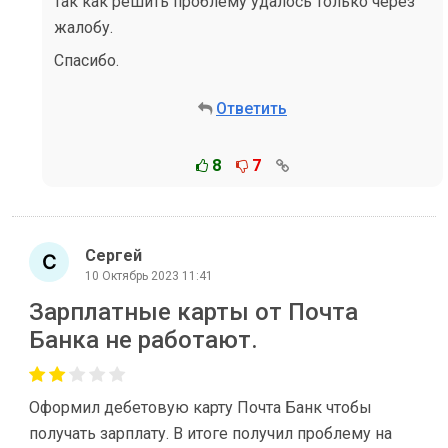
так как решить проблему удалось только через
жалобу.
Спасибо.
Ответить
8
7
Сергей
10 Октябрь 2023 11:41
Зарплатные карты от Почта
Банка не работают.
Оформил дебетовую карту Почта Банк чтобы
получать зарплату. В итоге получил проблему на