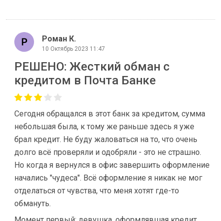
Роман К.
10 Октябрь 2023 11:47
РЕШЕНО: Жесткий обман с
кредитом в Почта Банке
Сегодня обращался в этот банк за кредитом, сумма
небольшая была, к тому же раньше здесь я уже
брал кредит. Не буду жаловаться на то, что очень
долго всё проверяли и одобряли - это не страшно.
Но когда я вернулся в офис завершить оформление
начались "чудеса". Всё оформление я никак не мог
отделаться от чувства, что меня хотят где-то
обмануть.
Момент первый: девушка, оформлявшая кредит