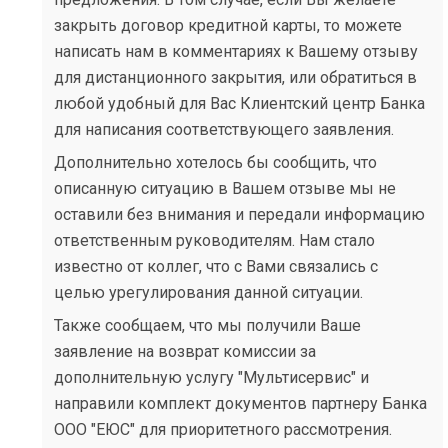
закрыть договор кредитной карты, то можете
написать нам в комментариях к Вашему отзыву
для дистанционного закрытия, или обратиться в
любой удобный для Вас Клиентский центр Банка
для написания соответствующего заявления.
Дополнительно хотелось бы сообщить, что
описанную ситуацию в Вашем отзыве мы не
оставили без внимания и передали информацию
ответственным руководителям. Нам стало
известно от коллег, что с Вами связались с
целью урегулирования данной ситуации.
Также сообщаем, что мы получили Ваше
заявление на возврат комиссии за
дополнительную услугу "Мультисервис" и
направили комплект документов партнеру Банка
ООО "ЕЮС" для приоритетного рассмотрения.