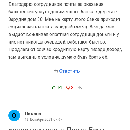
Благодарю сотрудников почты за оказания
банковских услуг одноимённого банка в деревне
Зарудня дом 38. Мне на карту этого банка приходит
социальная выплата каждый месяц. Всегда мне
выдаёт вежливая опрятная сотрудница деньги и у
них нет никогда очередей, работают быстро.
Предлагают сейчас кредитную карту "Везде доход",
там выгодные условия, думаю буду брать её.
Ответить
14
2
Оксана
19 Декабрь 2021 07:07