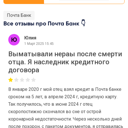
Почта Банк
Все отзывы про Почта Банк 👇
Юлия
1 Март 2025 15:45
Выматывали нераы после смерти
отца. Я наследник кредитного
договора
В январе 2020 г мой отец взял кредит в Почта банке
сроком на 5 лет, в апреле 2024 г, кредитную карту.
Так получилось, что в июне 2024 г отец
скоропостижно скончался во сне от острой
коронарной недостаточности. Через несколько дней
после похорон, с пакетом документов, я отправилась