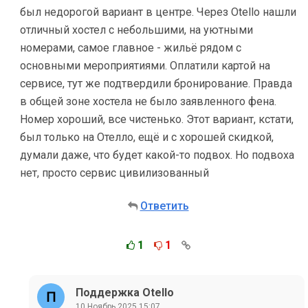
был недорогой вариант в центре. Через Otello нашли
отличный хостел с небольшими, на уютными
номерами, самое главное - жильё рядом с
основными мероприятиями. Оплатили картой на
сервисе, тут же подтвердили бронирование. Правда
в общей зоне хостела не было заявленного фена.
Номер хороший, все чистенько. Этот вариант, кстати,
был только на Отелло, ещё и с хорошей скидкой,
думали даже, что будет какой-то подвох. Но подвоха
нет, просто сервис цивилизованный
Ответить
1
1
Поддержка Otello
10 Ноябрь 2025 15:07