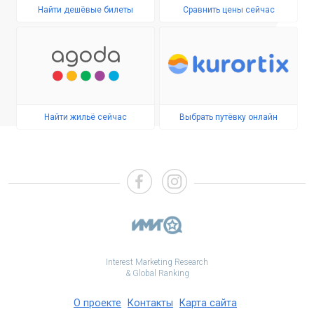
Найти дешёвые билеты
Сравнить цены сейчас
Найти жильё сейчас
Выбрать путёвку онлайн
Interest Marketing Research
& Global Ranking
О проекте
Контакты
Карта сайта