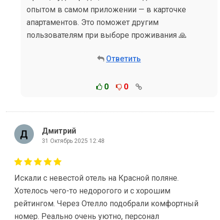
опытом в самом приложении — в карточке
апартаментов. Это поможет другим
пользователям при выборе проживания 🙏
Ответить
0
0
Дмитрий
31 Октябрь 2025 12:48
Искали с невестой отель на Красной поляне.
Хотелось чего-то недорогого и с хорошим
рейтингом. Через Отелло подобрали комфортный
номер. Реально очень уютно, персонал