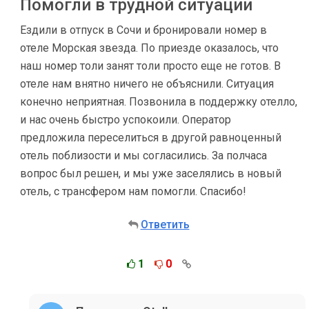
Помогли в трудной ситуации
Ездили в отпуск в Сочи и бронировали номер в
отеле Морская звезда. По приезде оказалось, что
наш номер толи занят толи просто еще не готов. В
отеле нам внятно ничего не объяснили. Ситуация
конечно неприятная. Позвонила в поддержку отелло,
и нас очень быстро успокоили. Оператор
предложила переселиться в другой равноценный
отель поблизости и мы согласились. За полчаса
вопрос был решен, и мы уже заселялись в новый
отель, с трансфером нам помогли. Спасибо!
Ответить
1
0