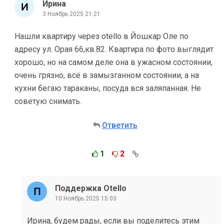
Ирина
3 Ноябрь 2025 21:21
Нашли квартиру через otello в Йошкар Оле по
адресу ул. Орая 66,кв.82. Квартира по фото выглядит
хорошо, но на самом деле она в ужасном состоянии,
очень грязно, всё в замызганном состоянии, а на
кухни бегаю тараканы, посуда вся заляпанная. Не
советую снимать.
Ответить
1
2
Поддержка Otello
10 Ноябрь 2025 15:03
Ирина, будем рады, если вы поделитесь этим