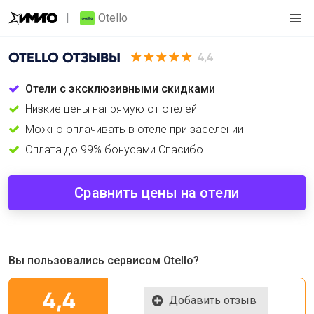
Otello
OTELLO
ОТЗЫВЫ
4,4
Отели с эксклюзивными скидками
Низкие цены напрямую от отелей
Можно оплачивать в отеле при заселении
Оплата до 99% бонусами Спасибо
Сравнить цены на отели
Вы пользовались сервисом Otello?
4,4
Добавить отзыв