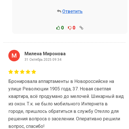
Ответить
0
0
Милена Миронова
31 Октябрь 2025 09:34
Бронировала аппартаменты в Новороссийске на
улице Революции 1905 года, 37. Новая светлая
квартира, всë продумано до мелочей. Шикарный вид
из окон. Т.к. не было мобильного Интернета в
городе, пришлось обратиться в службу Отелло для
решения вопроса о заселении. Оперативно решили
вопрос, спасибо!