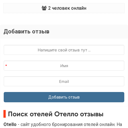
2
человек онлайн
Добавить отзыв
Поиск отелей Отелло отзывы
Otello
- сайт удобного бронирования отелей онлайн. На