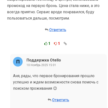
промокод на первую бронь. Цена стала ниже, а это
всегда приятно. Сервис вроде понравился, буду
пользоваться дальше, посмотрим.
Ответить
1
1
Поддержка Otello
10 Ноябрь 2025 15:01
Аня, рады, что первое бронирования прошло
успешно и ждем возможности снова помочь с
поиском проживания 😉
Ответить