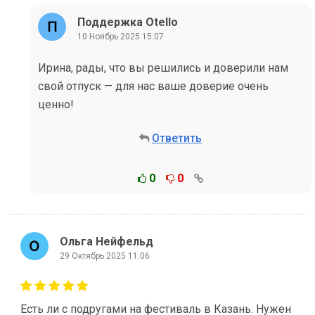
Поддержка Otello
10 Ноябрь 2025 15:07
Ирина, рады, что вы решились и доверили нам
свой отпуск — для нас ваше доверие очень
ценно!
Ответить
0
0
Ольга Нейфельд
29 Октябрь 2025 11:06
Есть ли с подругами на фестиваль в Казань. Нужен