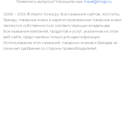
Появились вопросы? Напишите нам:
travel@imigo.ru
2008 – 2026 © Имиго точка ру. Все названия сайтов, логотипы,
бренды, товарные знаки и зарегистрированные товарные знаки
являются собственностью соответствующих владельцев.
Все названия компаний, продуктов и услуг, указанные на этом
веб-сайте, представлены только для идентификации.
Использование этих названий, товарных знаков и брендов не
означает одобрение со стороны правообладателей.