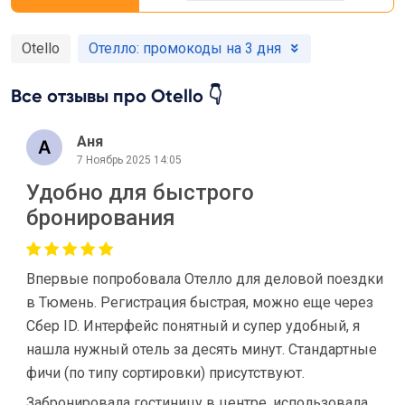
Otello
Отелло: промокоды на 3 дня
Все отзывы про Otello 👇
Аня
7 Ноябрь 2025 14:05
Удобно для быстрого
бронирования
Впервые попробовала Отелло для деловой поездки
в Тюмень. Регистрация быстрая, можно еще через
Сбер ID. Интерфейс понятный и супер удобный, я
нашла нужный отель за десять минут. Стандартные
фичи (по типу сортировки) присутствуют.
Забронировала гостиницу в центре, использовала