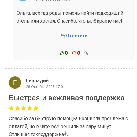
Ольга, всегда рады помочь найти подходящий
отель или хостел. Спасибо, что выбираете нас!
Ответить
0
0
Геннадий
28 Октябрь 2025 17:01
Быстрая и вежливая поддержка
Спасибо за быструю помощь! Возникла проблема с
оплатой, но в чате все решили за пару минут.
Отличная техподдержка👍