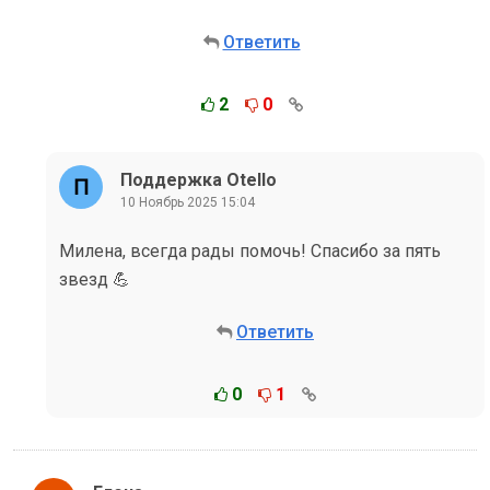
Ответить
2
0
Поддержка Otello
10 Ноябрь 2025 15:04
Милена, всегда рады помочь! Спасибо за пять
звезд 💪
Ответить
0
1