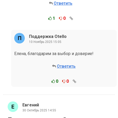
Ответить
1
0
Поддержка Otello
10 Ноябрь 2025 15:05
Елена, благодарим за выбор и доверие!
Ответить
0
0
Евгений
30 Октябрь 2025 14:55