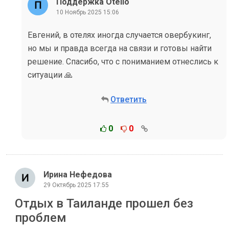
Поддержка Otello
10 Ноябрь 2025 15:06
Евгений, в отелях иногда случается овербукинг,
но мы и правда всегда на связи и готовы найти
решение. Спасибо, что с пониманием отнеслись к
ситуации 🙏
Ответить
0
0
Ирина Нефедова
29 Октябрь 2025 17:55
Отдых в Таиланде прошел без
проблем