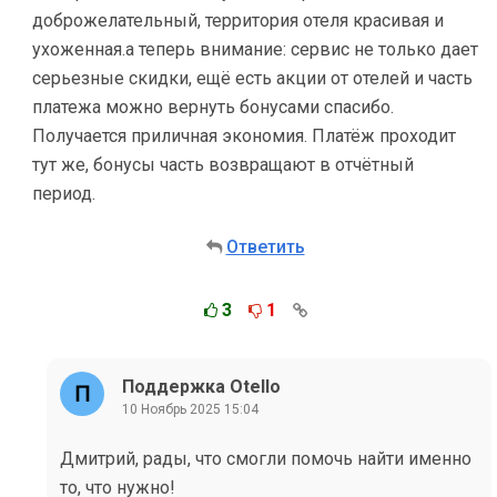
доброжелательный, территория отеля красивая и
ухоженная.а теперь внимание: сервис не только дает
серьезные скидки, ещё есть акции от отелей и часть
платежа можно вернуть бонусами спасибо.
Получается приличная экономия. Платёж проходит
тут же, бонусы часть возвращают в отчётный
период.
Ответить
3
1
Поддержка Otello
10 Ноябрь 2025 15:04
Дмитрий, рады, что смогли помочь найти именно
то, что нужно!