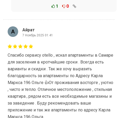
1
0
Айрат
7 Ноябрь 2025 01:41
Спасибо сервису оtello , искал апартаменты в Самаре
для заселения в кротчайшие сроки . Всегда есть
варианты и скидки . Так же хочу выразить
благодарность за апартаменты по Адресу Карла
Маркса 196 Ольге 👍От проживания восторге , уютно
, чисто и тепло. Отличное местоположение , стильная
квартира , рядом есть все необходимые магазины и
за заведение . Буду рекомендовать ваше
приложение и так же апартаменты по адресу Карла
Маркса 196 Ольга