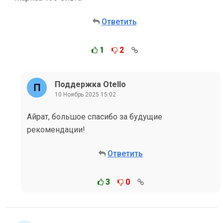
Ответить
1
2
Поддержка Otello
10 Ноябрь 2025 15:02
Айрат, большое спасибо за будущие
рекомендации!
Ответить
3
0