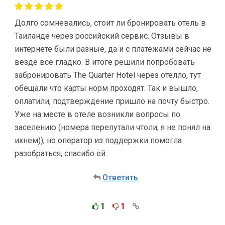
Долго сомневались, стоит ли бронировать отель в
Таиланде через российский сервис. Отзывы в
интернете были разные, да и с платежами сейчас не
везде все гладко. В итоге решили попробовать
забронировать The Quarter Hotel через отелло, тут
обещали что карты норм проходят. Так и вышло,
оплатили, подтверждение пришло на почту быстро.
Уже на месте в отеле возникли вопросы по
заселению (номера перепутали чтоли, я не понял на
ихнем)), но оператор из поддержки помогла
разобраться, спасибо ей.
Ответить
1
1