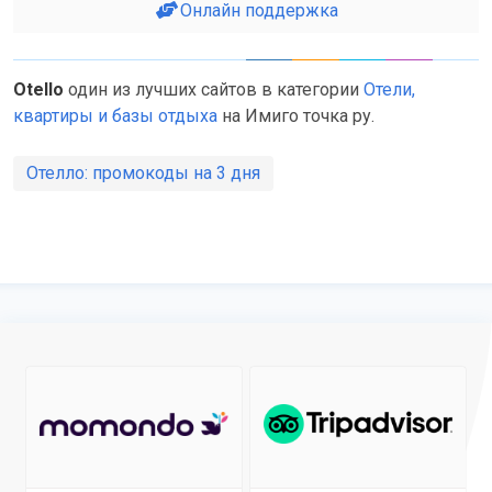
Онлайн поддержка
Otello
один из лучших сайтов в категории
Отели,
квартиры и базы отдыха
на Имиго точка ру.
Отелло: промокоды на 3 дня