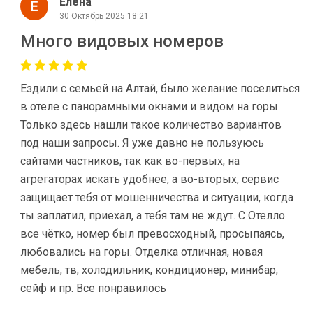
Елена
30 Октябрь 2025 18:21
Много видовых номеров
Ездили с семьей на Алтай, было желание поселиться
в отеле с панорамными окнами и видом на горы.
Только здесь нашли такое количество вариантов
под наши запросы. Я уже давно не пользуюсь
сайтами частников, так как во-первых, на
агрегаторах искать удобнее, а во-вторых, сервис
защищает тебя от мошенничества и ситуации, когда
ты заплатил, приехал, а тебя там не ждут. С Отелло
все чётко, номер был превосходный, просыпаясь,
любовались на горы. Отделка отличная, новая
мебель, тв, холодильник, кондиционер, минибар,
сейф и пр. Все понравилось