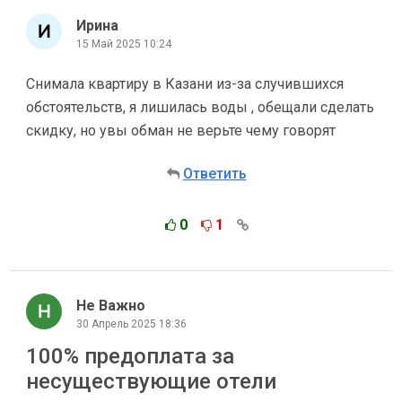
Ирина
15 Май 2025 10:24
Снимала квартиру в Казани из-за случившихся
обстоятельств, я лишилась воды , обещали сделать
скидку, но увы обман не верьте чему говорят
Ответить
0
1
Не Важно
30 Апрель 2025 18:36
100% предоплата за
несуществующие отели