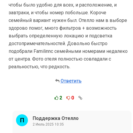
чтобы было удобно для всех, и расположение, и
завтраки, и чтобы номер побольше. Короче
семейный вариант нужен был. Отелло нам в выборе
здорово помог, много фильтров + возможность
выбрать определенную локацию и подсветка
достопримечательностей. Довольно быстро
подобрали Familinnс семейными номерами недалеко
от центра. Фото отеля полностью совпадали с
реальностью, что редкость.
Ответить
2
0
Поддержка Отелло
2 Июль 2025 10:35