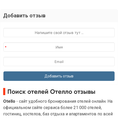
Добавить отзыв
Поиск отелей Отелло отзывы
Otello
- сайт удобного бронирования отелей онлайн. На
официальном сайте сервиса более 21 000 отелей,
гостиниц, хостелов, баз отдыха и апартаментов по всей