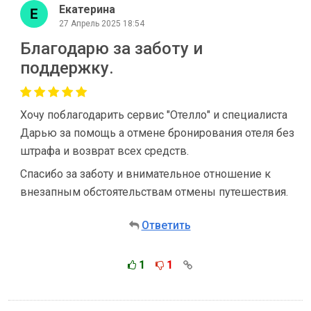
Екатерина
27 Апрель 2025 18:54
Благодарю за заботу и
поддержку.
Хочу поблагодарить сервис "Отелло" и специалиста
Дарью за помощь а отмене бронирования отеля без
штрафа и возврат всех средств.
Спасибо за заботу и внимательное отношение к
внезапным обстоятельствам отмены путешествия.
Ответить
1
1