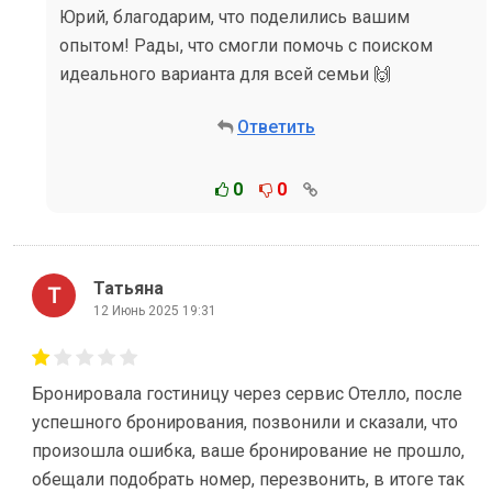
Юрий, благодарим, что поделились вашим
опытом! Рады, что смогли помочь с поиском
идеального варианта для всей семьи 🙌
Ответить
0
0
Татьяна
12 Июнь 2025 19:31
Бронировала гостиницу через сервис Отелло, после
успешного бронирования, позвонили и сказали, что
произошла ошибка, ваше бронирование не прошло,
обещали подобрать номер, перезвонить, в итоге так