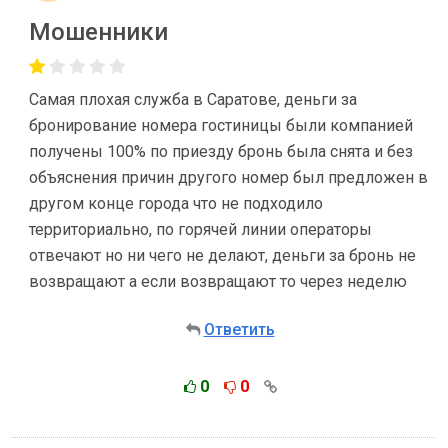
Мошенники
Самая плохая служба в Саратове, деньги за
бронирование номера гостиницы были компанией
получены 100% по приезду бронь была снята и без
объяснения причин другого номер был предложен в
другом конце города что не подходило
территориально, по горячей линии операторы
отвечают но ни чего не делают, деньги за бронь не
возвращают а если возвращают то через неделю
Ответить
0
0