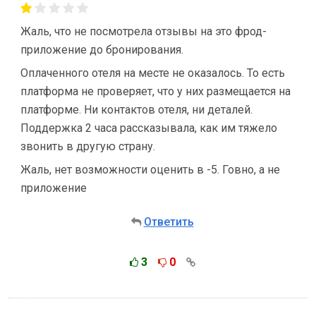
Жаль, что не посмотрела отзывы на это фрод-
приложение до бронирования.
Оплаченного отеля на месте не оказалось. То есть
платформа не проверяет, что у них размещается на
платформе. Ни контактов отеля, ни деталей.
Поддержка 2 часа рассказывала, как им тяжело
звонить в другую страну.
Жаль, нет возможности оценить в -5. Говно, а не
приложение
Ответить
3
0