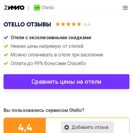
Otello
OTELLO
ОТЗЫВЫ
4,4
Отели с эксклюзивными скидками
Низкие цены напрямую от отелей
Можно оплачивать в отеле при заселении
Оплата до 99% бонусами Спасибо
Сравнить цены на отели
Вы пользовались сервисом Otello?
4,4
Добавить отзыв