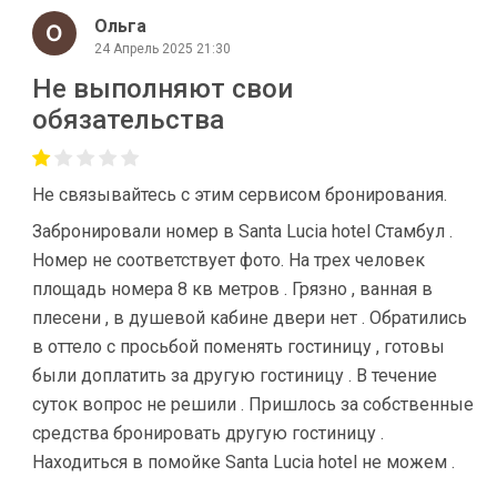
Ольга
24 Апрель 2025 21:30
Не выполняют свои
обязательства
Не связывайтесь с этим сервисом бронирования.
Забронировали номер в Santa Lucia hotel Стамбул .
Номер не соответствует фото. На трех человек
площадь номера 8 кв метров . Грязно , ванная в
плесени , в душевой кабине двери нет . Обратились
в оттело с просьбой поменять гостиницу , готовы
были доплатить за другую гостиницу . В течение
суток вопрос не решили . Пришлось за собственные
средства бронировать другую гостиницу .
Находиться в помойке Santa Lucia hotel не можем .