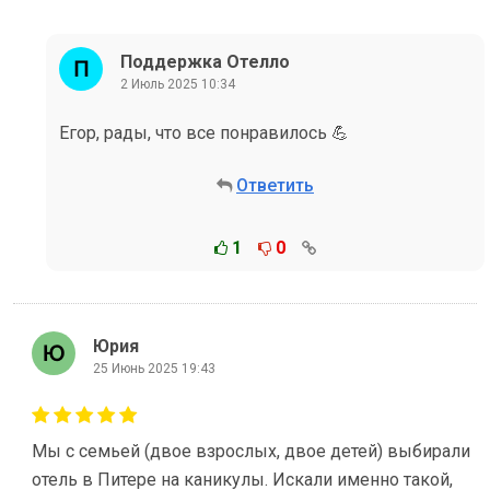
Поддержка Отелло
2 Июль 2025 10:34
Егор, рады, что все понравилось 💪
Ответить
1
0
Юрия
25 Июнь 2025 19:43
Мы с семьей (двое взрослых, двое детей) выбирали
отель в Питере на каникулы. Искали именно такой,