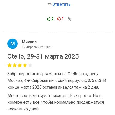
Ответить
2
1
Михаил
12 Апрель 2025 20:55
Otello, 29-31 марта 2025
Забронировал апартаменты на Otello по адресу
Москва, 4-й Сыромятнический переулок, 3/5 ст3. В
конце марта 2025 останавливался там на 2 дня.
Место соответствует описанию. Все просто. Но в
номере есть все, чтобы нормально продержаться
несколько дней.