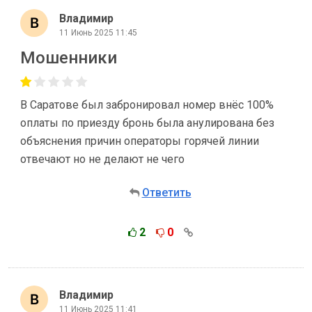
Владимир
11 Июнь 2025 11:45
Мошенники
В Саратове был забронировал номер внёс 100%
оплаты по приезду бронь была анулирована без
объяснения причин операторы горячей линии
отвечают но не делают не чего
Ответить
2
0
Владимир
11 Июнь 2025 11:41