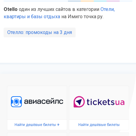
Otello
один из лучших сайтов в категории
Отели,
квартиры и базы отдыха
на Имиго точка ру.
Отелло: промокоды на 3 дня
Найти дешёвые билеты ✈
Найти дешёвые билеты