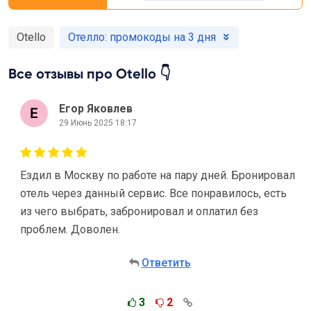
Otello
Отелло: промокоды на 3 дня
Все отзывы про Otello 👇
Егор Яковлев
29 Июнь 2025 18:17
Ездил в Москву по работе на пару дней. Бронировал
отель через данный сервис. Все понравилось, есть
из чего выбрать, забронировал и оплатил без
проблем. Доволен.
Ответить
3
2